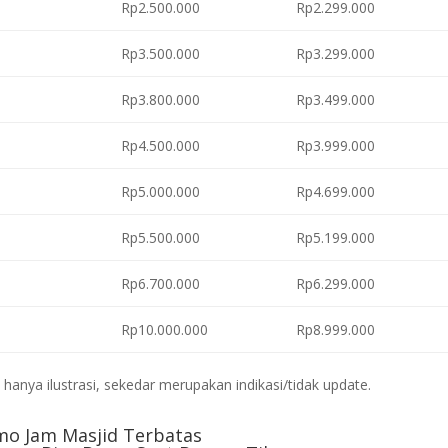
Rp2.500.000
Rp2.299.000
Rp3.500.000
Rp3.299.000
Rp3.800.000
Rp3.499.000
Rp4.500.000
Rp3.999.000
Rp5.000.000
Rp4.699.000
Rp5.500.000
Rp5.199.000
Rp6.700.000
Rp6.299.000
Rp10.000.000
Rp8.999.000
anya ilustrasi, sekedar merupakan indikasi/tidak update.
mo Jam Masjid Terbatas