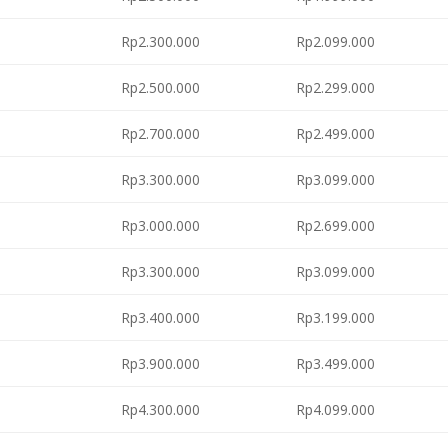
Rp2.300.000
Rp2.099.000
Rp2.500.000
Rp2.299.000
Rp2.700.000
Rp2.499.000
Rp3.300.000
Rp3.099.000
Rp3.000.000
Rp2.699.000
Rp3.300.000
Rp3.099.000
Rp3.400.000
Rp3.199.000
Rp3.900.000
Rp3.499.000
Rp4.300.000
Rp4.099.000