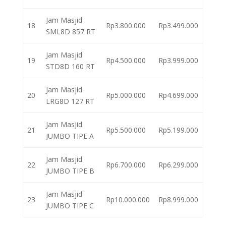
Jam Masjid
18
Rp3.800.000
Rp3.499.000
SML8D 857 RT
Jam Masjid
19
Rp4.500.000
Rp3.999.000
STD8D 160 RT
Jam Masjid
20
Rp5.000.000
Rp4.699.000
LRG8D 127 RT
Jam Masjid
21
Rp5.500.000
Rp5.199.000
JUMBO TIPE A
Jam Masjid
22
Rp6.700.000
Rp6.299.000
JUMBO TIPE B
Jam Masjid
23
Rp10.000.000
Rp8.999.000
JUMBO TIPE C