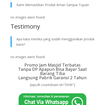
Kami Memastikan Produk Aman Sampai Tujuan
no images were found
Testimony
Apa kata mereka yang sudah menggunakan produk
kami?
no images were found
Promo Jam Masjid Terbatas
Tanpa DP Apapun Bisa Bayar Saat
Barang Tiba
Langsung Pabrik Garansi 2 Tahun
[wpcdt-countdown id=”5949″]