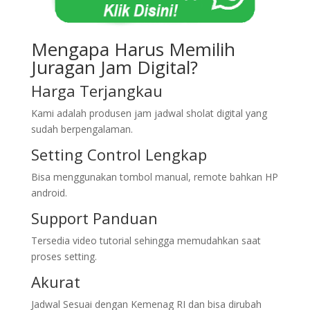
Mengapa Harus Memilih
Juragan Jam Digital?
Harga Terjangkau
Kami adalah produsen jam jadwal sholat digital yang
sudah berpengalaman.
Setting Control Lengkap
Bisa menggunakan tombol manual, remote bahkan HP
android.
Support Panduan
Tersedia video tutorial sehingga memudahkan saat
proses setting.
Akurat
Jadwal Sesuai dengan Kemenag RI dan bisa dirubah