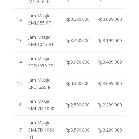
MN7055 RT
Jam Masjid
12
Rp3.300.000
Rp3.099.000
SML855 RT
Jam Masjid
13
Rp3.400.000
Rp3.199.000
SML1045 RT
Jam Masjid
14
Rp3.900.000
Rp3.499.000
STD1055 RT
Jam Masjid
15
Rp4.300.000
Rp4.099.000
LRG1265 RT
Jam Masjid
16
Rp2.500.000
Rp2.299.000
SML7D 1040
Jam Masjid
17
SML7D 1060
Rp3.500.000
Rp3.299.000
RT