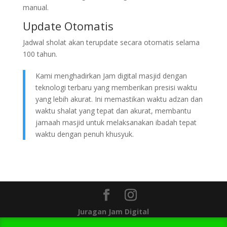
manual.
Update Otomatis
Jadwal sholat akan terupdate secara otomatis selama
100 tahun.
Kami menghadirkan Jam digital masjid dengan
teknologi terbaru yang memberikan presisi waktu
yang lebih akurat. Ini memastikan waktu adzan dan
waktu shalat yang tepat dan akurat, membantu
jamaah masjid untuk melaksanakan ibadah tepat
waktu dengan penuh khusyuk.
Juragan Jam Digital