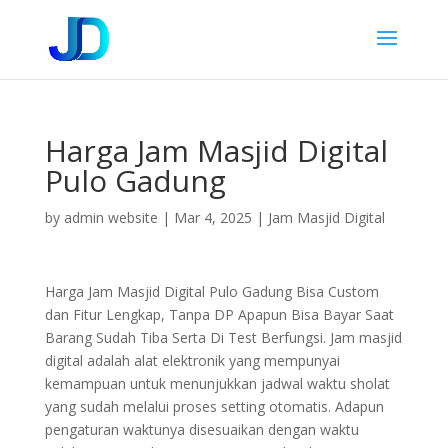
Harga Jam Masjid Digital
Pulo Gadung
by
admin website
|
Mar 4, 2025
|
Jam Masjid Digital
Harga Jam Masjid Digital Pulo Gadung Bisa Custom
dan Fitur Lengkap, Tanpa DP Apapun Bisa Bayar Saat
Barang Sudah Tiba Serta Di Test Berfungsi. Jam masjid
digital adalah alat elektronik yang mempunyai
kemampuan untuk menunjukkan jadwal waktu sholat
yang sudah melalui proses setting otomatis. Adapun
pengaturan waktunya disesuaikan dengan waktu