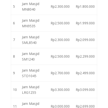
Jam Masjid
5
Rp2.300.000
Rp1.800.000
MN8040
Jam Masjid
6
Rp2.500.000
Rp1.999.000
MN9535
Jam Masjid
7
Rp2.300.000
Rp2.099.000
SML8540
Jam Masjid
8
Rp2.500.000
Rp2.299.000
SM1240
Jam Masjid
9
Rp2.700.000
Rp2.499.000
STD1045
Jam Masjid
10
Rp3.300.000
Rp3.099.000
LRG1255
Jam Masjid
11
Rp3.000.000
Rp2.699.000