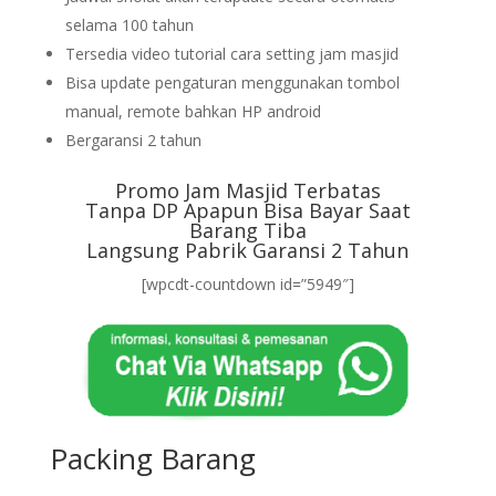
selama 100 tahun
Tersedia video tutorial cara setting jam masjid
Bisa update pengaturan menggunakan tombol
manual, remote bahkan HP android
Bergaransi 2 tahun
Promo Jam Masjid Terbatas
Tanpa DP Apapun Bisa Bayar Saat
Barang Tiba
Langsung Pabrik Garansi 2 Tahun
[wpcdt-countdown id=”5949″]
Packing Barang