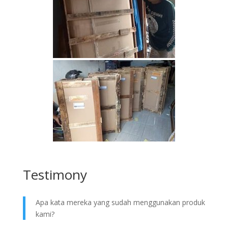
Testimony
Apa kata mereka yang sudah menggunakan produk
kami?