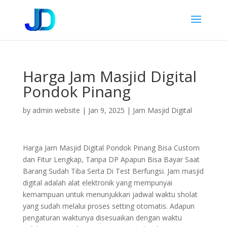
Harga Jam Masjid Digital
Pondok Pinang
by
admin website
|
Jan 9, 2025
|
Jam Masjid Digital
Harga Jam Masjid Digital Pondok Pinang Bisa Custom
dan Fitur Lengkap, Tanpa DP Apapun Bisa Bayar Saat
Barang Sudah Tiba Serta Di Test Berfungsi. Jam masjid
digital adalah alat elektronik yang mempunyai
kemampuan untuk menunjukkan jadwal waktu sholat
yang sudah melalui proses setting otomatis. Adapun
pengaturan waktunya disesuaikan dengan waktu