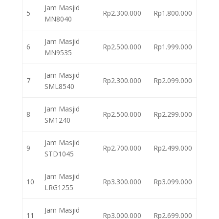
Jam Masjid
5
Rp2.300.000
Rp1.800.000
MN8040
Jam Masjid
6
Rp2.500.000
Rp1.999.000
MN9535
Jam Masjid
7
Rp2.300.000
Rp2.099.000
SML8540
Jam Masjid
8
Rp2.500.000
Rp2.299.000
SM1240
Jam Masjid
9
Rp2.700.000
Rp2.499.000
STD1045
Jam Masjid
10
Rp3.300.000
Rp3.099.000
LRG1255
Jam Masjid
11
Rp3.000.000
Rp2.699.000