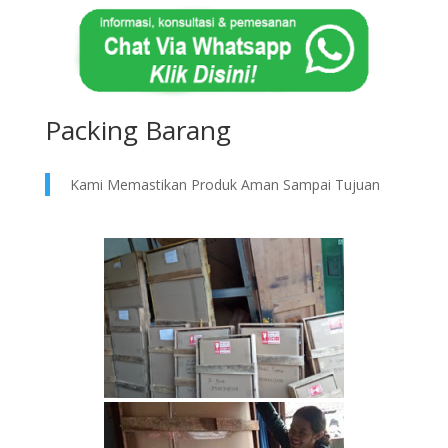
Packing Barang
Kami Memastikan Produk Aman Sampai Tujuan