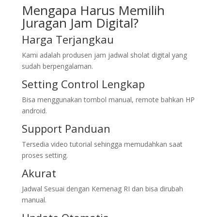
Mengapa Harus Memilih
Juragan Jam Digital?
Harga Terjangkau
Kami adalah produsen jam jadwal sholat digital yang
sudah berpengalaman.
Setting Control Lengkap
Bisa menggunakan tombol manual, remote bahkan HP
android.
Support Panduan
Tersedia video tutorial sehingga memudahkan saat
proses setting.
Akurat
Jadwal Sesuai dengan Kemenag RI dan bisa dirubah
manual.