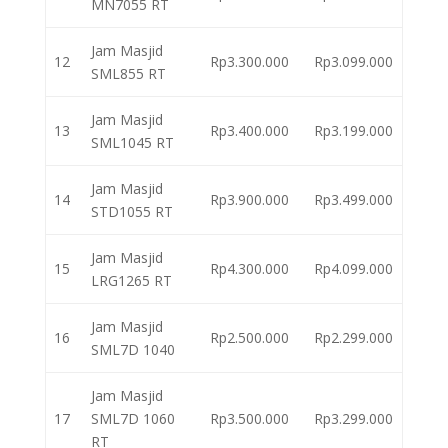
MN7055 RT
Jam Masjid
12
Rp3.300.000
Rp3.099.000
SML855 RT
Jam Masjid
13
Rp3.400.000
Rp3.199.000
SML1045 RT
Jam Masjid
14
Rp3.900.000
Rp3.499.000
STD1055 RT
Jam Masjid
15
Rp4.300.000
Rp4.099.000
LRG1265 RT
Jam Masjid
16
Rp2.500.000
Rp2.299.000
SML7D 1040
Jam Masjid
17
SML7D 1060
Rp3.500.000
Rp3.299.000
RT