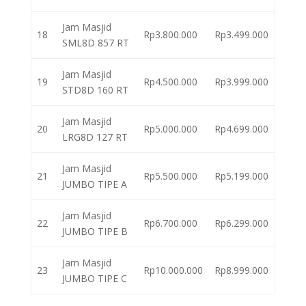
Jam Masjid
18
Rp3.800.000
Rp3.499.000
SML8D 857 RT
Jam Masjid
19
Rp4.500.000
Rp3.999.000
STD8D 160 RT
Jam Masjid
20
Rp5.000.000
Rp4.699.000
LRG8D 127 RT
Jam Masjid
21
Rp5.500.000
Rp5.199.000
JUMBO TIPE A
Jam Masjid
22
Rp6.700.000
Rp6.299.000
JUMBO TIPE B
Jam Masjid
23
Rp10.000.000
Rp8.999.000
JUMBO TIPE C