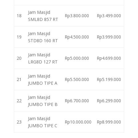
Jam Masjid
18
Rp3.800.000
Rp3.499.000
SML8D 857 RT
Jam Masjid
19
Rp4.500.000
Rp3.999.000
STD8D 160 RT
Jam Masjid
20
Rp5.000.000
Rp4.699.000
LRG8D 127 RT
Jam Masjid
21
Rp5.500.000
Rp5.199.000
JUMBO TIPE A
Jam Masjid
22
Rp6.700.000
Rp6.299.000
JUMBO TIPE B
Jam Masjid
23
Rp10.000.000
Rp8.999.000
JUMBO TIPE C