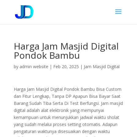
Harga Jam Masjid Digital
Pondok Bambu
by
admin website
|
Feb 20, 2025
|
Jam Masjid Digital
Harga Jam Masjid Digital Pondok Bambu Bisa Custom
dan Fitur Lengkap, Tanpa DP Apapun Bisa Bayar Saat
Barang Sudah Tiba Serta Di Test Berfungsi. Jam masjid
digital adalah alat elektronik yang mempunyai
kemampuan untuk menunjukkan jadwal waktu sholat
yang sudah melalui proses setting otomatis. Adapun
pengaturan waktunya disesuaikan dengan waktu