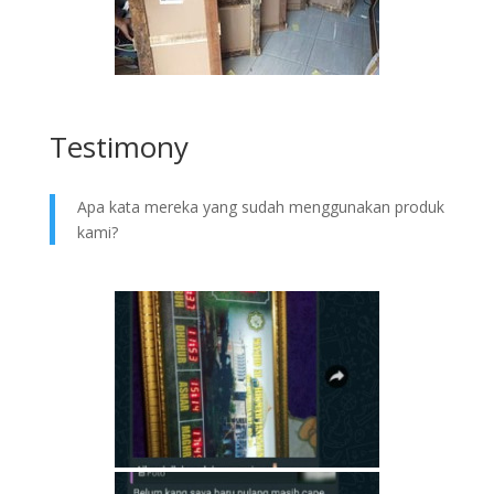
Testimony
Apa kata mereka yang sudah menggunakan produk
kami?