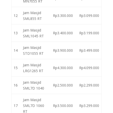
MN7055 RT
Jam Masjid
12
Rp3.300.000
Rp3.099.000
SML855 RT
Jam Masjid
13
Rp3.400.000
Rp3.199.000
SML1045 RT
Jam Masjid
14
Rp3.900.000
Rp3.499.000
STD1055 RT
Jam Masjid
15
Rp4.300.000
Rp4.099.000
LRG1265 RT
Jam Masjid
16
Rp2.500.000
Rp2.299.000
SML7D 1040
Jam Masjid
17
SML7D 1060
Rp3.500.000
Rp3.299.000
RT