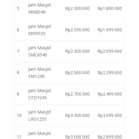
Jam Masjid
5
Rp2.300.000
Rp1.800.000
MN8040
Jam Masjid
6
Rp2.500.000
Rp1.999.000
MN9535
Jam Masjid
7
Rp2.300.000
Rp2.099.000
SML8540
Jam Masjid
8
Rp2.500.000
Rp2.299.000
SM1240
Jam Masjid
9
Rp2.700.000
Rp2.499.000
STD1045
Jam Masjid
10
Rp3.300.000
Rp3.099.000
LRG1255
Jam Masjid
11
Rp3.000.000
Rp2.699.000