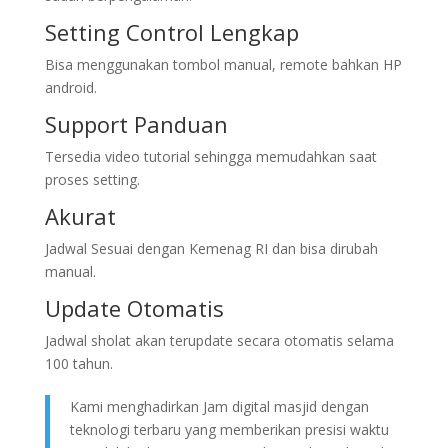
Setting Control Lengkap
Bisa menggunakan tombol manual, remote bahkan HP
android.
Support Panduan
Tersedia video tutorial sehingga memudahkan saat
proses setting.
Akurat
Jadwal Sesuai dengan Kemenag RI dan bisa dirubah
manual.
Update Otomatis
Jadwal sholat akan terupdate secara otomatis selama
100 tahun.
Kami menghadirkan Jam digital masjid dengan
teknologi terbaru yang memberikan presisi waktu