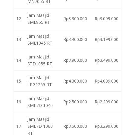
MN7055 RT
Jam Masjid
12
Rp3.300.000
Rp3.099.000
SML855 RT
Jam Masjid
13
Rp3.400.000
Rp3.199.000
SML1045 RT
Jam Masjid
14
Rp3.900.000
Rp3.499.000
STD1055 RT
Jam Masjid
15
Rp4.300.000
Rp4.099.000
LRG1265 RT
Jam Masjid
16
Rp2.500.000
Rp2.299.000
SML7D 1040
Jam Masjid
17
SML7D 1060
Rp3.500.000
Rp3.299.000
RT