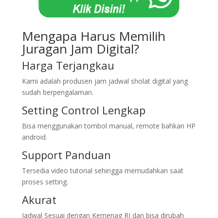
Mengapa Harus Memilih
Juragan Jam Digital?
Harga Terjangkau
Kami adalah produsen jam jadwal sholat digital yang
sudah berpengalaman.
Setting Control Lengkap
Bisa menggunakan tombol manual, remote bahkan HP
android.
Support Panduan
Tersedia video tutorial sehingga memudahkan saat
proses setting.
Akurat
Jadwal Sesuai dengan Kemenag RI dan bisa dirubah