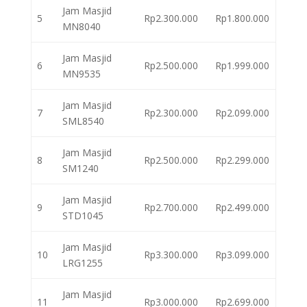
Jam Masjid
5
Rp2.300.000
Rp1.800.000
MN8040
Jam Masjid
6
Rp2.500.000
Rp1.999.000
MN9535
Jam Masjid
7
Rp2.300.000
Rp2.099.000
SML8540
Jam Masjid
8
Rp2.500.000
Rp2.299.000
SM1240
Jam Masjid
9
Rp2.700.000
Rp2.499.000
STD1045
Jam Masjid
10
Rp3.300.000
Rp3.099.000
LRG1255
Jam Masjid
11
Rp3.000.000
Rp2.699.000