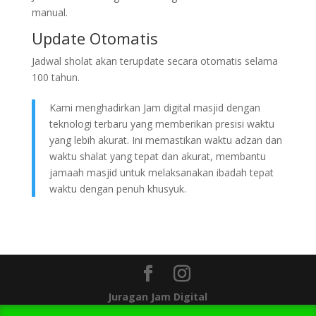
manual.
Update Otomatis
Jadwal sholat akan terupdate secara otomatis selama
100 tahun.
Kami menghadirkan Jam digital masjid dengan
teknologi terbaru yang memberikan presisi waktu
yang lebih akurat. Ini memastikan waktu adzan dan
waktu shalat yang tepat dan akurat, membantu
jamaah masjid untuk melaksanakan ibadah tepat
waktu dengan penuh khusyuk.
Juragan Jam Digital