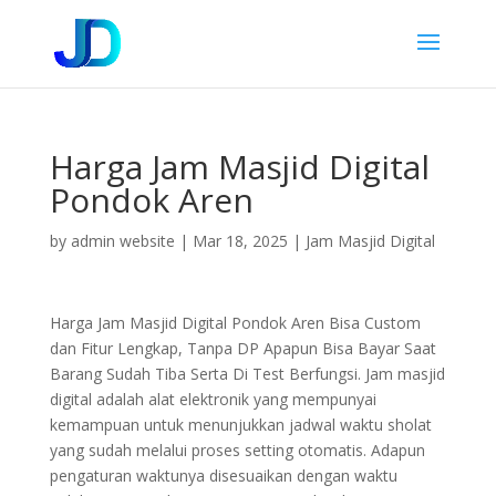
Harga Jam Masjid Digital
Pondok Aren
by
admin website
|
Mar 18, 2025
|
Jam Masjid Digital
Harga Jam Masjid Digital Pondok Aren Bisa Custom
dan Fitur Lengkap, Tanpa DP Apapun Bisa Bayar Saat
Barang Sudah Tiba Serta Di Test Berfungsi. Jam masjid
digital adalah alat elektronik yang mempunyai
kemampuan untuk menunjukkan jadwal waktu sholat
yang sudah melalui proses setting otomatis. Adapun
pengaturan waktunya disesuaikan dengan waktu