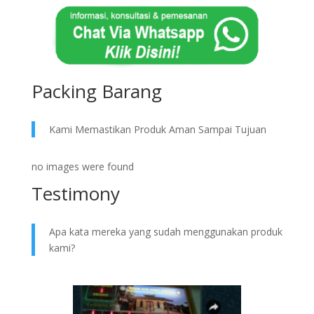
Packing Barang
Kami Memastikan Produk Aman Sampai Tujuan
no images were found
Testimony
Apa kata mereka yang sudah menggunakan produk
kami?