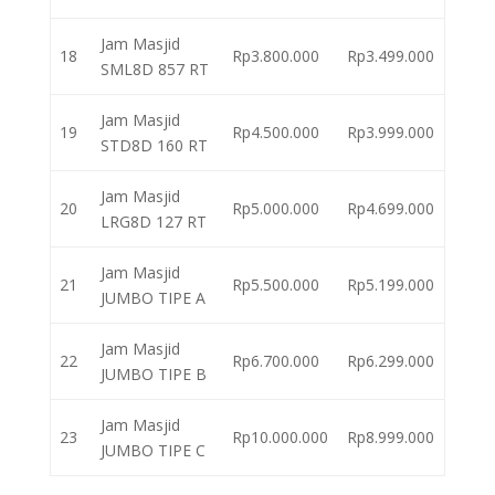
Jam Masjid
18
Rp3.800.000
Rp3.499.000
SML8D 857 RT
Jam Masjid
19
Rp4.500.000
Rp3.999.000
STD8D 160 RT
Jam Masjid
20
Rp5.000.000
Rp4.699.000
LRG8D 127 RT
Jam Masjid
21
Rp5.500.000
Rp5.199.000
JUMBO TIPE A
Jam Masjid
22
Rp6.700.000
Rp6.299.000
JUMBO TIPE B
Jam Masjid
23
Rp10.000.000
Rp8.999.000
JUMBO TIPE C