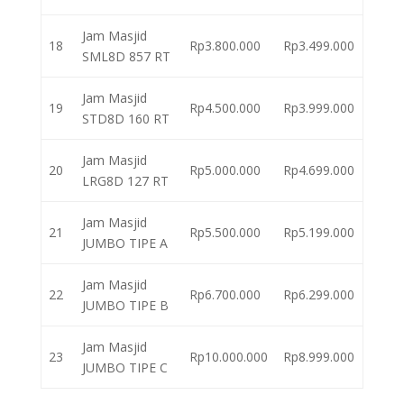
Jam Masjid
18
Rp3.800.000
Rp3.499.000
SML8D 857 RT
Jam Masjid
19
Rp4.500.000
Rp3.999.000
STD8D 160 RT
Jam Masjid
20
Rp5.000.000
Rp4.699.000
LRG8D 127 RT
Jam Masjid
21
Rp5.500.000
Rp5.199.000
JUMBO TIPE A
Jam Masjid
22
Rp6.700.000
Rp6.299.000
JUMBO TIPE B
Jam Masjid
23
Rp10.000.000
Rp8.999.000
JUMBO TIPE C