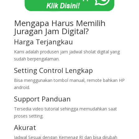
Mengapa Harus Memilih
Juragan Jam Digital?
Harga Terjangkau
Kami adalah produsen jam jadwal sholat digital yang
sudah berpengalaman.
Setting Control Lengkap
Bisa menggunakan tombol manual, remote bahkan HP
android.
Support Panduan
Tersedia video tutorial sehingga memudahkan saat
proses setting.
Akurat
Jadwal Sesuai dengan Kemenag RI dan bisa dirubah