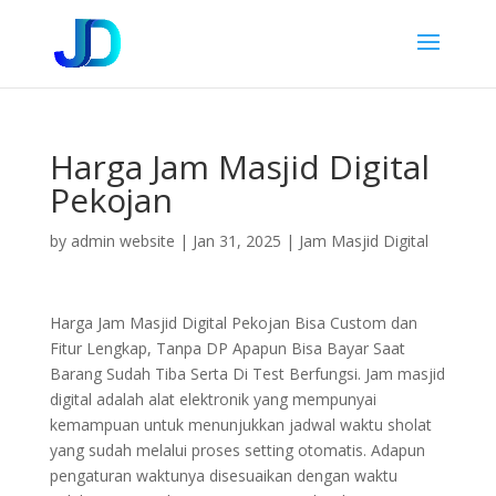
Harga Jam Masjid Digital
Pekojan
by
admin website
|
Jan 31, 2025
|
Jam Masjid Digital
Harga Jam Masjid Digital Pekojan Bisa Custom dan
Fitur Lengkap, Tanpa DP Apapun Bisa Bayar Saat
Barang Sudah Tiba Serta Di Test Berfungsi. Jam masjid
digital adalah alat elektronik yang mempunyai
kemampuan untuk menunjukkan jadwal waktu sholat
yang sudah melalui proses setting otomatis. Adapun
pengaturan waktunya disesuaikan dengan waktu