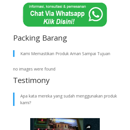
Packing Barang
Kami Memastikan Produk Aman Sampai Tujuan
no images were found
Testimony
Apa kata mereka yang sudah menggunakan produk
kami?