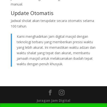
manual.
Update Otomatis
Jadwal sholat akan terupdate secara otomatis selama
100 tahun.
Kami menghadirkan Jam digital masjid dengan
teknologi terbaru yang memberikan presisi waktu
yang lebih akurat. Ini memastikan waktu adzan dan
waktu shalat yang tepat dan akurat, membantu
jamaah masjid untuk melaksanakan ibadah tepat
waktu dengan penuh khusyuk.
Juragan Jam Digital