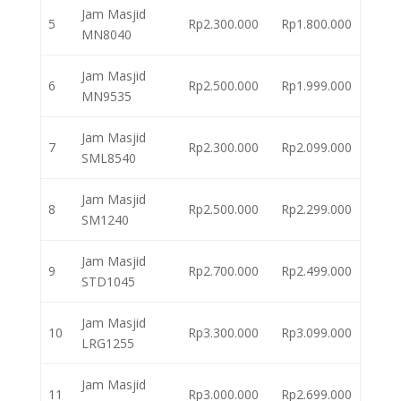
Jam Masjid
5
Rp2.300.000
Rp1.800.000
MN8040
Jam Masjid
6
Rp2.500.000
Rp1.999.000
MN9535
Jam Masjid
7
Rp2.300.000
Rp2.099.000
SML8540
Jam Masjid
8
Rp2.500.000
Rp2.299.000
SM1240
Jam Masjid
9
Rp2.700.000
Rp2.499.000
STD1045
Jam Masjid
10
Rp3.300.000
Rp3.099.000
LRG1255
Jam Masjid
11
Rp3.000.000
Rp2.699.000