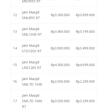
MN7055 RT
Jam Masjid
12
Rp3.300.000
Rp3.099.000
SML855 RT
Jam Masjid
13
Rp3.400.000
Rp3.199.000
SML1045 RT
Jam Masjid
14
Rp3.900.000
Rp3.499.000
STD1055 RT
Jam Masjid
15
Rp4.300.000
Rp4.099.000
LRG1265 RT
Jam Masjid
16
Rp2.500.000
Rp2.299.000
SML7D 1040
Jam Masjid
17
SML7D 1060
Rp3.500.000
Rp3.299.000
RT