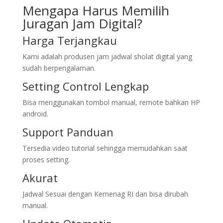
Mengapa Harus Memilih
Juragan Jam Digital?
Harga Terjangkau
Kami adalah produsen jam jadwal sholat digital yang
sudah berpengalaman.
Setting Control Lengkap
Bisa menggunakan tombol manual, remote bahkan HP
android.
Support Panduan
Tersedia video tutorial sehingga memudahkan saat
proses setting.
Akurat
Jadwal Sesuai dengan Kemenag RI dan bisa dirubah
manual.