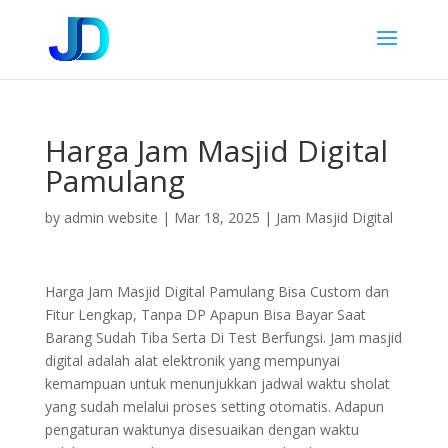
Harga Jam Masjid Digital
Pamulang
by
admin website
|
Mar 18, 2025
|
Jam Masjid Digital
Harga Jam Masjid Digital Pamulang Bisa Custom dan
Fitur Lengkap, Tanpa DP Apapun Bisa Bayar Saat
Barang Sudah Tiba Serta Di Test Berfungsi. Jam masjid
digital adalah alat elektronik yang mempunyai
kemampuan untuk menunjukkan jadwal waktu sholat
yang sudah melalui proses setting otomatis. Adapun
pengaturan waktunya disesuaikan dengan waktu