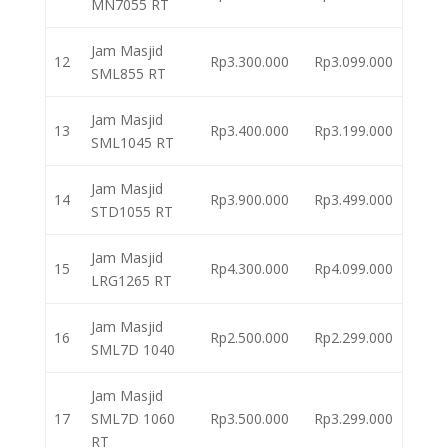
MN7055 RT
Jam Masjid
12
Rp3.300.000
Rp3.099.000
SML855 RT
Jam Masjid
13
Rp3.400.000
Rp3.199.000
SML1045 RT
Jam Masjid
14
Rp3.900.000
Rp3.499.000
STD1055 RT
Jam Masjid
15
Rp4.300.000
Rp4.099.000
LRG1265 RT
Jam Masjid
16
Rp2.500.000
Rp2.299.000
SML7D 1040
Jam Masjid
17
SML7D 1060
Rp3.500.000
Rp3.299.000
RT