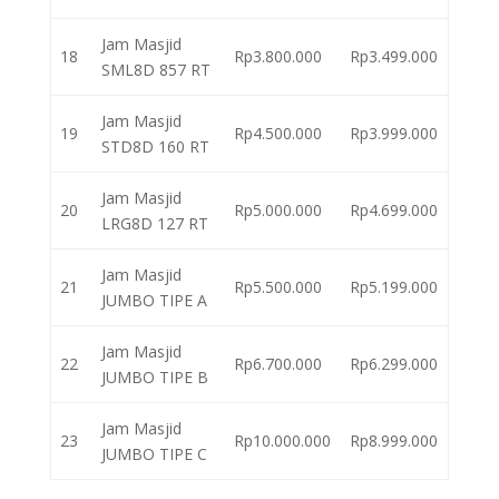
Jam Masjid
18
Rp3.800.000
Rp3.499.000
SML8D 857 RT
Jam Masjid
19
Rp4.500.000
Rp3.999.000
STD8D 160 RT
Jam Masjid
20
Rp5.000.000
Rp4.699.000
LRG8D 127 RT
Jam Masjid
21
Rp5.500.000
Rp5.199.000
JUMBO TIPE A
Jam Masjid
22
Rp6.700.000
Rp6.299.000
JUMBO TIPE B
Jam Masjid
23
Rp10.000.000
Rp8.999.000
JUMBO TIPE C