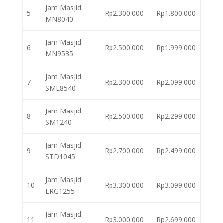
Jam Masjid
5
Rp2.300.000
Rp1.800.000
MN8040
Jam Masjid
6
Rp2.500.000
Rp1.999.000
MN9535
Jam Masjid
7
Rp2.300.000
Rp2.099.000
SML8540
Jam Masjid
8
Rp2.500.000
Rp2.299.000
SM1240
Jam Masjid
9
Rp2.700.000
Rp2.499.000
STD1045
Jam Masjid
10
Rp3.300.000
Rp3.099.000
LRG1255
Jam Masjid
11
Rp3.000.000
Rp2.699.000