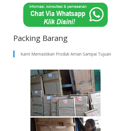
Packing Barang
Kami Memastikan Produk Aman Sampai Tujuan