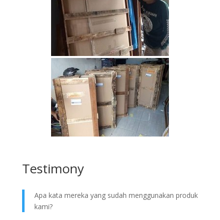
Testimony
Apa kata mereka yang sudah menggunakan produk
kami?