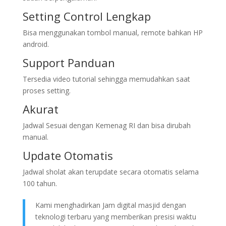
Setting Control Lengkap
Bisa menggunakan tombol manual, remote bahkan HP
android.
Support Panduan
Tersedia video tutorial sehingga memudahkan saat
proses setting.
Akurat
Jadwal Sesuai dengan Kemenag RI dan bisa dirubah
manual.
Update Otomatis
Jadwal sholat akan terupdate secara otomatis selama
100 tahun.
Kami menghadirkan Jam digital masjid dengan
teknologi terbaru yang memberikan presisi waktu