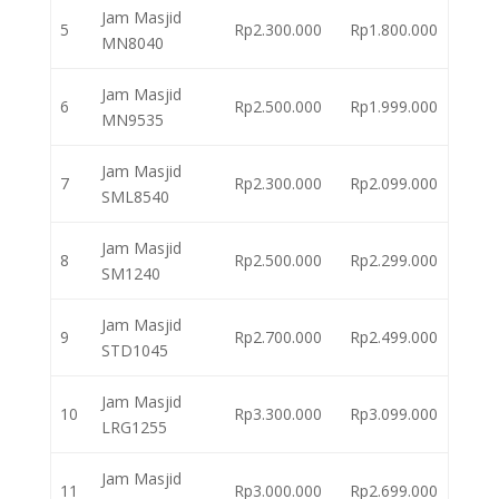
Jam Masjid
5
Rp2.300.000
Rp1.800.000
MN8040
Jam Masjid
6
Rp2.500.000
Rp1.999.000
MN9535
Jam Masjid
7
Rp2.300.000
Rp2.099.000
SML8540
Jam Masjid
8
Rp2.500.000
Rp2.299.000
SM1240
Jam Masjid
9
Rp2.700.000
Rp2.499.000
STD1045
Jam Masjid
10
Rp3.300.000
Rp3.099.000
LRG1255
Jam Masjid
11
Rp3.000.000
Rp2.699.000