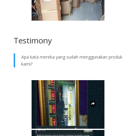
Testimony
Apa kata mereka yang sudah menggunakan produk
kami?