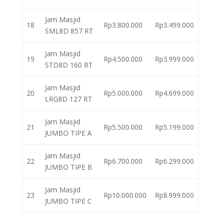
Jam Masjid
18
Rp3.800.000
Rp3.499.000
SML8D 857 RT
Jam Masjid
19
Rp4.500.000
Rp3.999.000
STD8D 160 RT
Jam Masjid
20
Rp5.000.000
Rp4.699.000
LRG8D 127 RT
Jam Masjid
21
Rp5.500.000
Rp5.199.000
JUMBO TIPE A
Jam Masjid
22
Rp6.700.000
Rp6.299.000
JUMBO TIPE B
Jam Masjid
23
Rp10.000.000
Rp8.999.000
JUMBO TIPE C