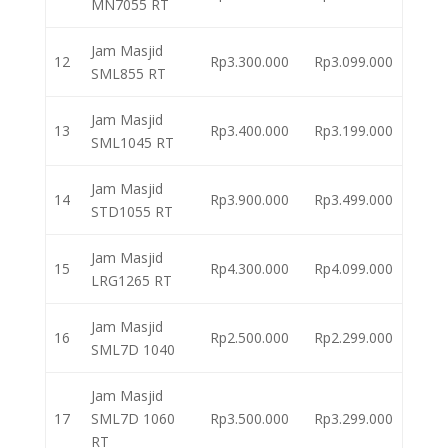
MN7055 RT
Jam Masjid
12
Rp3.300.000
Rp3.099.000
SML855 RT
Jam Masjid
13
Rp3.400.000
Rp3.199.000
SML1045 RT
Jam Masjid
14
Rp3.900.000
Rp3.499.000
STD1055 RT
Jam Masjid
15
Rp4.300.000
Rp4.099.000
LRG1265 RT
Jam Masjid
16
Rp2.500.000
Rp2.299.000
SML7D 1040
Jam Masjid
17
SML7D 1060
Rp3.500.000
Rp3.299.000
RT