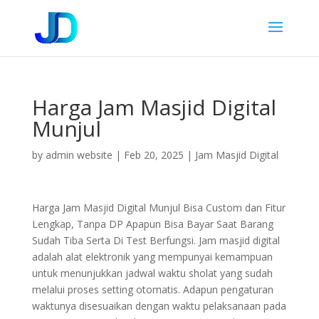
Harga Jam Masjid Digital
Munjul
by
admin website
|
Feb 20, 2025
|
Jam Masjid Digital
Harga Jam Masjid Digital Munjul Bisa Custom dan Fitur
Lengkap, Tanpa DP Apapun Bisa Bayar Saat Barang
Sudah Tiba Serta Di Test Berfungsi. Jam masjid digital
adalah alat elektronik yang mempunyai kemampuan
untuk menunjukkan jadwal waktu sholat yang sudah
melalui proses setting otomatis. Adapun pengaturan
waktunya disesuaikan dengan waktu pelaksanaan pada