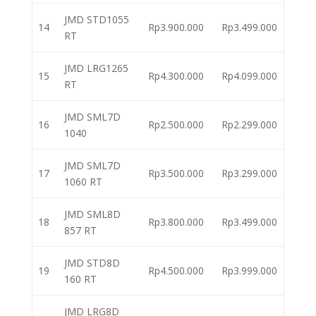
JMD STD1055
14
Rp3.900.000
Rp3.499.000
RT
JMD LRG1265
15
Rp4.300.000
Rp4.099.000
RT
JMD SML7D
16
Rp2.500.000
Rp2.299.000
1040
JMD SML7D
17
Rp3.500.000
Rp3.299.000
1060 RT
JMD SML8D
18
Rp3.800.000
Rp3.499.000
857 RT
JMD STD8D
19
Rp4.500.000
Rp3.999.000
160 RT
JMD LRG8D