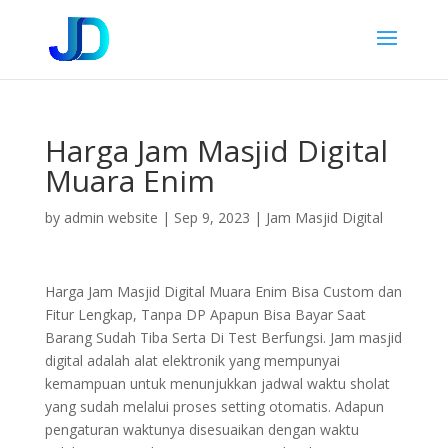
Harga Jam Masjid Digital
Muara Enim
by
admin website
|
Sep 9, 2023
|
Jam Masjid Digital
Harga Jam Masjid Digital Muara Enim Bisa Custom dan
Fitur Lengkap, Tanpa DP Apapun Bisa Bayar Saat
Barang Sudah Tiba Serta Di Test Berfungsi. Jam masjid
digital adalah alat elektronik yang mempunyai
kemampuan untuk menunjukkan jadwal waktu sholat
yang sudah melalui proses setting otomatis. Adapun
pengaturan waktunya disesuaikan dengan waktu