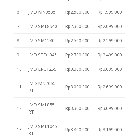
6
JMD MN9535
Rp2.500.000
Rp1.999.000
7
JMD SML8540
Rp2.300.000
Rp2.099.000
8
JMD SM1240
Rp2.500.000
Rp2.299.000
9
JMD STD1045
Rp2.700.000
Rp2.499.000
10
JMD LRG1255
Rp3.300.000
Rp3.099.000
JMD MN7055
11
Rp3.000.000
Rp2.699.000
RT
JMD SML855
12
Rp3.300.000
Rp3.099.000
RT
JMD SML1045
13
Rp3.400.000
Rp3.199.000
RT