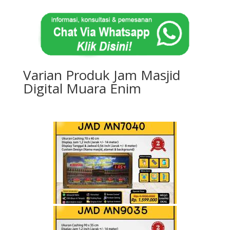
Varian Produk Jam Masjid
Digital Muara Enim