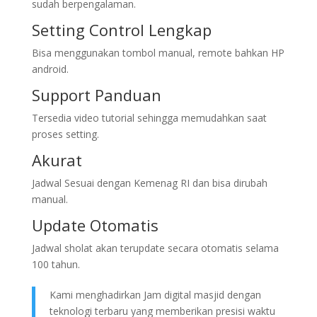
sudah berpengalaman.
Setting Control Lengkap
Bisa menggunakan tombol manual, remote bahkan HP
android.
Support Panduan
Tersedia video tutorial sehingga memudahkan saat
proses setting.
Akurat
Jadwal Sesuai dengan Kemenag RI dan bisa dirubah
manual.
Update Otomatis
Jadwal sholat akan terupdate secara otomatis selama
100 tahun.
Kami menghadirkan Jam digital masjid dengan
teknologi terbaru yang memberikan presisi waktu