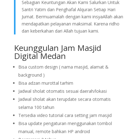
Sebagian Keuntungan Akan Kami Salurkan Untuk
Santri Yatim dan Penghafal Alquran Setiap Hari
Jumat. Bermuamalah dengan kami insyaAllah akan
mendapatkan pelayanan maksimal. Karena ridho
dan keberkahan dari Allah tujuan kami.
Keunggulan Jam Masjid
Digital Medan
Bisa custom design ( nama masjid, alamat &
background )
Bisa adzan murottal tarhim
Jadwal sholat otomatis sesuai daerah/lokasi
Jadwal sholat akan terupdate secara otomatis
selama 100 tahun
Tersedia video tutorial cara setting jam masjid
Bisa update pengaturan menggunakan tombol
manual, remote bahkan HP android