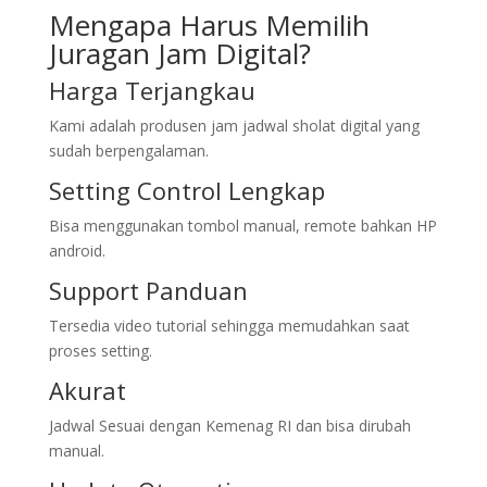
Mengapa Harus Memilih
Juragan Jam Digital?
Harga Terjangkau
Kami adalah produsen jam jadwal sholat digital yang
sudah berpengalaman.
Setting Control Lengkap
Bisa menggunakan tombol manual, remote bahkan HP
android.
Support Panduan
Tersedia video tutorial sehingga memudahkan saat
proses setting.
Akurat
Jadwal Sesuai dengan Kemenag RI dan bisa dirubah
manual.