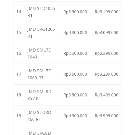
JMD STD1055
14
Rp3.900.000
Rp3.499.000
RT
JMD LRG1265
15
Rp4.300.000
Rp4.099.000
RT
JMD SML7D
16
Rp2.500.000
Rp2.299.000
1040
JMD SML7D
17
Rp3.500.000
Rp3.299.000
1060 RT
JMD SML8D
18
Rp3.800.000
Rp3.499.000
857 RT
JMD STD8D
19
Rp4.500.000
Rp3.999.000
160 RT
JMD LRG8D