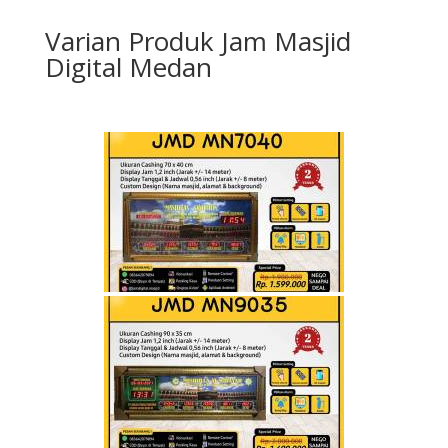
Varian Produk Jam Masjid
Digital Medan