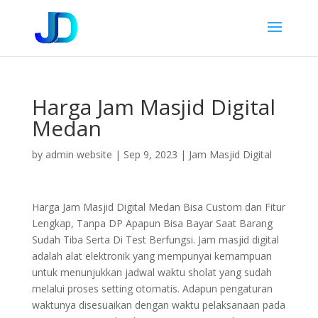
Harga Jam Masjid Digital
Medan
by
admin website
|
Sep 9, 2023
|
Jam Masjid Digital
Harga Jam Masjid Digital Medan Bisa Custom dan Fitur
Lengkap, Tanpa DP Apapun Bisa Bayar Saat Barang
Sudah Tiba Serta Di Test Berfungsi. Jam masjid digital
adalah alat elektronik yang mempunyai kemampuan
untuk menunjukkan jadwal waktu sholat yang sudah
melalui proses setting otomatis. Adapun pengaturan
waktunya disesuaikan dengan waktu pelaksanaan pada