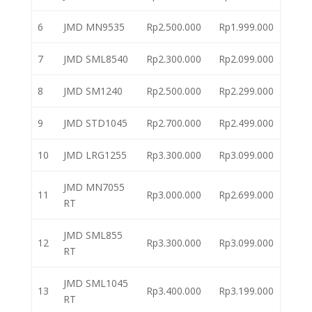
6
JMD MN9535
Rp2.500.000
Rp1.999.000
7
JMD SML8540
Rp2.300.000
Rp2.099.000
8
JMD SM1240
Rp2.500.000
Rp2.299.000
9
JMD STD1045
Rp2.700.000
Rp2.499.000
10
JMD LRG1255
Rp3.300.000
Rp3.099.000
JMD MN7055
11
Rp3.000.000
Rp2.699.000
RT
JMD SML855
12
Rp3.300.000
Rp3.099.000
RT
JMD SML1045
13
Rp3.400.000
Rp3.199.000
RT