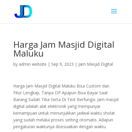
Harga Jam Masjid Digital
Maluku
by
admin website
|
Sep 9, 2023
|
Jam Masjid Digital
Harga Jam Masjid Digital Maluku Bisa Custom dan
Fitur Lengkap, Tanpa DP Apapun Bisa Bayar Saat
Barang Sudah Tiba Serta Di Test Berfungsi. Jam masjid
digital adalah alat elektronik yang mempunyai
kemampuan untuk menunjukkan jadwal waktu sholat
yang sudah melalui proses setting otomatis. Adapun
pengaturan waktunya disesuaikan dengan waktu