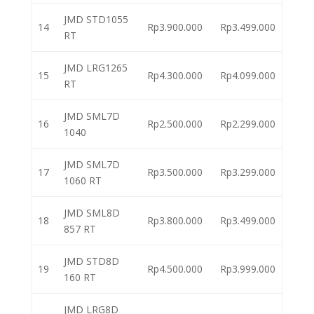
JMD STD1055
14
Rp3.900.000
Rp3.499.000
RT
JMD LRG1265
15
Rp4.300.000
Rp4.099.000
RT
JMD SML7D
16
Rp2.500.000
Rp2.299.000
1040
JMD SML7D
17
Rp3.500.000
Rp3.299.000
1060 RT
JMD SML8D
18
Rp3.800.000
Rp3.499.000
857 RT
JMD STD8D
19
Rp4.500.000
Rp3.999.000
160 RT
JMD LRG8D