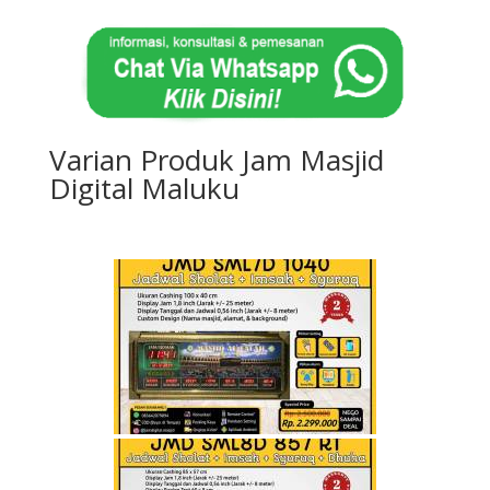
Varian Produk Jam Masjid
Digital Maluku