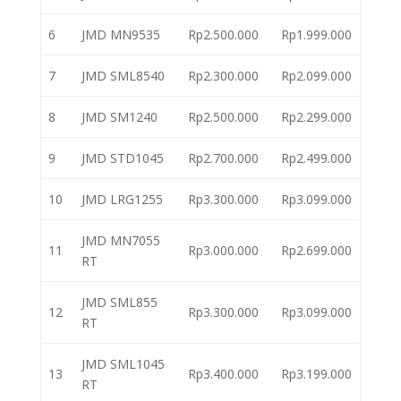
6
JMD MN9535
Rp2.500.000
Rp1.999.000
7
JMD SML8540
Rp2.300.000
Rp2.099.000
8
JMD SM1240
Rp2.500.000
Rp2.299.000
9
JMD STD1045
Rp2.700.000
Rp2.499.000
10
JMD LRG1255
Rp3.300.000
Rp3.099.000
JMD MN7055
11
Rp3.000.000
Rp2.699.000
RT
JMD SML855
12
Rp3.300.000
Rp3.099.000
RT
JMD SML1045
13
Rp3.400.000
Rp3.199.000
RT