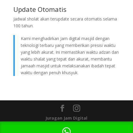
Update Otomatis
Jadwal sholat akan terupdate secara otomatis selama
100 tahun.
Kami menghadirkan Jam digital masjid dengan
teknologi terbaru yang memberikan presisi waktu
yang lebih akurat. Ini memastikan waktu adzan dan
waktu shalat yang tepat dan akurat, membantu
jamaah masjid untuk melaksanakan ibadah tepat
waktu dengan penuh khusyuk.
Juragan Jam Digital
1