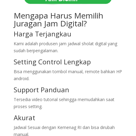
Mengapa Harus Memilih
Juragan Jam Digital?
Harga Terjangkau
Kami adalah produsen jam jadwal sholat digital yang
sudah berpengalaman.
Setting Control Lengkap
Bisa menggunakan tombol manual, remote bahkan HP
android.
Support Panduan
Tersedia video tutorial sehingga memudahkan saat
proses setting.
Akurat
Jadwal Sesuai dengan Kemenag RI dan bisa dirubah
manual.