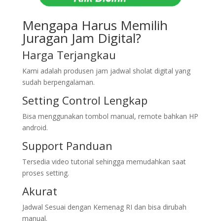
Mengapa Harus Memilih
Juragan Jam Digital?
Harga Terjangkau
Kami adalah produsen jam jadwal sholat digital yang
sudah berpengalaman.
Setting Control Lengkap
Bisa menggunakan tombol manual, remote bahkan HP
android.
Support Panduan
Tersedia video tutorial sehingga memudahkan saat
proses setting.
Akurat
Jadwal Sesuai dengan Kemenag RI dan bisa dirubah
manual.