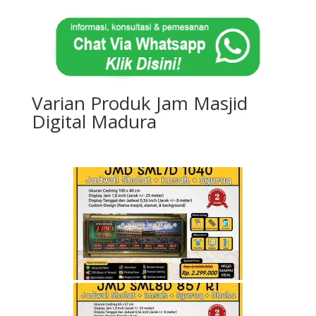
Varian Produk Jam Masjid
Digital Madura