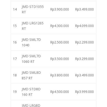
JMD STD1055
14
Rp3.900.000
Rp3.499.000
RT
JMD LRG1265
15
Rp4.300.000
Rp4.099.000
RT
JMD SML7D
16
Rp2.500.000
Rp2.299.000
1040
JMD SML7D
17
Rp3.500.000
Rp3.299.000
1060 RT
JMD SML8D
18
Rp3.800.000
Rp3.499.000
857 RT
JMD STD8D
19
Rp4.500.000
Rp3.999.000
160 RT
JMD LRG8D