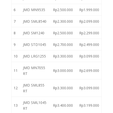
6
JMD MN9535
Rp2.500.000
Rp1.999.000
7
JMD SML8540
Rp2.300.000
Rp2.099.000
8
JMD SM1240
Rp2.500.000
Rp2.299.000
9
JMD STD1045
Rp2.700.000
Rp2.499.000
10
JMD LRG1255
Rp3.300.000
Rp3.099.000
JMD MN7055
11
Rp3.000.000
Rp2.699.000
RT
JMD SML855
12
Rp3.300.000
Rp3.099.000
RT
JMD SML1045
13
Rp3.400.000
Rp3.199.000
RT