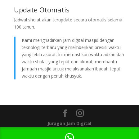
Update Otomatis
Jadwal sholat akan terupdate secara otomatis selama
100 tahun.
Kami menghadirkan Jam digital masjid dengan
teknologi terbaru yang memberikan presisi waktu
yang lebih akurat. Ini memastikan waktu adzan dan
waktu shalat yang tepat dan akurat, membantu
jamaah masjid untuk melaksanakan ibadah tepat
waktu dengan penuh khusyuk.
Juragan Jam Digital
1