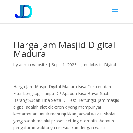
Harga Jam Masjid Digital
Madura
by
admin website
|
Sep 11, 2023
|
Jam Masjid Digital
Harga Jam Masjid Digital Madura Bisa Custom dan
Fitur Lengkap, Tanpa DP Apapun Bisa Bayar Saat
Barang Sudah Tiba Serta Di Test Berfungsi. Jam masjid
digital adalah alat elektronik yang mempunyai
kemampuan untuk menunjukkan jadwal waktu sholat
yang sudah melalui proses setting otomatis. Adapun
pengaturan waktunya disesuaikan dengan waktu