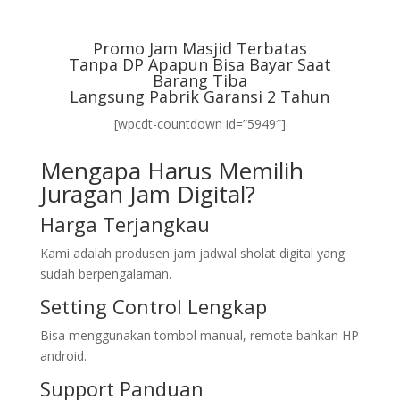
Promo Jam Masjid Terbatas
Tanpa DP Apapun Bisa Bayar Saat
Barang Tiba
Langsung Pabrik Garansi 2 Tahun
[wpcdt-countdown id=”5949″]
Mengapa Harus Memilih
Juragan Jam Digital?
Harga Terjangkau
Kami adalah produsen jam jadwal sholat digital yang
sudah berpengalaman.
Setting Control Lengkap
Bisa menggunakan tombol manual, remote bahkan HP
android.
Support Panduan