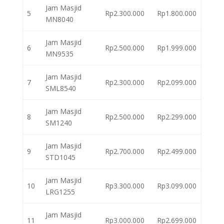
Jam Masjid
5
Rp2.300.000
Rp1.800.000
MN8040
Jam Masjid
6
Rp2.500.000
Rp1.999.000
MN9535
Jam Masjid
7
Rp2.300.000
Rp2.099.000
SML8540
Jam Masjid
8
Rp2.500.000
Rp2.299.000
SM1240
Jam Masjid
9
Rp2.700.000
Rp2.499.000
STD1045
Jam Masjid
10
Rp3.300.000
Rp3.099.000
LRG1255
Jam Masjid
11
Rp3.000.000
Rp2.699.000