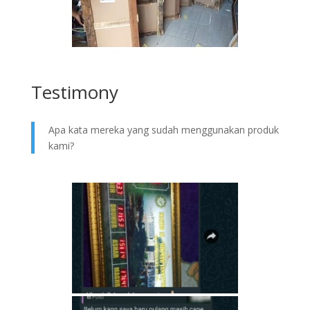
Testimony
Apa kata mereka yang sudah menggunakan produk
kami?