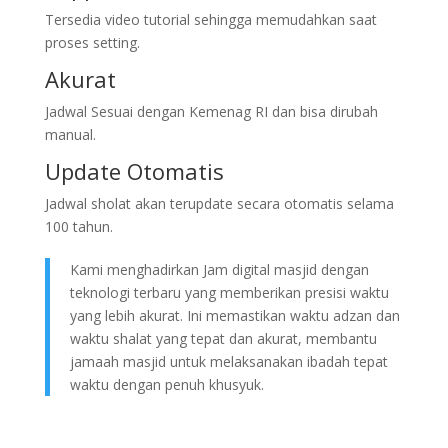
Tersedia video tutorial sehingga memudahkan saat
proses setting.
Akurat
Jadwal Sesuai dengan Kemenag RI dan bisa dirubah
manual.
Update Otomatis
Jadwal sholat akan terupdate secara otomatis selama
100 tahun.
Kami menghadirkan Jam digital masjid dengan
teknologi terbaru yang memberikan presisi waktu
yang lebih akurat. Ini memastikan waktu adzan dan
waktu shalat yang tepat dan akurat, membantu
jamaah masjid untuk melaksanakan ibadah tepat
waktu dengan penuh khusyuk.