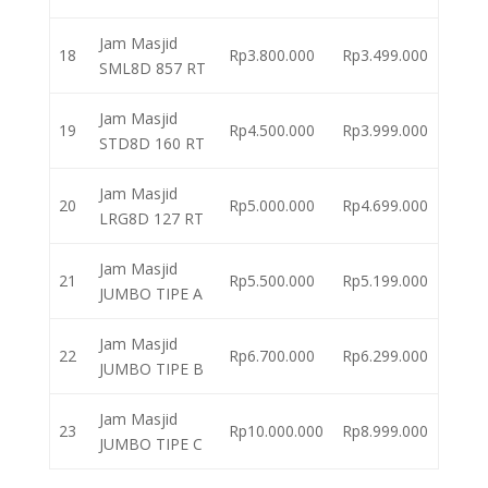
Jam Masjid
18
Rp3.800.000
Rp3.499.000
SML8D 857 RT
Jam Masjid
19
Rp4.500.000
Rp3.999.000
STD8D 160 RT
Jam Masjid
20
Rp5.000.000
Rp4.699.000
LRG8D 127 RT
Jam Masjid
21
Rp5.500.000
Rp5.199.000
JUMBO TIPE A
Jam Masjid
22
Rp6.700.000
Rp6.299.000
JUMBO TIPE B
Jam Masjid
23
Rp10.000.000
Rp8.999.000
JUMBO TIPE C