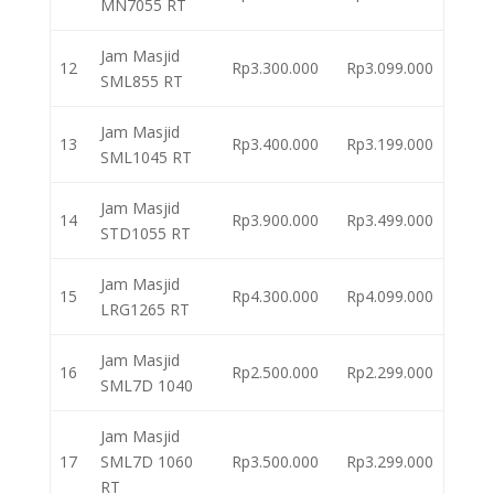
MN7055 RT
Jam Masjid
12
Rp3.300.000
Rp3.099.000
SML855 RT
Jam Masjid
13
Rp3.400.000
Rp3.199.000
SML1045 RT
Jam Masjid
14
Rp3.900.000
Rp3.499.000
STD1055 RT
Jam Masjid
15
Rp4.300.000
Rp4.099.000
LRG1265 RT
Jam Masjid
16
Rp2.500.000
Rp2.299.000
SML7D 1040
Jam Masjid
17
SML7D 1060
Rp3.500.000
Rp3.299.000
RT