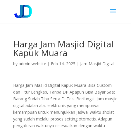
Harga Jam Masjid Digital
Kapuk Muara
by
admin website
|
Feb 14, 2025
|
Jam Masjid Digital
Harga Jam Masjid Digital Kapuk Muara Bisa Custom
dan Fitur Lengkap, Tanpa DP Apapun Bisa Bayar Saat
Barang Sudah Tiba Serta Di Test Berfungsi. Jam masjid
digital adalah alat elektronik yang mempunyai
kemampuan untuk menunjukkan jadwal waktu sholat
yang sudah melalui proses setting otomatis. Adapun
pengaturan waktunya disesuaikan dengan waktu