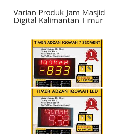
Varian Produk Jam Masjid
Digital Kalimantan Timur