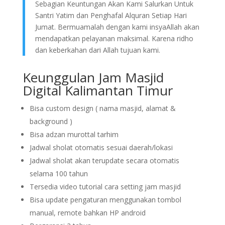
Sebagian Keuntungan Akan Kami Salurkan Untuk
Santri Yatim dan Penghafal Alquran Setiap Hari
Jumat. Bermuamalah dengan kami insyaAllah akan
mendapatkan pelayanan maksimal. Karena ridho
dan keberkahan dari Allah tujuan kami.
Keunggulan Jam Masjid
Digital Kalimantan Timur
Bisa custom design ( nama masjid, alamat &
background )
Bisa adzan murottal tarhim
Jadwal sholat otomatis sesuai daerah/lokasi
Jadwal sholat akan terupdate secara otomatis
selama 100 tahun
Tersedia video tutorial cara setting jam masjid
Bisa update pengaturan menggunakan tombol
manual, remote bahkan HP android