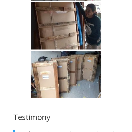
Testimony