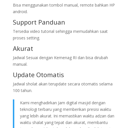
Bisa menggunakan tombol manual, remote bahkan HP
android.
Support Panduan
Tersedia video tutorial sehingga memudahkan saat
proses setting.
Akurat
Jadwal Sesuai dengan Kemenag RI dan bisa dirubah
manual.
Update Otomatis
Jadwal sholat akan terupdate secara otomatis selama
100 tahun.
Kami menghadirkan Jam digital masjid dengan
teknologi terbaru yang memberikan presisi waktu
yang lebih akurat. Ini memastikan waktu adzan dan
waktu shalat yang tepat dan akurat, membantu