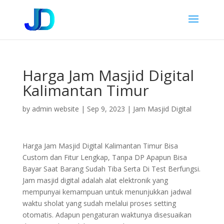
Harga Jam Masjid Digital
Kalimantan Timur
by
admin website
|
Sep 9, 2023
|
Jam Masjid Digital
Harga Jam Masjid Digital Kalimantan Timur Bisa
Custom dan Fitur Lengkap, Tanpa DP Apapun Bisa
Bayar Saat Barang Sudah Tiba Serta Di Test Berfungsi.
Jam masjid digital adalah alat elektronik yang
mempunyai kemampuan untuk menunjukkan jadwal
waktu sholat yang sudah melalui proses setting
otomatis. Adapun pengaturan waktunya disesuaikan