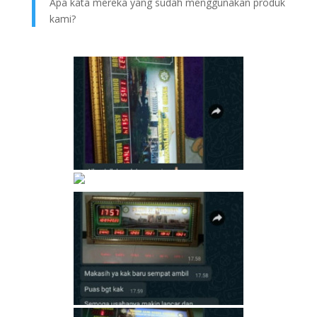
Apa kata mereka yang sudah menggunakan produk
kami?