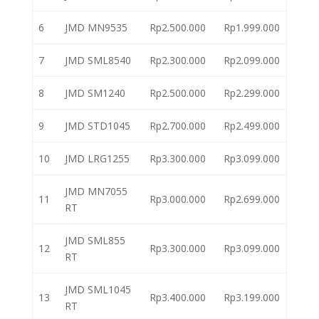
6
JMD MN9535
Rp2.500.000
Rp1.999.000
7
JMD SML8540
Rp2.300.000
Rp2.099.000
8
JMD SM1240
Rp2.500.000
Rp2.299.000
9
JMD STD1045
Rp2.700.000
Rp2.499.000
10
JMD LRG1255
Rp3.300.000
Rp3.099.000
JMD MN7055
11
Rp3.000.000
Rp2.699.000
RT
JMD SML855
12
Rp3.300.000
Rp3.099.000
RT
JMD SML1045
13
Rp3.400.000
Rp3.199.000
RT