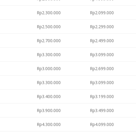
Rp2.300.000
Rp2.099.000
Rp2.500.000
Rp2.299.000
Rp2.700.000
Rp2.499.000
Rp3.300.000
Rp3.099.000
Rp3.000.000
Rp2.699.000
Rp3.300.000
Rp3.099.000
Rp3.400.000
Rp3.199.000
Rp3.900.000
Rp3.499.000
Rp4.300.000
Rp4.099.000