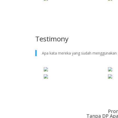
Testimony
Apa kata mereka yang sudah menggunakan 
Pro
Tanpa DP Apa