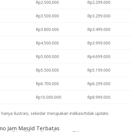
Rp2.500.000
Rp2.299.000
Rp3.500.000
Rp3.299.000
Rp3.800.000
Rp3.499.000
Rp4.500.000
Rp3.999.000
Rp5.000.000
Rp4.699.000
Rp5.500.000
Rp5.199.000
Rp6.700.000
Rp6.299.000
Rp10.000.000
Rp8.999.000
anya ilustrasi, sekedar merupakan indikasi/tidak update.
mo Jam Masjid Terbatas