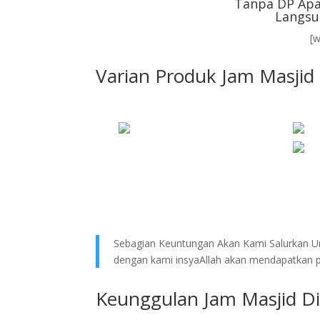
Tanpa DP Apa
Langsu
[
Varian Produk Jam Masjid
Sebagian Keuntungan Akan Kami Salurkan Un
dengan kami insyaAllah akan mendapatkan pe
Keunggulan Jam Masjid Di