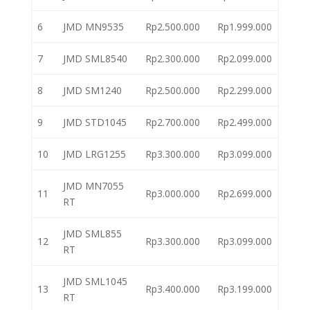
6
JMD MN9535
Rp2.500.000
Rp1.999.000
7
JMD SML8540
Rp2.300.000
Rp2.099.000
8
JMD SM1240
Rp2.500.000
Rp2.299.000
9
JMD STD1045
Rp2.700.000
Rp2.499.000
10
JMD LRG1255
Rp3.300.000
Rp3.099.000
JMD MN7055
11
Rp3.000.000
Rp2.699.000
RT
JMD SML855
12
Rp3.300.000
Rp3.099.000
RT
JMD SML1045
13
Rp3.400.000
Rp3.199.000
RT