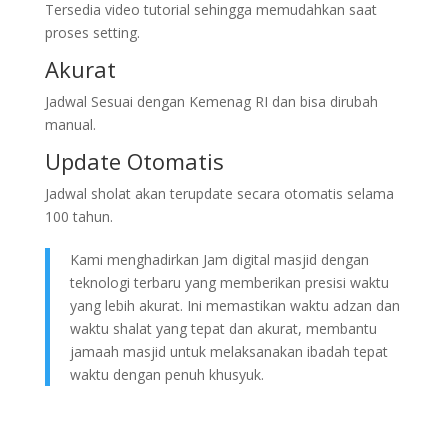
Tersedia video tutorial sehingga memudahkan saat
proses setting.
Akurat
Jadwal Sesuai dengan Kemenag RI dan bisa dirubah
manual.
Update Otomatis
Jadwal sholat akan terupdate secara otomatis selama
100 tahun.
Kami menghadirkan Jam digital masjid dengan
teknologi terbaru yang memberikan presisi waktu
yang lebih akurat. Ini memastikan waktu adzan dan
waktu shalat yang tepat dan akurat, membantu
jamaah masjid untuk melaksanakan ibadah tepat
waktu dengan penuh khusyuk.