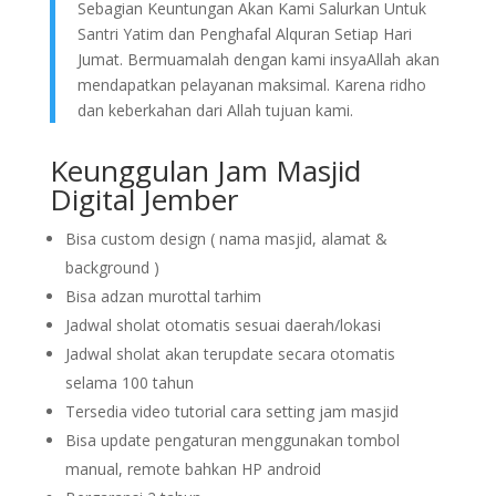
Sebagian Keuntungan Akan Kami Salurkan Untuk
Santri Yatim dan Penghafal Alquran Setiap Hari
Jumat. Bermuamalah dengan kami insyaAllah akan
mendapatkan pelayanan maksimal. Karena ridho
dan keberkahan dari Allah tujuan kami.
Keunggulan Jam Masjid
Digital Jember
Bisa custom design ( nama masjid, alamat &
background )
Bisa adzan murottal tarhim
Jadwal sholat otomatis sesuai daerah/lokasi
Jadwal sholat akan terupdate secara otomatis
selama 100 tahun
Tersedia video tutorial cara setting jam masjid
Bisa update pengaturan menggunakan tombol
manual, remote bahkan HP android