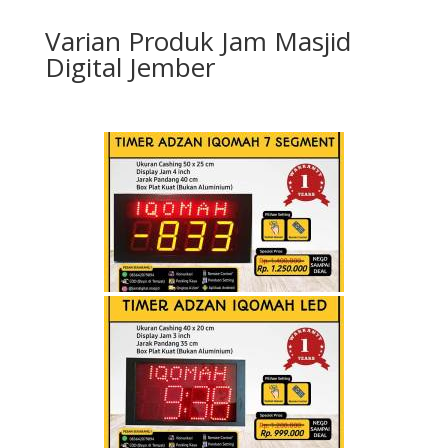
Varian Produk Jam Masjid
Digital Jember