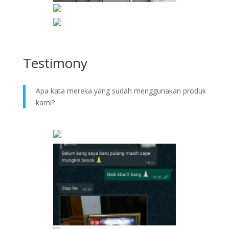
Testimony
Apa kata mereka yang sudah menggunakan produk
kami?