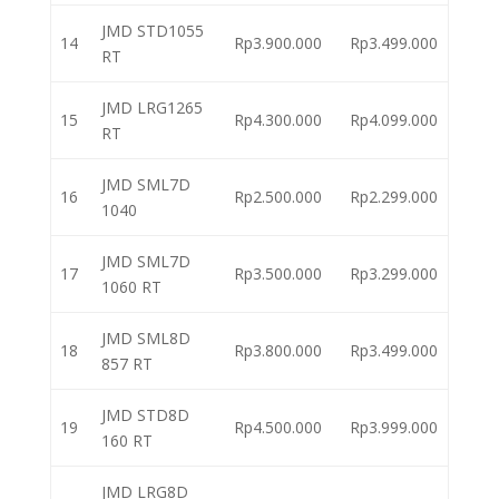
JMD STD1055
14
Rp3.900.000
Rp3.499.000
RT
JMD LRG1265
15
Rp4.300.000
Rp4.099.000
RT
JMD SML7D
16
Rp2.500.000
Rp2.299.000
1040
JMD SML7D
17
Rp3.500.000
Rp3.299.000
1060 RT
JMD SML8D
18
Rp3.800.000
Rp3.499.000
857 RT
JMD STD8D
19
Rp4.500.000
Rp3.999.000
160 RT
JMD LRG8D