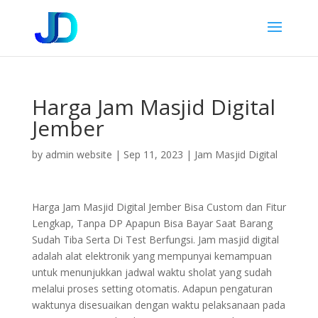
Harga Jam Masjid Digital
Jember
by
admin website
|
Sep 11, 2023
|
Jam Masjid Digital
Harga Jam Masjid Digital Jember Bisa Custom dan Fitur
Lengkap, Tanpa DP Apapun Bisa Bayar Saat Barang
Sudah Tiba Serta Di Test Berfungsi. Jam masjid digital
adalah alat elektronik yang mempunyai kemampuan
untuk menunjukkan jadwal waktu sholat yang sudah
melalui proses setting otomatis. Adapun pengaturan
waktunya disesuaikan dengan waktu pelaksanaan pada