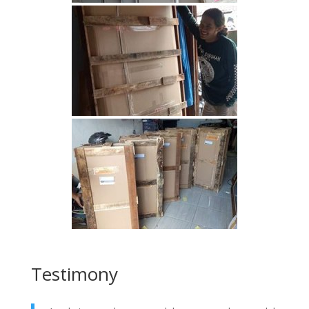
Testimony