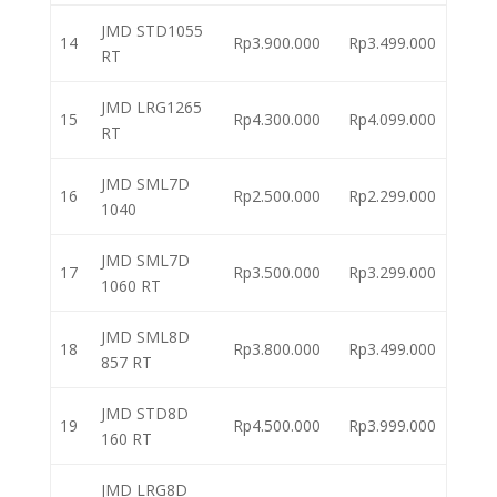
JMD STD1055
14
Rp3.900.000
Rp3.499.000
RT
JMD LRG1265
15
Rp4.300.000
Rp4.099.000
RT
JMD SML7D
16
Rp2.500.000
Rp2.299.000
1040
JMD SML7D
17
Rp3.500.000
Rp3.299.000
1060 RT
JMD SML8D
18
Rp3.800.000
Rp3.499.000
857 RT
JMD STD8D
19
Rp4.500.000
Rp3.999.000
160 RT
JMD LRG8D