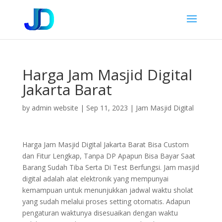
Harga Jam Masjid Digital
Jakarta Barat
by
admin website
|
Sep 11, 2023
|
Jam Masjid Digital
Harga Jam Masjid Digital Jakarta Barat Bisa Custom
dan Fitur Lengkap, Tanpa DP Apapun Bisa Bayar Saat
Barang Sudah Tiba Serta Di Test Berfungsi. Jam masjid
digital adalah alat elektronik yang mempunyai
kemampuan untuk menunjukkan jadwal waktu sholat
yang sudah melalui proses setting otomatis. Adapun
pengaturan waktunya disesuaikan dengan waktu