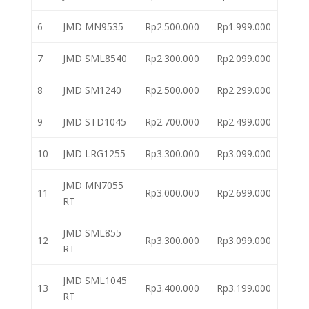
6
JMD MN9535
Rp2.500.000
Rp1.999.000
7
JMD SML8540
Rp2.300.000
Rp2.099.000
8
JMD SM1240
Rp2.500.000
Rp2.299.000
9
JMD STD1045
Rp2.700.000
Rp2.499.000
10
JMD LRG1255
Rp3.300.000
Rp3.099.000
JMD MN7055
11
Rp3.000.000
Rp2.699.000
RT
JMD SML855
12
Rp3.300.000
Rp3.099.000
RT
JMD SML1045
13
Rp3.400.000
Rp3.199.000
RT