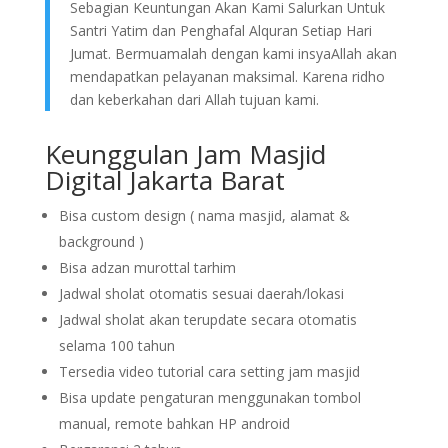
Sebagian Keuntungan Akan Kami Salurkan Untuk
Santri Yatim dan Penghafal Alquran Setiap Hari
Jumat. Bermuamalah dengan kami insyaAllah akan
mendapatkan pelayanan maksimal. Karena ridho
dan keberkahan dari Allah tujuan kami.
Keunggulan Jam Masjid
Digital Jakarta Barat
Bisa custom design ( nama masjid, alamat &
background )
Bisa adzan murottal tarhim
Jadwal sholat otomatis sesuai daerah/lokasi
Jadwal sholat akan terupdate secara otomatis
selama 100 tahun
Tersedia video tutorial cara setting jam masjid
Bisa update pengaturan menggunakan tombol
manual, remote bahkan HP android