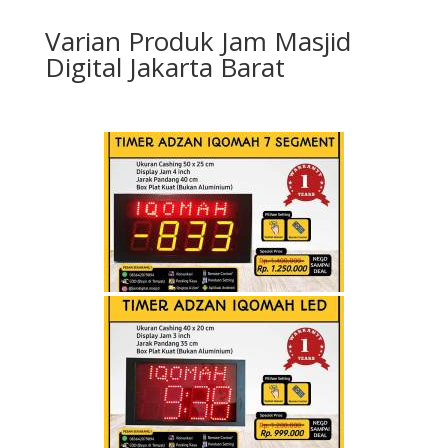
Varian Produk Jam Masjid
Digital Jakarta Barat