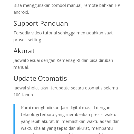
Bisa menggunakan tombol manual, remote bahkan HP
android.
Support Panduan
Tersedia video tutorial sehingga memudahkan saat
proses setting.
Akurat
Jadwal Sesuai dengan Kemenag RI dan bisa dirubah
manual.
Update Otomatis
Jadwal sholat akan terupdate secara otomatis selama
100 tahun.
Kami menghadirkan Jam digital masjid dengan
teknologi terbaru yang memberikan presisi waktu
yang lebih akurat. Ini memastikan waktu adzan dan
waktu shalat yang tepat dan akurat, membantu