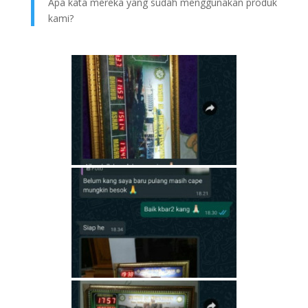
Apa kata mereka yang sudah menggunakan produk
kami?