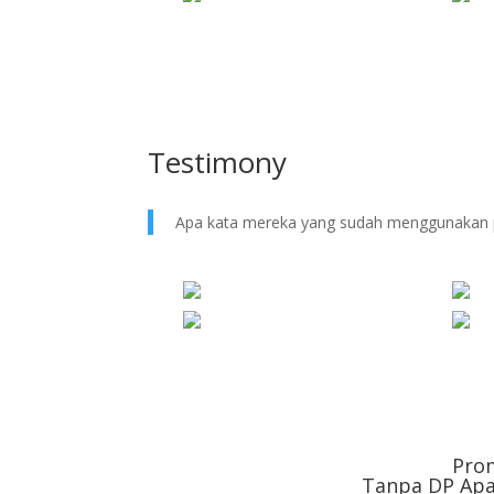
Testimony
Apa kata mereka yang sudah menggunakan 
Pro
Tanpa DP Apa