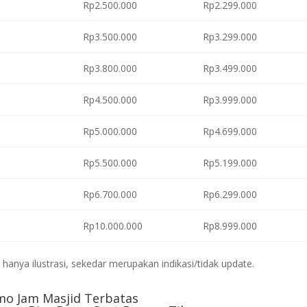
Rp2.500.000
Rp2.299.000
Rp3.500.000
Rp3.299.000
Rp3.800.000
Rp3.499.000
Rp4.500.000
Rp3.999.000
Rp5.000.000
Rp4.699.000
Rp5.500.000
Rp5.199.000
Rp6.700.000
Rp6.299.000
Rp10.000.000
Rp8.999.000
anya ilustrasi, sekedar merupakan indikasi/tidak update.
mo Jam Masjid Terbatas