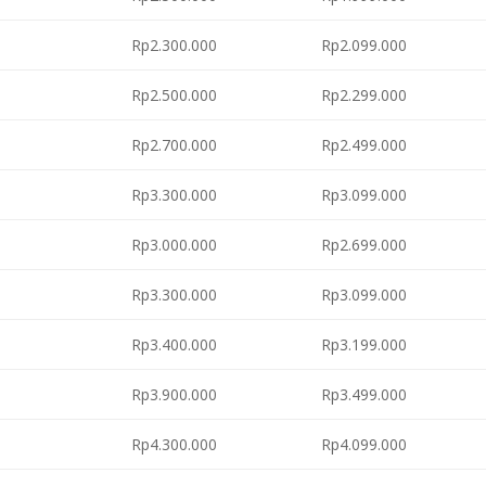
Rp2.300.000
Rp2.099.000
Rp2.500.000
Rp2.299.000
Rp2.700.000
Rp2.499.000
Rp3.300.000
Rp3.099.000
Rp3.000.000
Rp2.699.000
Rp3.300.000
Rp3.099.000
Rp3.400.000
Rp3.199.000
Rp3.900.000
Rp3.499.000
Rp4.300.000
Rp4.099.000