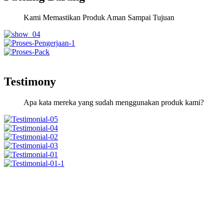
Kami Memastikan Produk Aman Sampai Tujuan
Testimony
Apa kata mereka yang sudah menggunakan produk kami?