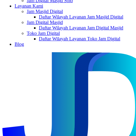
Jam Digital Masjid Solo
Layanan Kami
Jam Masjid Digital
Daftar Wilayah Layanan Jam Masjid Digital
Jam Digital Masjid
Daftar Wilayah Layanan Jam Digital Masjid
Toko Jam Digital
Daftar Wilayah Layanan Toko Jam Digital
Blog