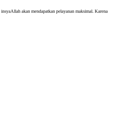
 insyaAllah akan mendapatkan pelayanan maksimal. Karena