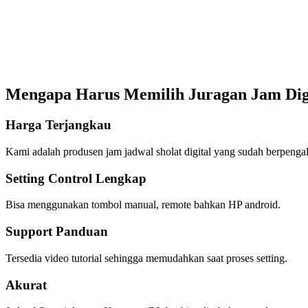
Mengapa Harus Memilih Juragan Jam Dig
Harga Terjangkau
Kami adalah produsen jam jadwal sholat digital yang sudah berpenga
Setting Control Lengkap
Bisa menggunakan tombol manual, remote bahkan HP android.
Support Panduan
Tersedia video tutorial sehingga memudahkan saat proses setting.
Akurat