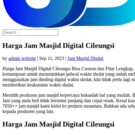
Harga Jam Masjid Digital Cileungsi
by
admin website
|
Sep 11, 2023
|
Jam Masjid Digital
Harga Jam Masjid Digital Cileungsi Bisa Custom dan Fitur Lengkap, 
kemampuan untuk menunjukkan jadwal waktu sholat yang sudah melal
menggunakan jam dinding digital waktu sholat, kita tidak perlu lagi
memberikan keakuratan waktu shalat.
Memilih produsen jam masjid terpercaya bukanlah hal yang mudah. Ba
Jam yang anda beli tidak berumur panjang dan cepat rusak. Kesal ka
7650++ jam masjid kami kirim ke penjuru nusantara. Bahkan ada seb
kepada produsen yang lain.
Harga Jam Masjid Digital Cileungsi