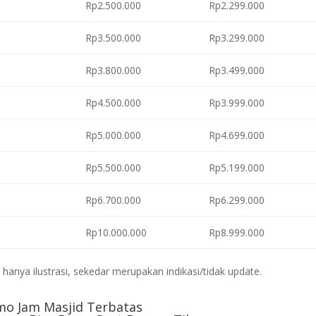
Rp2.500.000
Rp2.299.000
Rp3.500.000
Rp3.299.000
Rp3.800.000
Rp3.499.000
Rp4.500.000
Rp3.999.000
Rp5.000.000
Rp4.699.000
Rp5.500.000
Rp5.199.000
Rp6.700.000
Rp6.299.000
Rp10.000.000
Rp8.999.000
anya ilustrasi, sekedar merupakan indikasi/tidak update.
mo Jam Masjid Terbatas