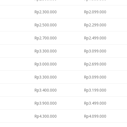
Rp2.300.000
Rp2.099.000
Rp2.500.000
Rp2.299.000
Rp2.700.000
Rp2.499.000
Rp3.300.000
Rp3.099.000
Rp3.000.000
Rp2.699.000
Rp3.300.000
Rp3.099.000
Rp3.400.000
Rp3.199.000
Rp3.900.000
Rp3.499.000
Rp4.300.000
Rp4.099.000