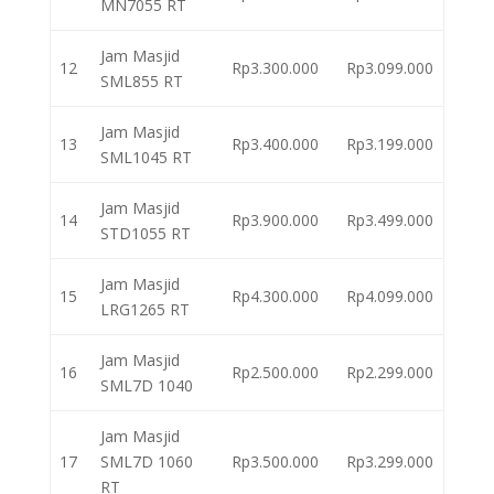
MN7055 RT
Jam Masjid
12
Rp3.300.000
Rp3.099.000
SML855 RT
Jam Masjid
13
Rp3.400.000
Rp3.199.000
SML1045 RT
Jam Masjid
14
Rp3.900.000
Rp3.499.000
STD1055 RT
Jam Masjid
15
Rp4.300.000
Rp4.099.000
LRG1265 RT
Jam Masjid
16
Rp2.500.000
Rp2.299.000
SML7D 1040
Jam Masjid
17
SML7D 1060
Rp3.500.000
Rp3.299.000
RT