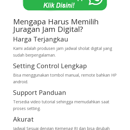
Mengapa Harus Memilih
Juragan Jam Digital?
Harga Terjangkau
Kami adalah produsen jam jadwal sholat digital yang
sudah berpengalaman.
Setting Control Lengkap
Bisa menggunakan tombol manual, remote bahkan HP
android.
Support Panduan
Tersedia video tutorial sehingga memudahkan saat
proses setting.
Akurat
Jadwal Sesuai dengan Kemenag RI dan bisa dirubah