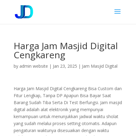
Harga Jam Masjid Digital
Cengkareng
by
admin website
|
Jan 23, 2025
|
Jam Masjid Digital
Harga Jam Masjid Digital Cengkareng Bisa Custom dan
Fitur Lengkap, Tanpa DP Apapun Bisa Bayar Saat
Barang Sudah Tiba Serta Di Test Berfungsi. Jam masjid
digital adalah alat elektronik yang mempunyai
kemampuan untuk menunjukkan jadwal waktu sholat
yang sudah melalui proses setting otomatis. Adapun
pengaturan waktunya disesuaikan dengan waktu