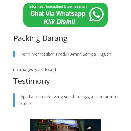
Packing Barang
Kami Memastikan Produk Aman Sampai Tujuan
no images were found
Testimony
Apa kata mereka yang sudah menggunakan produk
kami?