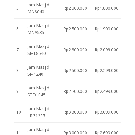
Jam Masjid
5
Rp2.300.000
Rp1.800.000
MN8040
Jam Masjid
6
Rp2.500.000
Rp1.999.000
MN9535
Jam Masjid
7
Rp2.300.000
Rp2.099.000
SML8540
Jam Masjid
8
Rp2.500.000
Rp2.299.000
SM1240
Jam Masjid
9
Rp2.700.000
Rp2.499.000
STD1045
Jam Masjid
10
Rp3.300.000
Rp3.099.000
LRG1255
Jam Masjid
11
Rp3.000.000
Rp2.699.000