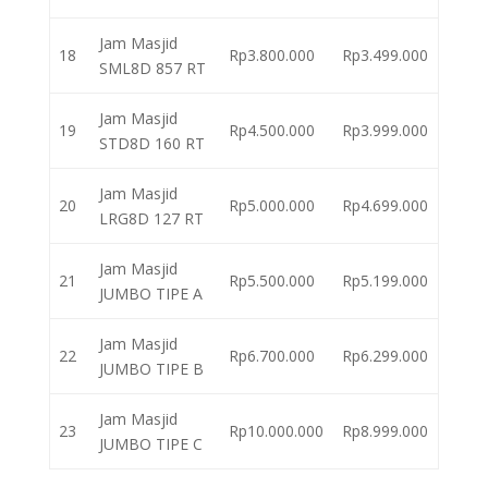
Jam Masjid
18
Rp3.800.000
Rp3.499.000
SML8D 857 RT
Jam Masjid
19
Rp4.500.000
Rp3.999.000
STD8D 160 RT
Jam Masjid
20
Rp5.000.000
Rp4.699.000
LRG8D 127 RT
Jam Masjid
21
Rp5.500.000
Rp5.199.000
JUMBO TIPE A
Jam Masjid
22
Rp6.700.000
Rp6.299.000
JUMBO TIPE B
Jam Masjid
23
Rp10.000.000
Rp8.999.000
JUMBO TIPE C