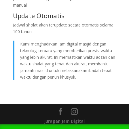
manual.
Update Otomatis
Jadwal sholat akan terupdate secara otomatis selama
100 tahun.
Kami menghadirkan Jam digital masjid dengan
teknologi terbaru yang memberikan presisi waktu
yang lebih akurat. Ini memastikan waktu adzan dan
waktu shalat yang tepat dan akurat, membantu
jamaah masjid untuk melaksanakan ibadah tepat
waktu dengan penuh khusyuk.
Juragan Jam Digital