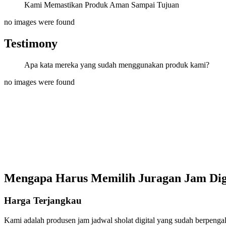
Kami Memastikan Produk Aman Sampai Tujuan
no images were found
Testimony
Apa kata mereka yang sudah menggunakan produk kami?
no images were found
Mengapa Harus Memilih Juragan Jam Dig
Harga Terjangkau
Kami adalah produsen jam jadwal sholat digital yang sudah berpenga