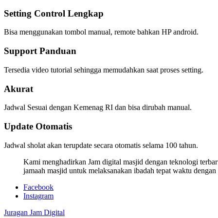
Setting Control Lengkap
Bisa menggunakan tombol manual, remote bahkan HP android.
Support Panduan
Tersedia video tutorial sehingga memudahkan saat proses setting.
Akurat
Jadwal Sesuai dengan Kemenag RI dan bisa dirubah manual.
Update Otomatis
Jadwal sholat akan terupdate secara otomatis selama 100 tahun.
Kami menghadirkan Jam digital masjid dengan teknologi terbar
jamaah masjid untuk melaksanakan ibadah tepat waktu dengan
Facebook
Instagram
Juragan Jam Digital