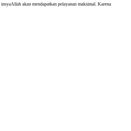
 insyaAllah akan mendapatkan pelayanan maksimal. Karena