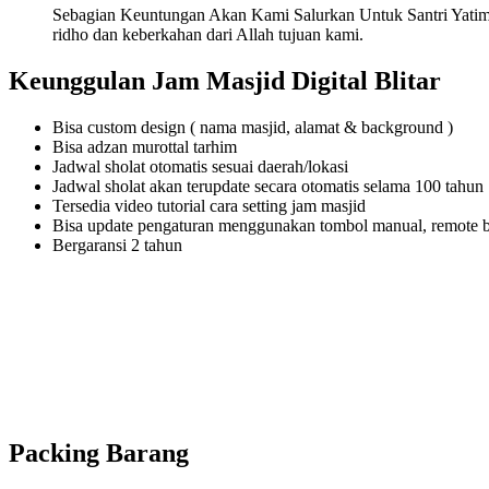
Sebagian Keuntungan Akan Kami Salurkan Untuk Santri Yatim
ridho dan keberkahan dari Allah tujuan kami.
Keunggulan Jam Masjid Digital Blitar
Bisa custom design ( nama masjid, alamat & background )
Bisa adzan murottal tarhim
Jadwal sholat otomatis sesuai daerah/lokasi
Jadwal sholat akan terupdate secara otomatis selama 100 tahun
Tersedia video tutorial cara setting jam masjid
Bisa update pengaturan menggunakan tombol manual, remote 
Bergaransi 2 tahun
Packing Barang