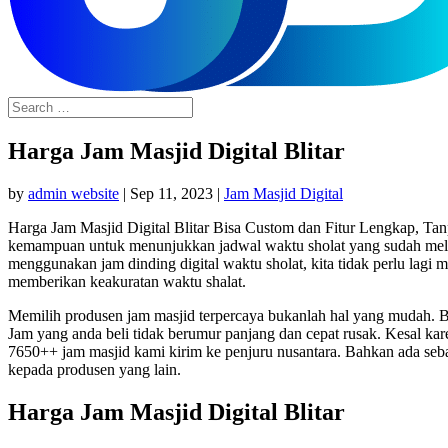
Harga Jam Masjid Digital Blitar
by
admin website
|
Sep 11, 2023
|
Jam Masjid Digital
Harga Jam Masjid Digital Blitar Bisa Custom dan Fitur Lengkap, Tan
kemampuan untuk menunjukkan jadwal waktu sholat yang sudah melal
menggunakan jam dinding digital waktu sholat, kita tidak perlu lagi
memberikan keakuratan waktu shalat.
Memilih produsen jam masjid terpercaya bukanlah hal yang mudah. Ba
Jam yang anda beli tidak berumur panjang dan cepat rusak. Kesal ka
7650++ jam masjid kami kirim ke penjuru nusantara. Bahkan ada seb
kepada produsen yang lain.
Harga Jam Masjid Digital Blitar