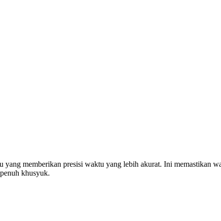
u yang memberikan presisi waktu yang lebih akurat. Ini memastikan w
 penuh khusyuk.