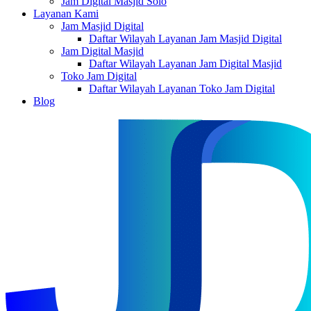
Jam Digital Masjid Solo
Layanan Kami
Jam Masjid Digital
Daftar Wilayah Layanan Jam Masjid Digital
Jam Digital Masjid
Daftar Wilayah Layanan Jam Digital Masjid
Toko Jam Digital
Daftar Wilayah Layanan Toko Jam Digital
Blog