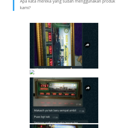
Apa kata mereka yang sudah menggunakan produk
kami?