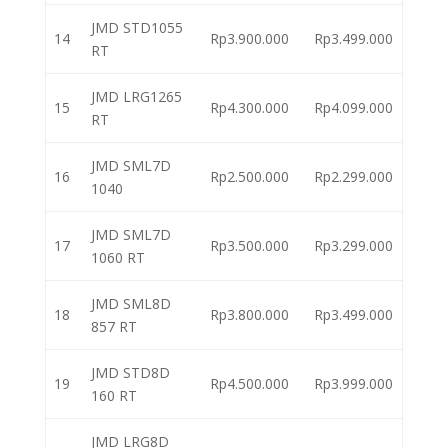
JMD STD1055
14
Rp3.900.000
Rp3.499.000
RT
JMD LRG1265
15
Rp4.300.000
Rp4.099.000
RT
JMD SML7D
16
Rp2.500.000
Rp2.299.000
1040
JMD SML7D
17
Rp3.500.000
Rp3.299.000
1060 RT
JMD SML8D
18
Rp3.800.000
Rp3.499.000
857 RT
JMD STD8D
19
Rp4.500.000
Rp3.999.000
160 RT
JMD LRG8D