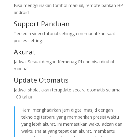
Bisa menggunakan tombol manual, remote bahkan HP
android.
Support Panduan
Tersedia video tutorial sehingga memudahkan saat
proses setting.
Akurat
Jadwal Sesuai dengan Kemenag RI dan bisa dirubah
manual.
Update Otomatis
Jadwal sholat akan terupdate secara otomatis selama
100 tahun.
Kami menghadirkan Jam digital masjid dengan
teknologi terbaru yang memberikan presisi waktu
yang lebih akurat. Ini memastikan waktu adzan dan
waktu shalat yang tepat dan akurat, membantu