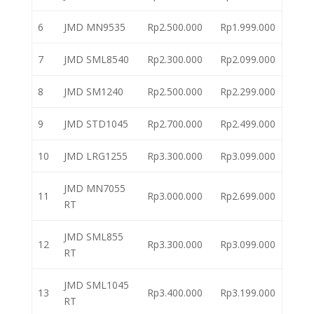
6
JMD MN9535
Rp2.500.000
Rp1.999.000
7
JMD SML8540
Rp2.300.000
Rp2.099.000
8
JMD SM1240
Rp2.500.000
Rp2.299.000
9
JMD STD1045
Rp2.700.000
Rp2.499.000
10
JMD LRG1255
Rp3.300.000
Rp3.099.000
JMD MN7055
11
Rp3.000.000
Rp2.699.000
RT
JMD SML855
12
Rp3.300.000
Rp3.099.000
RT
JMD SML1045
13
Rp3.400.000
Rp3.199.000
RT