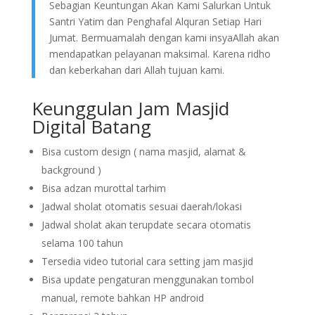
Sebagian Keuntungan Akan Kami Salurkan Untuk
Santri Yatim dan Penghafal Alquran Setiap Hari
Jumat. Bermuamalah dengan kami insyaAllah akan
mendapatkan pelayanan maksimal. Karena ridho
dan keberkahan dari Allah tujuan kami.
Keunggulan Jam Masjid
Digital Batang
Bisa custom design ( nama masjid, alamat &
background )
Bisa adzan murottal tarhim
Jadwal sholat otomatis sesuai daerah/lokasi
Jadwal sholat akan terupdate secara otomatis
selama 100 tahun
Tersedia video tutorial cara setting jam masjid
Bisa update pengaturan menggunakan tombol
manual, remote bahkan HP android