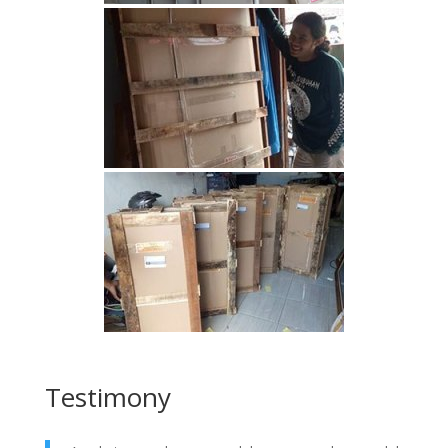
Testimony