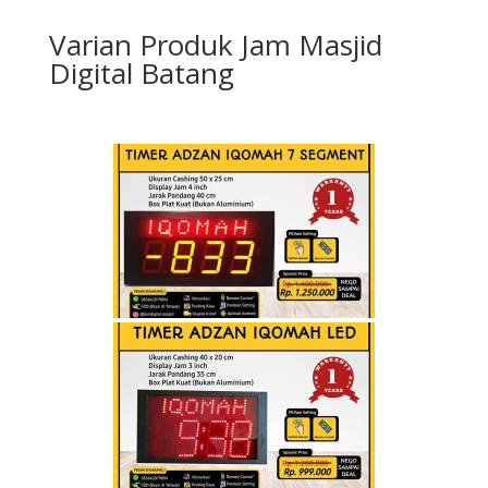
Varian Produk Jam Masjid
Digital Batang