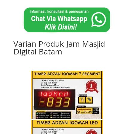
Varian Produk Jam Masjid
Digital Batam