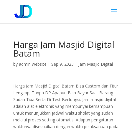
Harga Jam Masjid Digital
Batam
by
admin website
|
Sep 9, 2023
|
Jam Masjid Digital
Harga Jam Masjid Digital Batam Bisa Custom dan Fitur
Lengkap, Tanpa DP Apapun Bisa Bayar Saat Barang
Sudah Tiba Serta Di Test Berfungsi. Jam masjid digital
adalah alat elektronik yang mempunyai kemampuan
untuk menunjukkan jadwal waktu sholat yang sudah
melalui proses setting otomatis. Adapun pengaturan
waktunya disesuaikan dengan waktu pelaksanaan pada