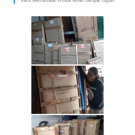
Kami Memastikan Produk Aman Sampai Tujuan