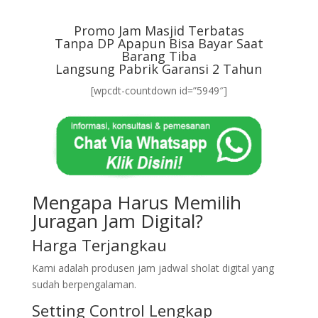
Promo Jam Masjid Terbatas
Tanpa DP Apapun Bisa Bayar Saat
Barang Tiba
Langsung Pabrik Garansi 2 Tahun
[wpcdt-countdown id=”5949″]
Mengapa Harus Memilih
Juragan Jam Digital?
Harga Terjangkau
Kami adalah produsen jam jadwal sholat digital yang
sudah berpengalaman.
Setting Control Lengkap