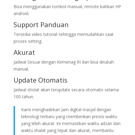
Bisa menggunakan tombol manual, remote bahkan HP
android.
Support Panduan
Tersedia video tutorial sehingga memudahkan saat
proses setting.
Akurat
Jadwal Sesuai dengan Kemenag RI dan bisa dirubah
manual.
Update Otomatis
Jadwal sholat akan terupdate secara otomatis selama
100 tahun.
Kami menghadirkan Jam digital masjid dengan
teknologi terbaru yang memberikan presisi waktu
yang lebih akurat. Ini memastikan waktu adzan dan
waktu shalat yang tepat dan akurat, membantu