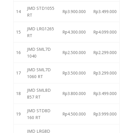
JMD STD1055
14
Rp3.900.000
Rp3.499.000
RT
JMD LRG1265
15
Rp4.300.000
Rp4.099.000
RT
JMD SML7D
16
Rp2.500.000
Rp2.299.000
1040
JMD SML7D
17
Rp3.500.000
Rp3.299.000
1060 RT
JMD SML8D
18
Rp3.800.000
Rp3.499.000
857 RT
JMD STD8D
19
Rp4.500.000
Rp3.999.000
160 RT
JMD LRG8D