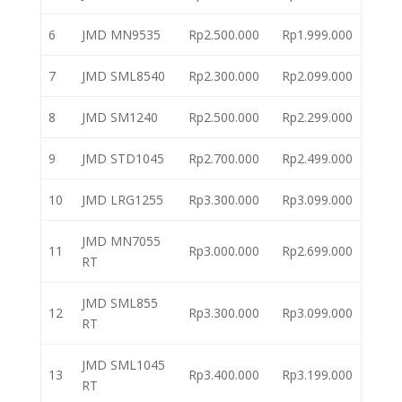
6
JMD MN9535
Rp2.500.000
Rp1.999.000
7
JMD SML8540
Rp2.300.000
Rp2.099.000
8
JMD SM1240
Rp2.500.000
Rp2.299.000
9
JMD STD1045
Rp2.700.000
Rp2.499.000
10
JMD LRG1255
Rp3.300.000
Rp3.099.000
JMD MN7055
11
Rp3.000.000
Rp2.699.000
RT
JMD SML855
12
Rp3.300.000
Rp3.099.000
RT
JMD SML1045
13
Rp3.400.000
Rp3.199.000
RT