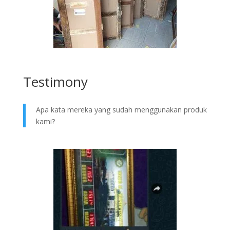
Testimony
Apa kata mereka yang sudah menggunakan produk
kami?