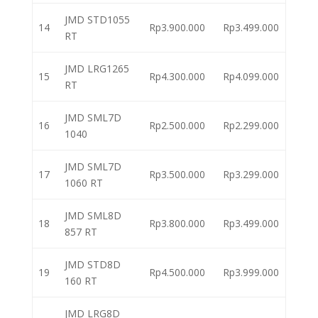
JMD STD1055
14
Rp3.900.000
Rp3.499.000
RT
JMD LRG1265
15
Rp4.300.000
Rp4.099.000
RT
JMD SML7D
16
Rp2.500.000
Rp2.299.000
1040
JMD SML7D
17
Rp3.500.000
Rp3.299.000
1060 RT
JMD SML8D
18
Rp3.800.000
Rp3.499.000
857 RT
JMD STD8D
19
Rp4.500.000
Rp3.999.000
160 RT
JMD LRG8D