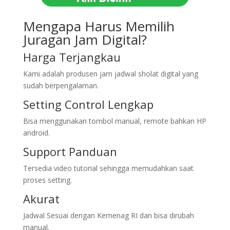
Mengapa Harus Memilih
Juragan Jam Digital?
Harga Terjangkau
Kami adalah produsen jam jadwal sholat digital yang
sudah berpengalaman.
Setting Control Lengkap
Bisa menggunakan tombol manual, remote bahkan HP
android.
Support Panduan
Tersedia video tutorial sehingga memudahkan saat
proses setting.
Akurat
Jadwal Sesuai dengan Kemenag RI dan bisa dirubah
manual.