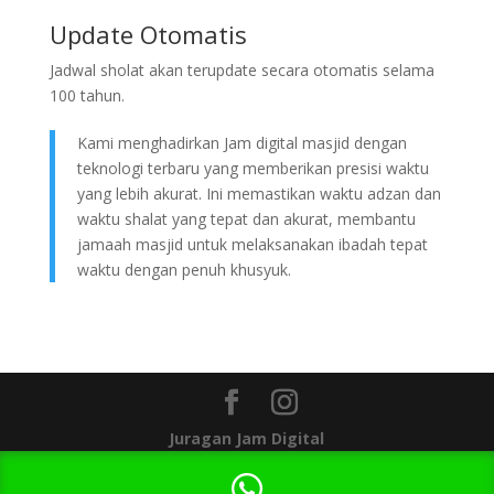
Update Otomatis
Jadwal sholat akan terupdate secara otomatis selama
100 tahun.
Kami menghadirkan Jam digital masjid dengan
teknologi terbaru yang memberikan presisi waktu
yang lebih akurat. Ini memastikan waktu adzan dan
waktu shalat yang tepat dan akurat, membantu
jamaah masjid untuk melaksanakan ibadah tepat
waktu dengan penuh khusyuk.
Juragan Jam Digital
1