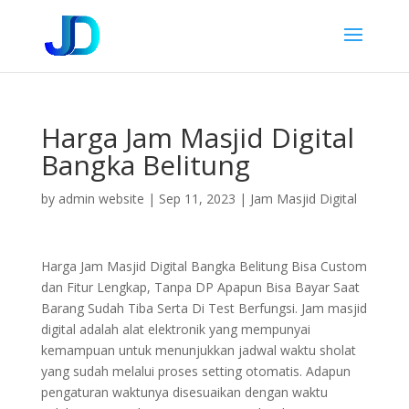
Harga Jam Masjid Digital
Bangka Belitung
by
admin website
|
Sep 11, 2023
|
Jam Masjid Digital
Harga Jam Masjid Digital Bangka Belitung Bisa Custom
dan Fitur Lengkap, Tanpa DP Apapun Bisa Bayar Saat
Barang Sudah Tiba Serta Di Test Berfungsi. Jam masjid
digital adalah alat elektronik yang mempunyai
kemampuan untuk menunjukkan jadwal waktu sholat
yang sudah melalui proses setting otomatis. Adapun
pengaturan waktunya disesuaikan dengan waktu