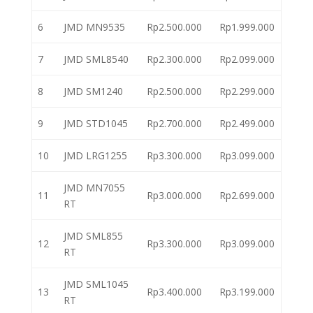
6
JMD MN9535
Rp2.500.000
Rp1.999.000
7
JMD SML8540
Rp2.300.000
Rp2.099.000
8
JMD SM1240
Rp2.500.000
Rp2.299.000
9
JMD STD1045
Rp2.700.000
Rp2.499.000
10
JMD LRG1255
Rp3.300.000
Rp3.099.000
JMD MN7055
11
Rp3.000.000
Rp2.699.000
RT
JMD SML855
12
Rp3.300.000
Rp3.099.000
RT
JMD SML1045
13
Rp3.400.000
Rp3.199.000
RT