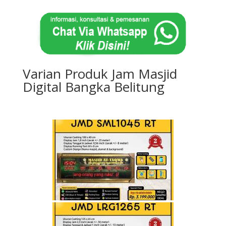
Varian Produk Jam Masjid
Digital Bangka Belitung