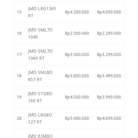
JMD LRG1265
15
Rp4.300.000
Rp4.099.000
RT
JMD SML7D
16
Rp2.500.000
Rp2.299.000
1040
JMD SML7D
17
Rp3.500.000
Rp3.299.000
1060 RT
JMD SML8D
18
Rp3.800.000
Rp3.499.000
857 RT
JMD STD8D
19
Rp4.500.000
Rp3.999.000
160 RT
JMD LRG8D
20
Rp5.000.000
Rp4.699.000
127 RT
JMD JUMBO