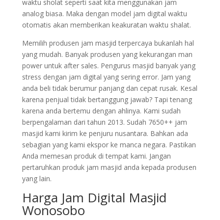
waktu sholat seperti saat kita menggunakan jam
analog biasa. Maka dengan model jam digital waktu
otomatis akan memberikan keakuratan waktu shalat.
Memilih produsen jam masjid terpercaya bukanlah hal
yang mudah. Banyak produsen yang kekurangan man
power untuk after sales. Pengurus masjid banyak yang
stress dengan jam digital yang sering error. Jam yang
anda beli tidak berumur panjang dan cepat rusak. Kesal
karena penjual tidak bertanggung jawab? Tapi tenang
karena anda bertemu dengan ahlinya. Kami sudah
berpengalaman dari tahun 2013. Sudah 7650++ jam
masjid kami kirim ke penjuru nusantara. Bahkan ada
sebagian yang kami ekspor ke manca negara. Pastikan
Anda memesan produk di tempat kami. Jangan
pertaruhkan produk jam masjid anda kepada produsen
yang lain.
Harga Jam Digital Masjid
Wonosobo