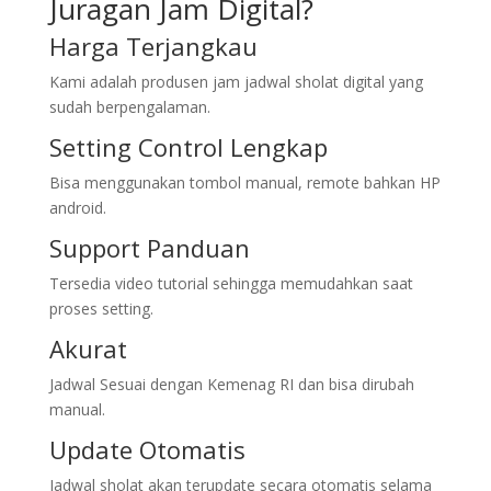
Juragan Jam Digital?
Harga Terjangkau
Kami adalah produsen jam jadwal sholat digital yang
sudah berpengalaman.
Setting Control Lengkap
Bisa menggunakan tombol manual, remote bahkan HP
android.
Support Panduan
Tersedia video tutorial sehingga memudahkan saat
proses setting.
Akurat
Jadwal Sesuai dengan Kemenag RI dan bisa dirubah
manual.
Update Otomatis
Jadwal sholat akan terupdate secara otomatis selama