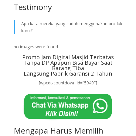
Testimony
Apa kata mereka yang sudah menggunakan produk
kami?
no images were found
Promo Jam Digital Masjid Terbatas
Tanpa DP Apapun Bisa Bayar Saat
Barang Tiba
Langsung Pabrik Garansi 2 Tahun
[wpcdt-countdown id=”5949″]
Mengapa Harus Memilih