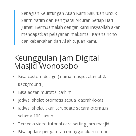
Sebagian Keuntungan Akan Kami Salurkan Untuk
Santri Yatim dan Penghafal Alquran Setiap Hari
Jumat. Bermuamalah dengan kami insyaAllah akan
mendapatkan pelayanan maksimal. Karena ridho
dan keberkahan dari Allah tujuan kami.
Keunggulan Jam Digital
Masjid Wonosobo
Bisa custom design ( nama masjid, alamat &
background )
Bisa adzan murottal tarhim
Jadwal sholat otomatis sesuai daerah/lokasi
Jadwal sholat akan terupdate secara otomatis
selama 100 tahun
Tersedia video tutorial cara setting jam masjid
Bisa update pengaturan menggunakan tombol