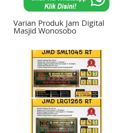
Varian Produk Jam Digital
Masjid Wonosobo