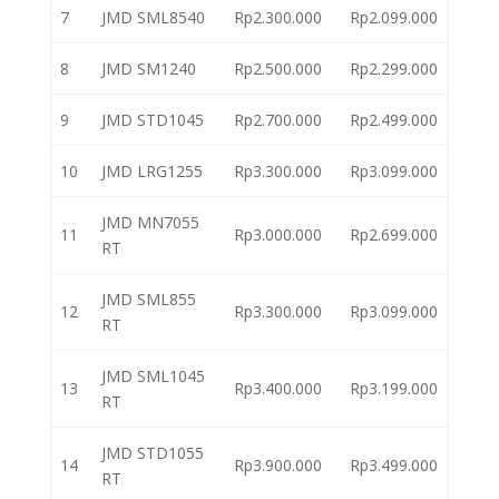
7
JMD SML8540
Rp2.300.000
Rp2.099.000
8
JMD SM1240
Rp2.500.000
Rp2.299.000
9
JMD STD1045
Rp2.700.000
Rp2.499.000
10
JMD LRG1255
Rp3.300.000
Rp3.099.000
JMD MN7055
11
Rp3.000.000
Rp2.699.000
RT
JMD SML855
12
Rp3.300.000
Rp3.099.000
RT
JMD SML1045
13
Rp3.400.000
Rp3.199.000
RT
JMD STD1055
14
Rp3.900.000
Rp3.499.000
RT