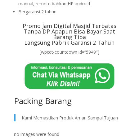
manual, remote bahkan HP android
Bergaransi 2 tahun
Promo Jam Digital Masjid Terbatas
Tanpa DP Apapun Bisa Bayar Saat
Barang Tiba
Langsung Pabrik Garansi 2 Tahun
[wpcdt-countdown id=”5949″]
Packing Barang
Kami Memastikan Produk Aman Sampai Tujuan
no images were found