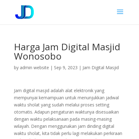
Harga Jam Digital Masjid
Wonosobo
by
admin website
|
Sep 9, 2023
|
Jam Digital Masjid
Jam digital masjid adalah alat elektronik yang
mempunyai kemampuan untuk menunjukkan jadwal
waktu sholat yang sudah melalui proses setting
otomatis. Adapun pengaturan waktunya disesuaikan
dengan waktu pelaksanaan pada masing-masing
wilayah. Dengan menggunakan jam dinding digital
waktu sholat, kita tidak perlu lagi melakukan perkiraan