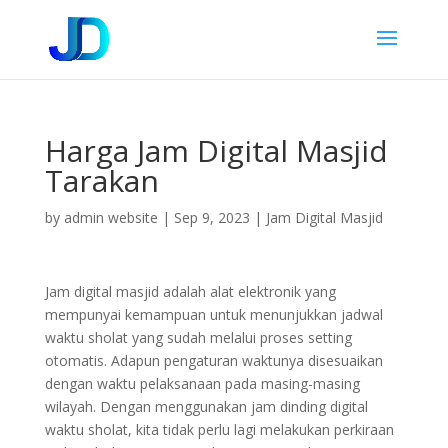
Harga Jam Digital Masjid
Tarakan
by
admin website
|
Sep 9, 2023
|
Jam Digital Masjid
Jam digital masjid adalah alat elektronik yang
mempunyai kemampuan untuk menunjukkan jadwal
waktu sholat yang sudah melalui proses setting
otomatis. Adapun pengaturan waktunya disesuaikan
dengan waktu pelaksanaan pada masing-masing
wilayah. Dengan menggunakan jam dinding digital
waktu sholat, kita tidak perlu lagi melakukan perkiraan