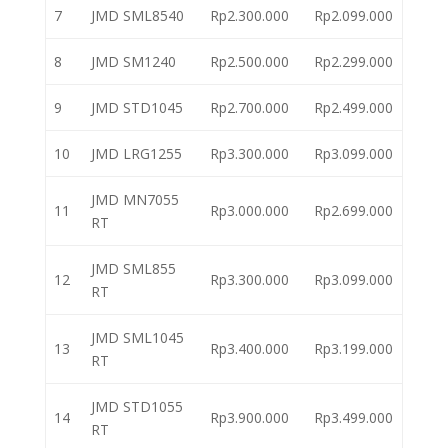
7
JMD SML8540
Rp2.300.000
Rp2.099.000
8
JMD SM1240
Rp2.500.000
Rp2.299.000
9
JMD STD1045
Rp2.700.000
Rp2.499.000
10
JMD LRG1255
Rp3.300.000
Rp3.099.000
JMD MN7055
11
Rp3.000.000
Rp2.699.000
RT
JMD SML855
12
Rp3.300.000
Rp3.099.000
RT
JMD SML1045
13
Rp3.400.000
Rp3.199.000
RT
JMD STD1055
14
Rp3.900.000
Rp3.499.000
RT