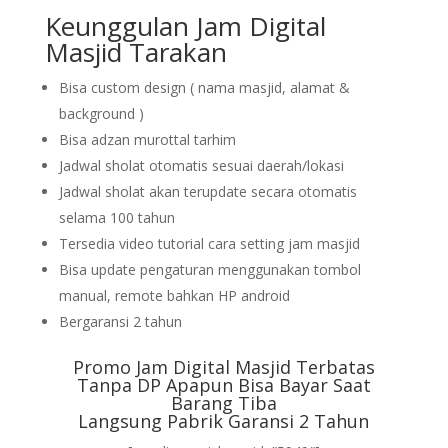
Keunggulan Jam Digital
Masjid Tarakan
Bisa custom design ( nama masjid, alamat &
background )
Bisa adzan murottal tarhim
Jadwal sholat otomatis sesuai daerah/lokasi
Jadwal sholat akan terupdate secara otomatis
selama 100 tahun
Tersedia video tutorial cara setting jam masjid
Bisa update pengaturan menggunakan tombol
manual, remote bahkan HP android
Bergaransi 2 tahun
Promo Jam Digital Masjid Terbatas
Tanpa DP Apapun Bisa Bayar Saat
Barang Tiba
Langsung Pabrik Garansi 2 Tahun