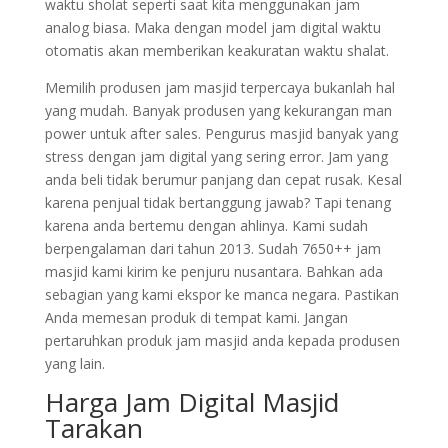
waktu sholat seperti saat kita menggunakan jam
analog biasa. Maka dengan model jam digital waktu
otomatis akan memberikan keakuratan waktu shalat.
Memilih produsen jam masjid terpercaya bukanlah hal
yang mudah. Banyak produsen yang kekurangan man
power untuk after sales. Pengurus masjid banyak yang
stress dengan jam digital yang sering error. Jam yang
anda beli tidak berumur panjang dan cepat rusak. Kesal
karena penjual tidak bertanggung jawab? Tapi tenang
karena anda bertemu dengan ahlinya. Kami sudah
berpengalaman dari tahun 2013. Sudah 7650++ jam
masjid kami kirim ke penjuru nusantara. Bahkan ada
sebagian yang kami ekspor ke manca negara. Pastikan
Anda memesan produk di tempat kami. Jangan
pertaruhkan produk jam masjid anda kepada produsen
yang lain.
Harga Jam Digital Masjid
Tarakan