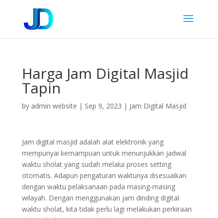
Harga Jam Digital Masjid
Tapin
by
admin website
|
Sep 9, 2023
|
Jam Digital Masjid
Jam digital masjid adalah alat elektronik yang
mempunyai kemampuan untuk menunjukkan jadwal
waktu sholat yang sudah melalui proses setting
otomatis. Adapun pengaturan waktunya disesuaikan
dengan waktu pelaksanaan pada masing-masing
wilayah. Dengan menggunakan jam dinding digital
waktu sholat, kita tidak perlu lagi melakukan perkiraan