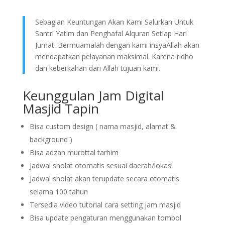
Sebagian Keuntungan Akan Kami Salurkan Untuk
Santri Yatim dan Penghafal Alquran Setiap Hari
Jumat. Bermuamalah dengan kami insyaAllah akan
mendapatkan pelayanan maksimal. Karena ridho
dan keberkahan dari Allah tujuan kami.
Keunggulan Jam Digital
Masjid Tapin
Bisa custom design ( nama masjid, alamat &
background )
Bisa adzan murottal tarhim
Jadwal sholat otomatis sesuai daerah/lokasi
Jadwal sholat akan terupdate secara otomatis
selama 100 tahun
Tersedia video tutorial cara setting jam masjid
Bisa update pengaturan menggunakan tombol