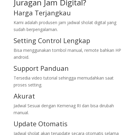
Juragan Jam Digital?
Harga Terjangkau
Kami adalah produsen jam jadwal sholat digital yang
sudah berpengalaman.
Setting Control Lengkap
Bisa menggunakan tombol manual, remote bahkan HP
android.
Support Panduan
Tersedia video tutorial sehingga memudahkan saat
proses setting.
Akurat
Jadwal Sesuai dengan Kemenag RI dan bisa dirubah
manual.
Update Otomatis
Jadwal sholat akan terupdate secara otomatis selama