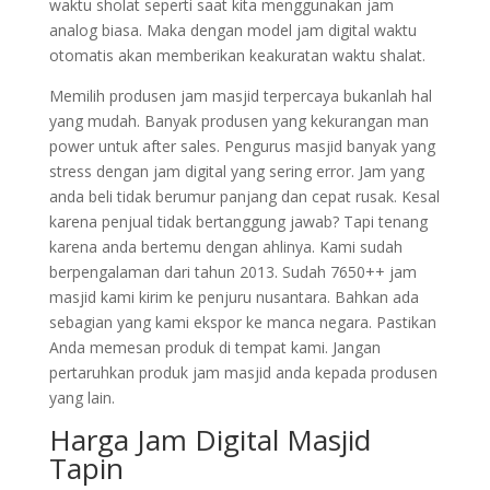
waktu sholat seperti saat kita menggunakan jam
analog biasa. Maka dengan model jam digital waktu
otomatis akan memberikan keakuratan waktu shalat.
Memilih produsen jam masjid terpercaya bukanlah hal
yang mudah. Banyak produsen yang kekurangan man
power untuk after sales. Pengurus masjid banyak yang
stress dengan jam digital yang sering error. Jam yang
anda beli tidak berumur panjang dan cepat rusak. Kesal
karena penjual tidak bertanggung jawab? Tapi tenang
karena anda bertemu dengan ahlinya. Kami sudah
berpengalaman dari tahun 2013. Sudah 7650++ jam
masjid kami kirim ke penjuru nusantara. Bahkan ada
sebagian yang kami ekspor ke manca negara. Pastikan
Anda memesan produk di tempat kami. Jangan
pertaruhkan produk jam masjid anda kepada produsen
yang lain.
Harga Jam Digital Masjid
Tapin