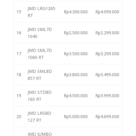
JMD LRG1265
15
Rp4.300.000
Rp4.099.000
RT
JMD SML7D
16
Rp2.500.000
Rp2.299.000
1040
JMD SML7D
17
Rp3.500.000
Rp3.299.000
1060 RT
JMD SML8D
18
Rp3.800.000
Rp3.499.000
857 RT
JMD STD8D
19
Rp4.500.000
Rp3.999.000
160 RT
JMD LRG8D
20
Rp5.000.000
Rp4.699.000
127 RT
JMD JUMBO