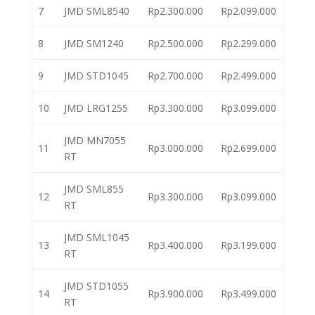
7
JMD SML8540
Rp2.300.000
Rp2.099.000
8
JMD SM1240
Rp2.500.000
Rp2.299.000
9
JMD STD1045
Rp2.700.000
Rp2.499.000
10
JMD LRG1255
Rp3.300.000
Rp3.099.000
JMD MN7055
11
Rp3.000.000
Rp2.699.000
RT
JMD SML855
12
Rp3.300.000
Rp3.099.000
RT
JMD SML1045
13
Rp3.400.000
Rp3.199.000
RT
JMD STD1055
14
Rp3.900.000
Rp3.499.000
RT