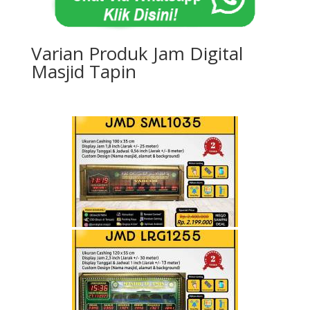
Varian Produk Jam Digital
Masjid Tapin