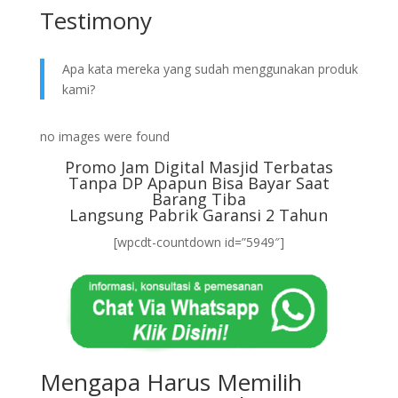
Testimony
Apa kata mereka yang sudah menggunakan produk
kami?
no images were found
Promo Jam Digital Masjid Terbatas
Tanpa DP Apapun Bisa Bayar Saat
Barang Tiba
Langsung Pabrik Garansi 2 Tahun
[wpcdt-countdown id=”5949″]
Mengapa Harus Memilih