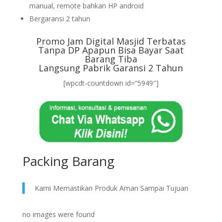
manual, remote bahkan HP android
Bergaransi 2 tahun
Promo Jam Digital Masjid Terbatas
Tanpa DP Apapun Bisa Bayar Saat
Barang Tiba
Langsung Pabrik Garansi 2 Tahun
[wpcdt-countdown id=”5949″]
Packing Barang
Kami Memastikan Produk Aman Sampai Tujuan
no images were found