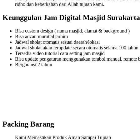
ridho dan keberkahan dari Allah tujuan kami.
Keunggulan Jam Digital Masjid Surakarta
Bisa custom design ( nama masjid, alamat & background )
Bisa adzan murottal tarhim
Jadwal sholat otomatis sesuai daerah/lokasi
Jadwal sholat akan terupdate secara otomatis selama 100 tahun
Tersedia video tutorial cara setting jam masjid
Bisa update pengaturan menggunakan tombol manual, remote 
Bergaransi 2 tahun
Packing Barang
Kami Memastikan Produk Aman Sampai Tujuan