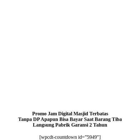
Promo Jam Digital Masjid Terbatas
Tanpa DP Apapun Bisa Bayar Saat Barang Tiba
Langsung Pabrik Garansi 2 Tahun
[wpcdt-countdown id=”5949″]