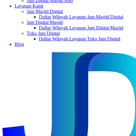
Jam Digital Masjid Solo
Layanan Kami
Jam Masjid Digital
Daftar Wilayah Layanan Jam Masjid Digital
Jam Digital Masjid
Daftar Wilayah Layanan Jam Digital Masjid
Toko Jam Digital
Daftar Wilayah Layanan Toko Jam Digital
Blog