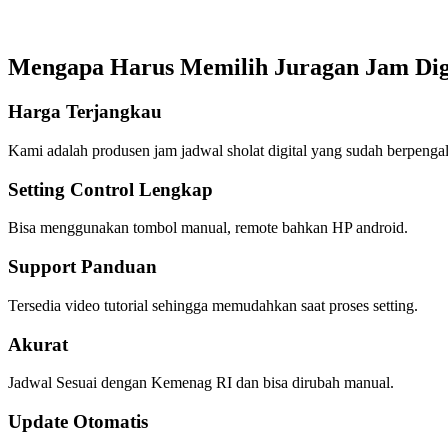
Mengapa Harus Memilih Juragan Jam Dig
Harga Terjangkau
Kami adalah produsen jam jadwal sholat digital yang sudah berpenga
Setting Control Lengkap
Bisa menggunakan tombol manual, remote bahkan HP android.
Support Panduan
Tersedia video tutorial sehingga memudahkan saat proses setting.
Akurat
Jadwal Sesuai dengan Kemenag RI dan bisa dirubah manual.
Update Otomatis