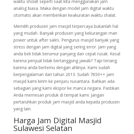
waktu sholat seperti saat kita menggunakan jam
analog biasa. Maka dengan model jam digital waktu
otomatis akan memberikan keakuratan waktu shalat.
Memilih produsen jam masjid terpercaya bukanlah hal
yang mudah. Banyak produsen yang kekurangan man
power untuk after sales. Pengurus masjid banyak yang
stress dengan jam digital yang sering error. Jam yang
anda beli tidak berumur panjang dan cepat rusak. Kesal
karena penjual tidak bertanggung jawab? Tapi tenang
karena anda bertemu dengan ahlinya. Kami sudah
berpengalaman dari tahun 2013. Sudah 7650++ jam
masjid kami kirim ke penjuru nusantara. Bahkan ada
sebagian yang kami ekspor ke manca negara. Pastikan
Anda memesan produk di tempat kami. Jangan
pertaruhkan produk jam masjid anda kepada produsen
yang lain.
Harga Jam Digital Masjid
Sulawesi Selatan