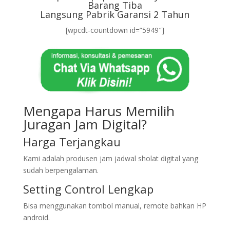
Barang Tiba
Langsung Pabrik Garansi 2 Tahun
[wpcdt-countdown id=”5949″]
Mengapa Harus Memilih
Juragan Jam Digital?
Harga Terjangkau
Kami adalah produsen jam jadwal sholat digital yang
sudah berpengalaman.
Setting Control Lengkap
Bisa menggunakan tombol manual, remote bahkan HP
android.