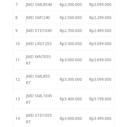
7
JMD SML8540
Rp2.300.000
Rp2.099.000
8
JMD SM1240
Rp2.500.000
Rp2.299.000
9
JMD STD1045
Rp2.700.000
Rp2.499.000
10
JMD LRG1255
Rp3.300.000
Rp3.099.000
JMD MN7055
11
Rp3.000.000
Rp2.699.000
RT
JMD SML855
12
Rp3.300.000
Rp3.099.000
RT
JMD SML1045
13
Rp3.400.000
Rp3.199.000
RT
JMD STD1055
14
Rp3.900.000
Rp3.499.000
RT