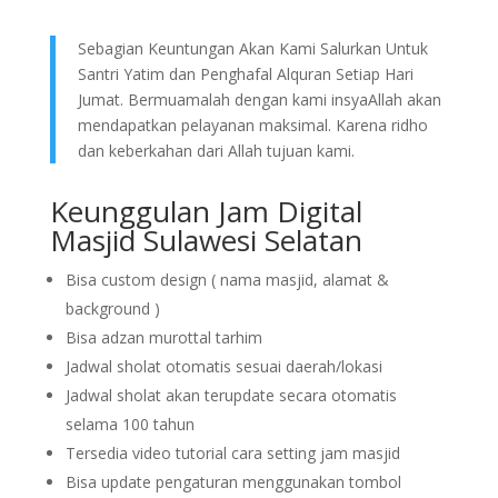
Sebagian Keuntungan Akan Kami Salurkan Untuk
Santri Yatim dan Penghafal Alquran Setiap Hari
Jumat. Bermuamalah dengan kami insyaAllah akan
mendapatkan pelayanan maksimal. Karena ridho
dan keberkahan dari Allah tujuan kami.
Keunggulan Jam Digital
Masjid Sulawesi Selatan
Bisa custom design ( nama masjid, alamat &
background )
Bisa adzan murottal tarhim
Jadwal sholat otomatis sesuai daerah/lokasi
Jadwal sholat akan terupdate secara otomatis
selama 100 tahun
Tersedia video tutorial cara setting jam masjid
Bisa update pengaturan menggunakan tombol