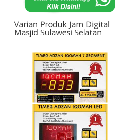
Varian Produk Jam Digital
Masjid Sulawesi Selatan