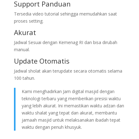
Support Panduan
Tersedia video tutorial sehingga memudahkan saat
proses setting.
Akurat
Jadwal Sesuai dengan Kemenag RI dan bisa dirubah
manual.
Update Otomatis
Jadwal sholat akan terupdate secara otomatis selama
100 tahun.
Kami menghadirkan Jam digital masjid dengan
teknologi terbaru yang memberikan presisi waktu
yang lebih akurat. Ini memastikan waktu adzan dan
waktu shalat yang tepat dan akurat, membantu
jamaah masjid untuk melaksanakan ibadah tepat
waktu dengan penuh khusyuk.