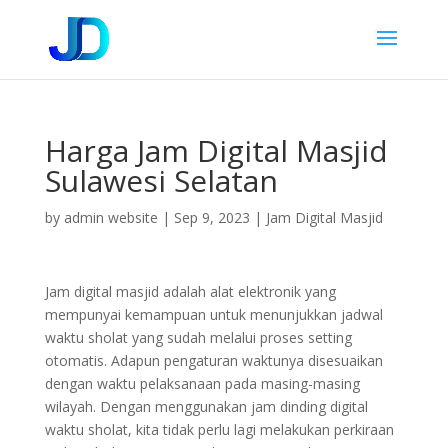
Harga Jam Digital Masjid
Sulawesi Selatan
by
admin website
|
Sep 9, 2023
|
Jam Digital Masjid
Jam digital masjid adalah alat elektronik yang
mempunyai kemampuan untuk menunjukkan jadwal
waktu sholat yang sudah melalui proses setting
otomatis. Adapun pengaturan waktunya disesuaikan
dengan waktu pelaksanaan pada masing-masing
wilayah. Dengan menggunakan jam dinding digital
waktu sholat, kita tidak perlu lagi melakukan perkiraan