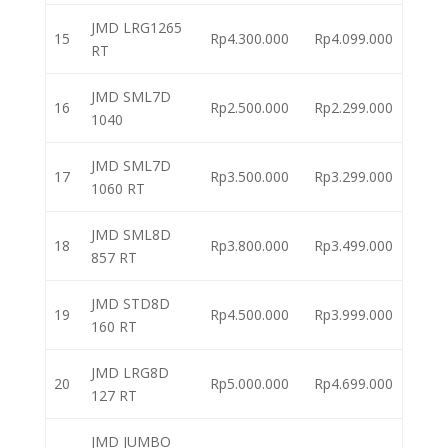
JMD LRG1265
15
Rp4.300.000
Rp4.099.000
RT
JMD SML7D
16
Rp2.500.000
Rp2.299.000
1040
JMD SML7D
17
Rp3.500.000
Rp3.299.000
1060 RT
JMD SML8D
18
Rp3.800.000
Rp3.499.000
857 RT
JMD STD8D
19
Rp4.500.000
Rp3.999.000
160 RT
JMD LRG8D
20
Rp5.000.000
Rp4.699.000
127 RT
JMD JUMBO