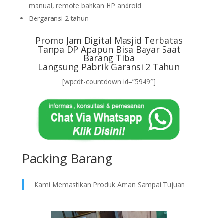
manual, remote bahkan HP android
Bergaransi 2 tahun
Promo Jam Digital Masjid Terbatas
Tanpa DP Apapun Bisa Bayar Saat
Barang Tiba
Langsung Pabrik Garansi 2 Tahun
[wpcdt-countdown id=”5949″]
Packing Barang
Kami Memastikan Produk Aman Sampai Tujuan