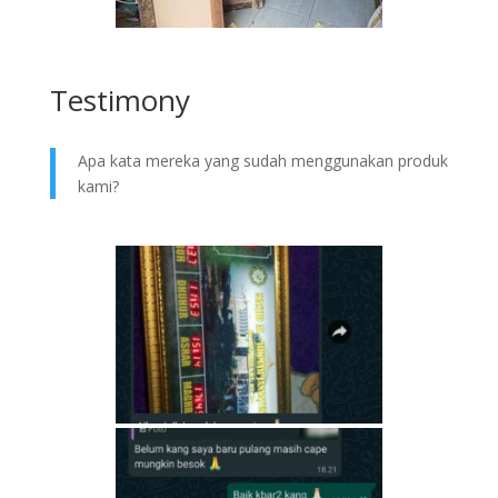
Testimony
Apa kata mereka yang sudah menggunakan produk
kami?