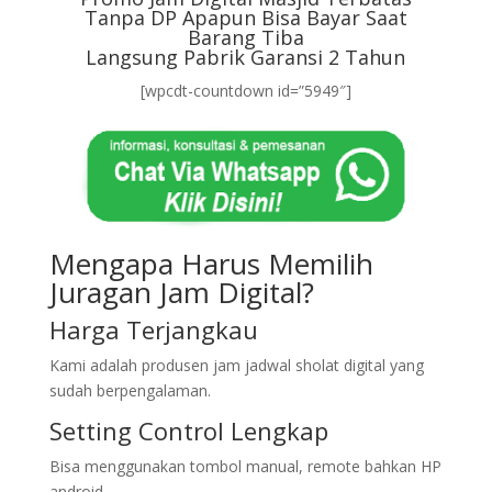
Tanpa DP Apapun Bisa Bayar Saat
Barang Tiba
Langsung Pabrik Garansi 2 Tahun
[wpcdt-countdown id=”5949″]
Mengapa Harus Memilih
Juragan Jam Digital?
Harga Terjangkau
Kami adalah produsen jam jadwal sholat digital yang
sudah berpengalaman.
Setting Control Lengkap
Bisa menggunakan tombol manual, remote bahkan HP
android.