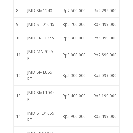
8
JMD SM1240
Rp2.500.000
Rp2.299.000
9
JMD STD1045
Rp2.700.000
Rp2.499.000
10
JMD LRG1255
Rp3.300.000
Rp3.099.000
JMD MN7055
11
Rp3.000.000
Rp2.699.000
RT
JMD SML855
12
Rp3.300.000
Rp3.099.000
RT
JMD SML1045
13
Rp3.400.000
Rp3.199.000
RT
JMD STD1055
14
Rp3.900.000
Rp3.499.000
RT