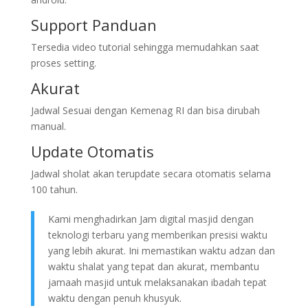
Support Panduan
Tersedia video tutorial sehingga memudahkan saat
proses setting.
Akurat
Jadwal Sesuai dengan Kemenag RI dan bisa dirubah
manual.
Update Otomatis
Jadwal sholat akan terupdate secara otomatis selama
100 tahun.
Kami menghadirkan Jam digital masjid dengan
teknologi terbaru yang memberikan presisi waktu
yang lebih akurat. Ini memastikan waktu adzan dan
waktu shalat yang tepat dan akurat, membantu
jamaah masjid untuk melaksanakan ibadah tepat
waktu dengan penuh khusyuk.