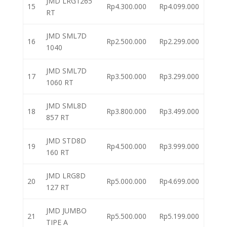
JMD LRG1265
15
Rp4.300.000
Rp4.099.000
RT
JMD SML7D
16
Rp2.500.000
Rp2.299.000
1040
JMD SML7D
17
Rp3.500.000
Rp3.299.000
1060 RT
JMD SML8D
18
Rp3.800.000
Rp3.499.000
857 RT
JMD STD8D
19
Rp4.500.000
Rp3.999.000
160 RT
JMD LRG8D
20
Rp5.000.000
Rp4.699.000
127 RT
JMD JUMBO
21
Rp5.500.000
Rp5.199.000
TIPE A