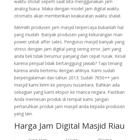
waktu sholat seperti saat kita menggunakan jam
analog biasa. Maka dengan model jam digital waktu
otomatis akan memberikan keakuratan waktu shalat.
Memilih produsen jam masjid terpercaya bukanlah hal
yang mudah. Banyak produsen yang kekurangan man
power untuk after sales. Pengurus masjid banyak yang
stress dengan jam digital yang sering error. Jam yang
anda beli tidak berumur panjang dan cepat rusak. Kesal
karena penjual tidak bertanggung jawab? Tapi tenang
karena anda bertemu dengan ahlinya. Kami sudah
berpengalaman dari tahun 2013. Sudah 7650++ jam
masjid kami kirim ke penjuru nusantara. Bahkan ada
sebagian yang kami ekspor ke manca negara. Pastikan
Anda memesan produk di tempat kami. Jangan
pertaruhkan produk jam masjid anda kepada produsen
yang lain.
Harga Jam Digital Masjid Riau