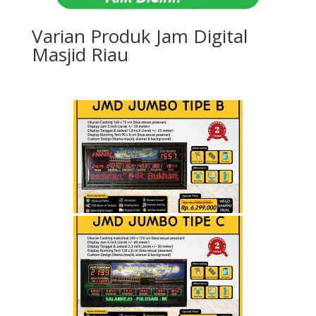
Varian Produk Jam Digital
Masjid Riau