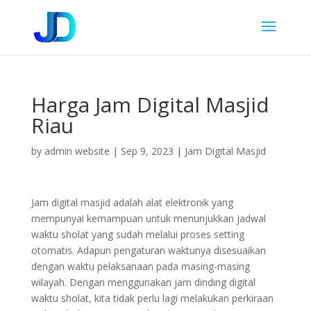
Harga Jam Digital Masjid
Riau
by
admin website
|
Sep 9, 2023
|
Jam Digital Masjid
Jam digital masjid adalah alat elektronik yang
mempunyai kemampuan untuk menunjukkan jadwal
waktu sholat yang sudah melalui proses setting
otomatis. Adapun pengaturan waktunya disesuaikan
dengan waktu pelaksanaan pada masing-masing
wilayah. Dengan menggunakan jam dinding digital
waktu sholat, kita tidak perlu lagi melakukan perkiraan