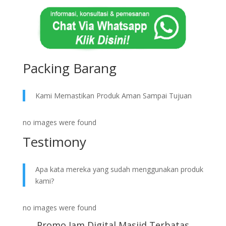
Packing Barang
Kami Memastikan Produk Aman Sampai Tujuan
no images were found
Testimony
Apa kata mereka yang sudah menggunakan produk
kami?
no images were found
Promo Jam Digital Masjid Terbatas