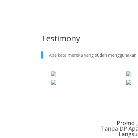
Testimony
Apa kata mereka yang sudah menggunakan 
Promo J
Tanpa DP Apa
Langsu