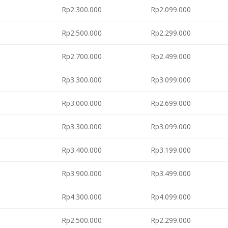
Rp2.300.000
Rp2.099.000
Rp2.500.000
Rp2.299.000
Rp2.700.000
Rp2.499.000
Rp3.300.000
Rp3.099.000
Rp3.000.000
Rp2.699.000
Rp3.300.000
Rp3.099.000
Rp3.400.000
Rp3.199.000
Rp3.900.000
Rp3.499.000
Rp4.300.000
Rp4.099.000
Rp2.500.000
Rp2.299.000