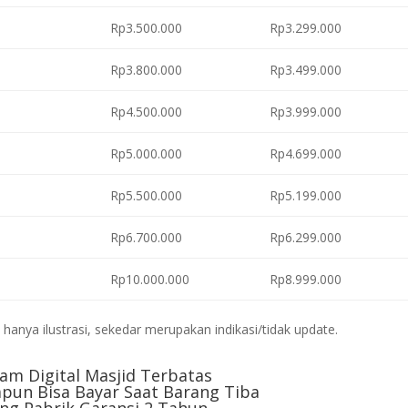
Rp3.500.000
Rp3.299.000
Rp3.800.000
Rp3.499.000
Rp4.500.000
Rp3.999.000
Rp5.000.000
Rp4.699.000
Rp5.500.000
Rp5.199.000
Rp6.700.000
Rp6.299.000
Rp10.000.000
Rp8.999.000
anya ilustrasi, sekedar merupakan indikasi/tidak update.
am Digital Masjid Terbatas
pun Bisa Bayar Saat Barang Tiba