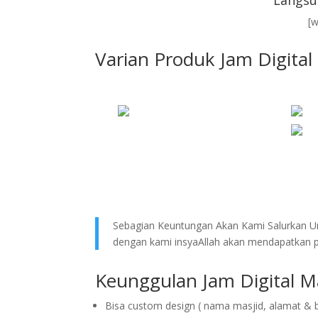
Langsu
[
Varian Produk Jam Digital
Sebagian Keuntungan Akan Kami Salurkan Un
dengan kami insyaAllah akan mendapatkan pe
Keunggulan Jam Digital M
Bisa custom design ( nama masjid, alamat & 