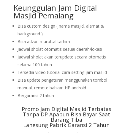
Keunggulan Jam Digital
Masjid Pemalang
Bisa custom design ( nama masjid, alamat &
background )
Bisa adzan murottal tarhim
Jadwal sholat otomatis sesuai daerah/lokasi
Jadwal sholat akan terupdate secara otomatis
selama 100 tahun
Tersedia video tutorial cara setting jam masjid
Bisa update pengaturan menggunakan tombol
manual, remote bahkan HP android
Bergaransi 2 tahun
Promo Jam Digital Masjid Terbatas
Tanpa DP Apapun Bisa Bayar Saat
Barang Tiba
Langsung Pabrik Garansi 2 Tahun