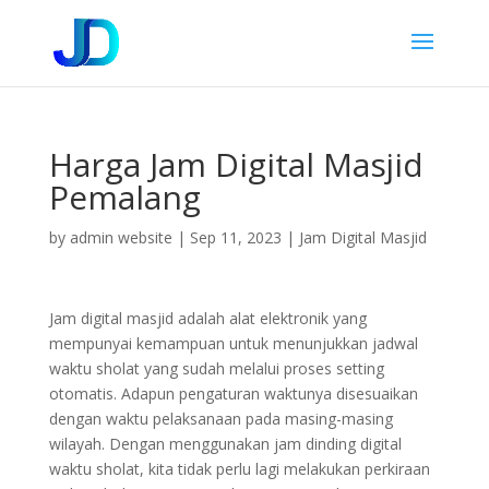
Harga Jam Digital Masjid
Pemalang
by
admin website
|
Sep 11, 2023
|
Jam Digital Masjid
Jam digital masjid adalah alat elektronik yang
mempunyai kemampuan untuk menunjukkan jadwal
waktu sholat yang sudah melalui proses setting
otomatis. Adapun pengaturan waktunya disesuaikan
dengan waktu pelaksanaan pada masing-masing
wilayah. Dengan menggunakan jam dinding digital
waktu sholat, kita tidak perlu lagi melakukan perkiraan