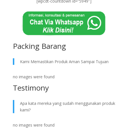
[wpcdt-countdown id=”5949″]
Packing Barang
Kami Memastikan Produk Aman Sampai Tujuan
no images were found
Testimony
Apa kata mereka yang sudah menggunakan produk
kami?
no images were found