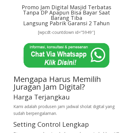
Promo Jam Digital Masjid Terbatas
Tanpa DP Apapun Bisa Bayar Saat
Barang Tiba
Langsung Pabrik Garansi 2 Tahun
[wpcdt-countdown id=”5949″]
Mengapa Harus Memilih
Juragan Jam Digital?
Harga Terjangkau
Kami adalah produsen jam jadwal sholat digital yang
sudah berpengalaman.
Setting Control Lengkap