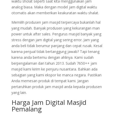
waktu sholat seperti saat kita menggunakan jam
analog biasa. Maka dengan model jam digital waktu
otomatis akan memberikan keakuratan waktu shalat.
Memilih produsen jam masjid terpercaya bukanlah hal
yang mudah. Banyak produsen yang kekurangan man
power untuk after sales. Pengurus masjid banyak yang
stress dengan jam digital yang sering error. Jam yang
anda beli tidak berumur panjang dan cepat rusak. Kesal
karena penjual tidak bertanggung jawab? Tapi tenang
karena anda bertemu dengan ahlinya. Kami sudah
berpengalaman dari tahun 2013. Sudah 7650++ jam
masjid kami kirim ke penjuru nusantara. Bahkan ada
sebagian yang kami ekspor ke manca negara. Pastikan
Anda memesan produk di tempat kami. Jangan
pertaruhkan produk jam masjid anda kepada produsen
yang lain.
Harga Jam Digital Masjid
Pemalang