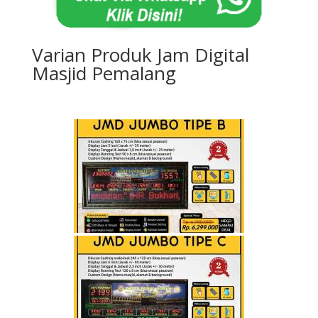
Varian Produk Jam Digital
Masjid Pemalang