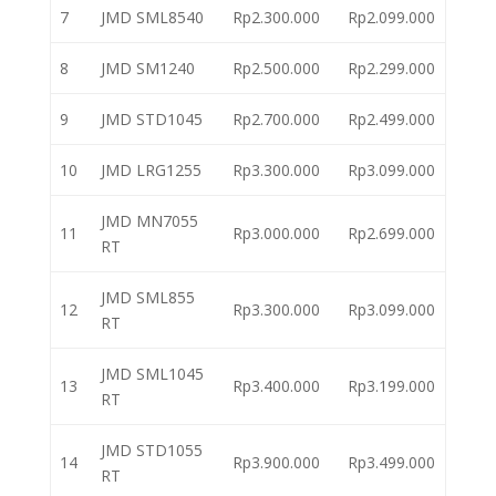
7
JMD SML8540
Rp2.300.000
Rp2.099.000
8
JMD SM1240
Rp2.500.000
Rp2.299.000
9
JMD STD1045
Rp2.700.000
Rp2.499.000
10
JMD LRG1255
Rp3.300.000
Rp3.099.000
JMD MN7055
11
Rp3.000.000
Rp2.699.000
RT
JMD SML855
12
Rp3.300.000
Rp3.099.000
RT
JMD SML1045
13
Rp3.400.000
Rp3.199.000
RT
JMD STD1055
14
Rp3.900.000
Rp3.499.000
RT