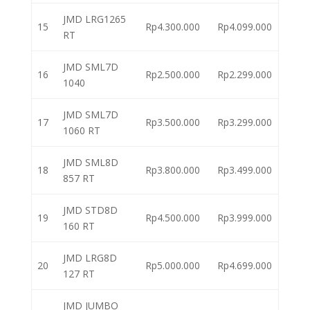
JMD LRG1265
15
Rp4.300.000
Rp4.099.000
RT
JMD SML7D
16
Rp2.500.000
Rp2.299.000
1040
JMD SML7D
17
Rp3.500.000
Rp3.299.000
1060 RT
JMD SML8D
18
Rp3.800.000
Rp3.499.000
857 RT
JMD STD8D
19
Rp4.500.000
Rp3.999.000
160 RT
JMD LRG8D
20
Rp5.000.000
Rp4.699.000
127 RT
JMD JUMBO