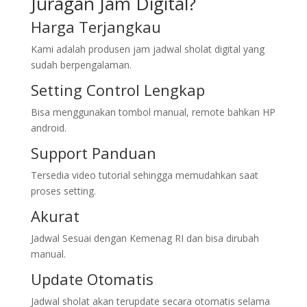
Juragan Jam Digital?
Harga Terjangkau
Kami adalah produsen jam jadwal sholat digital yang
sudah berpengalaman.
Setting Control Lengkap
Bisa menggunakan tombol manual, remote bahkan HP
android.
Support Panduan
Tersedia video tutorial sehingga memudahkan saat
proses setting.
Akurat
Jadwal Sesuai dengan Kemenag RI dan bisa dirubah
manual.
Update Otomatis
Jadwal sholat akan terupdate secara otomatis selama