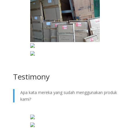
Testimony
Apa kata mereka yang sudah menggunakan produk
kami?