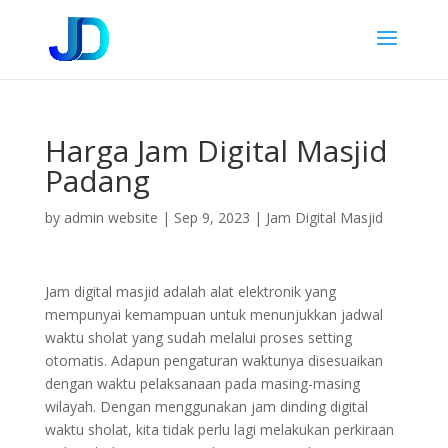
Harga Jam Digital Masjid
Padang
by
admin website
|
Sep 9, 2023
|
Jam Digital Masjid
Jam digital masjid adalah alat elektronik yang
mempunyai kemampuan untuk menunjukkan jadwal
waktu sholat yang sudah melalui proses setting
otomatis. Adapun pengaturan waktunya disesuaikan
dengan waktu pelaksanaan pada masing-masing
wilayah. Dengan menggunakan jam dinding digital
waktu sholat, kita tidak perlu lagi melakukan perkiraan