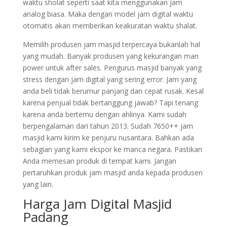
waktu sholat seperti saat kita menggunakan jam
analog biasa. Maka dengan model jam digital waktu
otomatis akan memberikan keakuratan waktu shalat.
Memilih produsen jam masjid terpercaya bukanlah hal
yang mudah. Banyak produsen yang kekurangan man
power untuk after sales. Pengurus masjid banyak yang
stress dengan jam digital yang sering error. Jam yang
anda beli tidak berumur panjang dan cepat rusak. Kesal
karena penjual tidak bertanggung jawab? Tapi tenang
karena anda bertemu dengan ahlinya. Kami sudah
berpengalaman dari tahun 2013. Sudah 7650++ jam
masjid kami kirim ke penjuru nusantara. Bahkan ada
sebagian yang kami ekspor ke manca negara. Pastikan
Anda memesan produk di tempat kami. Jangan
pertaruhkan produk jam masjid anda kepada produsen
yang lain.
Harga Jam Digital Masjid
Padang