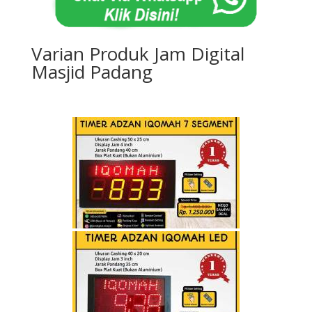
Varian Produk Jam Digital
Masjid Padang