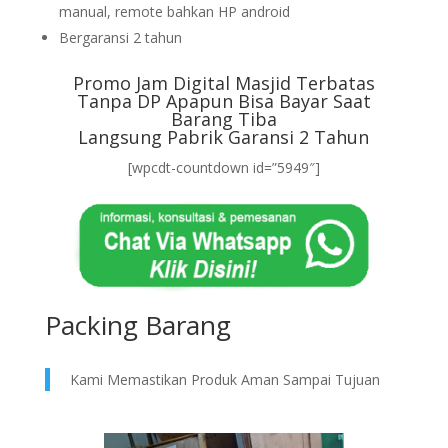
manual, remote bahkan HP android
Bergaransi 2 tahun
Promo Jam Digital Masjid Terbatas
Tanpa DP Apapun Bisa Bayar Saat
Barang Tiba
Langsung Pabrik Garansi 2 Tahun
[wpcdt-countdown id=”5949″]
Packing Barang
Kami Memastikan Produk Aman Sampai Tujuan