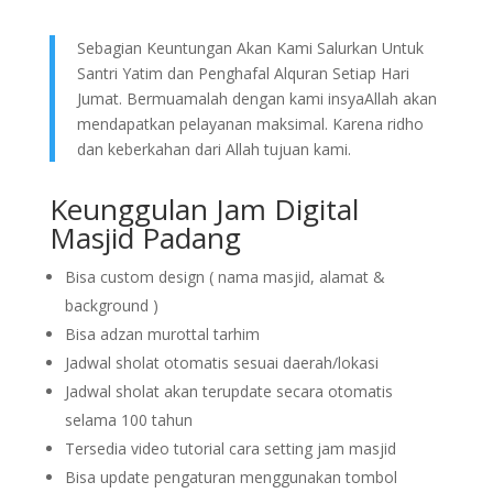
Sebagian Keuntungan Akan Kami Salurkan Untuk
Santri Yatim dan Penghafal Alquran Setiap Hari
Jumat. Bermuamalah dengan kami insyaAllah akan
mendapatkan pelayanan maksimal. Karena ridho
dan keberkahan dari Allah tujuan kami.
Keunggulan Jam Digital
Masjid Padang
Bisa custom design ( nama masjid, alamat &
background )
Bisa adzan murottal tarhim
Jadwal sholat otomatis sesuai daerah/lokasi
Jadwal sholat akan terupdate secara otomatis
selama 100 tahun
Tersedia video tutorial cara setting jam masjid
Bisa update pengaturan menggunakan tombol