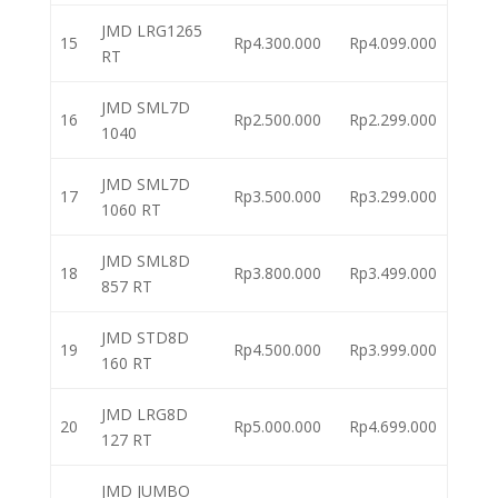
JMD LRG1265
15
Rp4.300.000
Rp4.099.000
RT
JMD SML7D
16
Rp2.500.000
Rp2.299.000
1040
JMD SML7D
17
Rp3.500.000
Rp3.299.000
1060 RT
JMD SML8D
18
Rp3.800.000
Rp3.499.000
857 RT
JMD STD8D
19
Rp4.500.000
Rp3.999.000
160 RT
JMD LRG8D
20
Rp5.000.000
Rp4.699.000
127 RT
JMD JUMBO