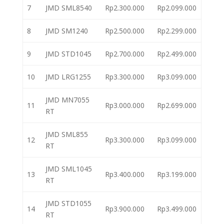
7
JMD SML8540
Rp2.300.000
Rp2.099.000
8
JMD SM1240
Rp2.500.000
Rp2.299.000
9
JMD STD1045
Rp2.700.000
Rp2.499.000
10
JMD LRG1255
Rp3.300.000
Rp3.099.000
JMD MN7055
11
Rp3.000.000
Rp2.699.000
RT
JMD SML855
12
Rp3.300.000
Rp3.099.000
RT
JMD SML1045
13
Rp3.400.000
Rp3.199.000
RT
JMD STD1055
14
Rp3.900.000
Rp3.499.000
RT