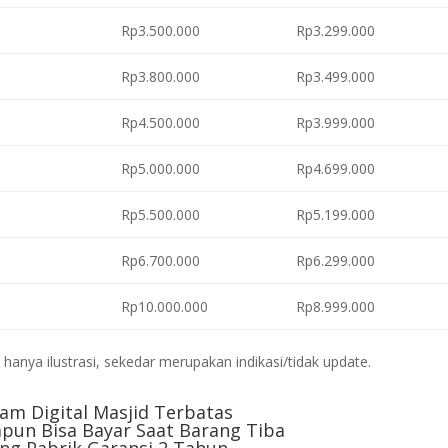
Rp3.500.000
Rp3.299.000
Rp3.800.000
Rp3.499.000
Rp4.500.000
Rp3.999.000
Rp5.000.000
Rp4.699.000
Rp5.500.000
Rp5.199.000
Rp6.700.000
Rp6.299.000
Rp10.000.000
Rp8.999.000
anya ilustrasi, sekedar merupakan indikasi/tidak update.
am Digital Masjid Terbatas
pun Bisa Bayar Saat Barang Tiba