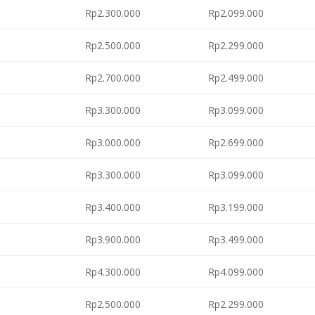
Rp2.300.000
Rp2.099.000
Rp2.500.000
Rp2.299.000
Rp2.700.000
Rp2.499.000
Rp3.300.000
Rp3.099.000
Rp3.000.000
Rp2.699.000
Rp3.300.000
Rp3.099.000
Rp3.400.000
Rp3.199.000
Rp3.900.000
Rp3.499.000
Rp4.300.000
Rp4.099.000
Rp2.500.000
Rp2.299.000