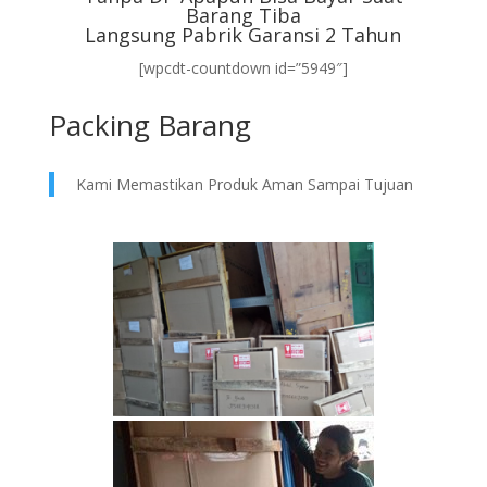
Barang Tiba
Langsung Pabrik Garansi 2 Tahun
[wpcdt-countdown id=”5949″]
Packing Barang
Kami Memastikan Produk Aman Sampai Tujuan