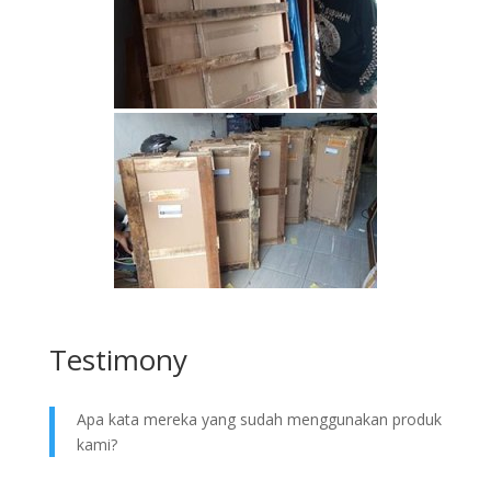
Testimony
Apa kata mereka yang sudah menggunakan produk
kami?