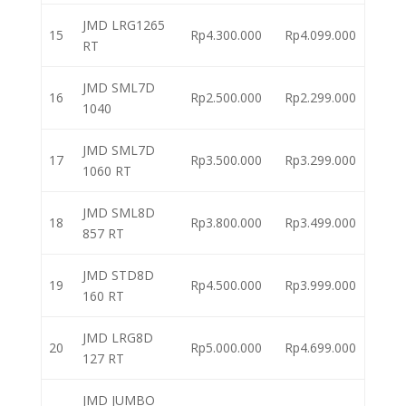
JMD LRG1265
15
Rp4.300.000
Rp4.099.000
RT
JMD SML7D
16
Rp2.500.000
Rp2.299.000
1040
JMD SML7D
17
Rp3.500.000
Rp3.299.000
1060 RT
JMD SML8D
18
Rp3.800.000
Rp3.499.000
857 RT
JMD STD8D
19
Rp4.500.000
Rp3.999.000
160 RT
JMD LRG8D
20
Rp5.000.000
Rp4.699.000
127 RT
JMD JUMBO