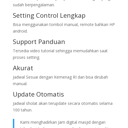
sudah berpengalaman.
Setting Control Lengkap
Bisa menggunakan tombol manual, remote bahkan HP
android.
Support Panduan
Tersedia video tutorial sehingga memudahkan saat
proses setting.
Akurat
Jadwal Sesuai dengan Kemenag RI dan bisa dirubah
manual.
Update Otomatis
Jadwal sholat akan terupdate secara otomatis selama
100 tahun.
Kami menghadirkan Jam digital masjid dengan