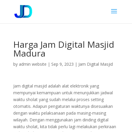
Harga Jam Digital Masjid
Madura
by
admin website
|
Sep 9, 2023
|
Jam Digital Masjid
Jam digital masjid adalah alat elektronik yang
mempunyai kemampuan untuk menunjukkan jadwal
waktu sholat yang sudah melalui proses setting
otomatis. Adapun pengaturan waktunya disesuaikan
dengan waktu pelaksanaan pada masing-masing
wilayah. Dengan menggunakan jam dinding digital
waktu sholat, kita tidak perlu lagi melakukan perkiraan