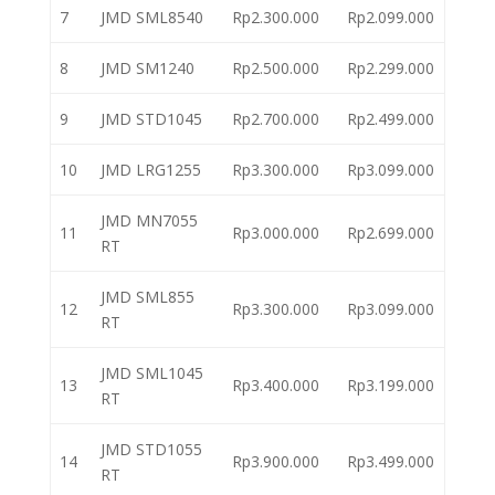
7
JMD SML8540
Rp2.300.000
Rp2.099.000
8
JMD SM1240
Rp2.500.000
Rp2.299.000
9
JMD STD1045
Rp2.700.000
Rp2.499.000
10
JMD LRG1255
Rp3.300.000
Rp3.099.000
JMD MN7055
11
Rp3.000.000
Rp2.699.000
RT
JMD SML855
12
Rp3.300.000
Rp3.099.000
RT
JMD SML1045
13
Rp3.400.000
Rp3.199.000
RT
JMD STD1055
14
Rp3.900.000
Rp3.499.000
RT