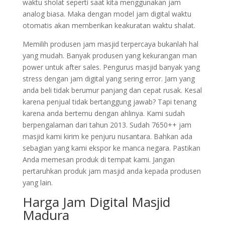
waktu sholat seperti saat kita menggunakan jam
analog biasa. Maka dengan model jam digital waktu
otomatis akan memberikan keakuratan waktu shalat.
Memilih produsen jam masjid terpercaya bukanlah hal
yang mudah. Banyak produsen yang kekurangan man
power untuk after sales. Pengurus masjid banyak yang
stress dengan jam digital yang sering error. Jam yang
anda beli tidak berumur panjang dan cepat rusak. Kesal
karena penjual tidak bertanggung jawab? Tapi tenang
karena anda bertemu dengan ahlinya. Kami sudah
berpengalaman dari tahun 2013. Sudah 7650++ jam
masjid kami kirim ke penjuru nusantara. Bahkan ada
sebagian yang kami ekspor ke manca negara. Pastikan
Anda memesan produk di tempat kami. Jangan
pertaruhkan produk jam masjid anda kepada produsen
yang lain.
Harga Jam Digital Masjid
Madura