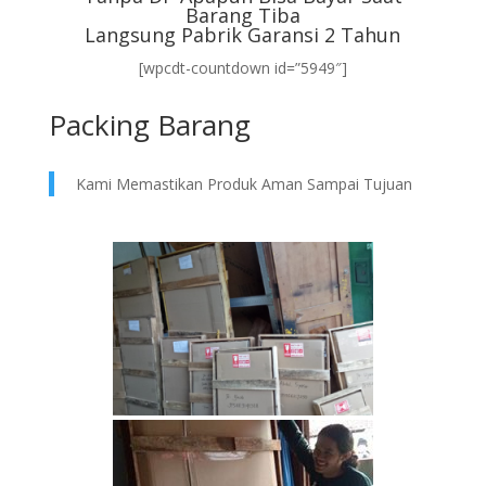
Barang Tiba
Langsung Pabrik Garansi 2 Tahun
[wpcdt-countdown id=”5949″]
Packing Barang
Kami Memastikan Produk Aman Sampai Tujuan