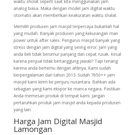
waktu sholat seperti saat kita menggunakan jam
analog biasa. Maka dengan model jam digital waktu
otomatis akan memberikan keakuratan waktu shalat.
Memilih produsen jam masjid terpercaya bukanlah hal
yang mudah. Banyak produsen yang kekurangan man
power untuk after sales. Pengurus masjid banyak yang
stress dengan jam digital yang sering error. Jam yang
anda beli tidak berumur panjang dan cepat rusak. Kesal
karena penjual tidak bertanggung jawab? Tapi tenang
karena anda bertemu dengan ahlinya. Kami sudah
berpengalaman dari tahun 2013. Sudah 7650++ jam
masjid kami kirim ke penjuru nusantara. Bahkan ada
sebagian yang kami ekspor ke manca negara. Pastikan
Anda memesan produk di tempat kami. Jangan
pertaruhkan produk jam masjid anda kepada produsen
yang lain.
Harga Jam Digital Masjid
Lamongan