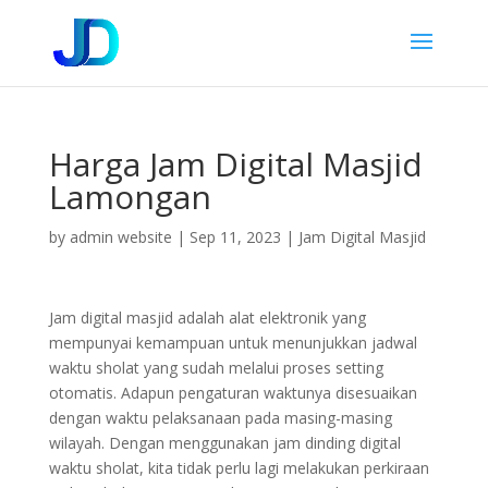
Harga Jam Digital Masjid
Lamongan
by
admin website
|
Sep 11, 2023
|
Jam Digital Masjid
Jam digital masjid adalah alat elektronik yang
mempunyai kemampuan untuk menunjukkan jadwal
waktu sholat yang sudah melalui proses setting
otomatis. Adapun pengaturan waktunya disesuaikan
dengan waktu pelaksanaan pada masing-masing
wilayah. Dengan menggunakan jam dinding digital
waktu sholat, kita tidak perlu lagi melakukan perkiraan