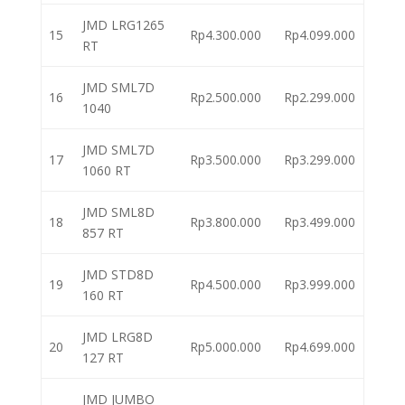
JMD LRG1265
15
Rp4.300.000
Rp4.099.000
RT
JMD SML7D
16
Rp2.500.000
Rp2.299.000
1040
JMD SML7D
17
Rp3.500.000
Rp3.299.000
1060 RT
JMD SML8D
18
Rp3.800.000
Rp3.499.000
857 RT
JMD STD8D
19
Rp4.500.000
Rp3.999.000
160 RT
JMD LRG8D
20
Rp5.000.000
Rp4.699.000
127 RT
JMD JUMBO