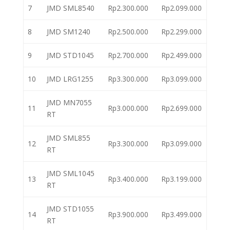
7
JMD SML8540
Rp2.300.000
Rp2.099.000
8
JMD SM1240
Rp2.500.000
Rp2.299.000
9
JMD STD1045
Rp2.700.000
Rp2.499.000
10
JMD LRG1255
Rp3.300.000
Rp3.099.000
JMD MN7055
11
Rp3.000.000
Rp2.699.000
RT
JMD SML855
12
Rp3.300.000
Rp3.099.000
RT
JMD SML1045
13
Rp3.400.000
Rp3.199.000
RT
JMD STD1055
14
Rp3.900.000
Rp3.499.000
RT