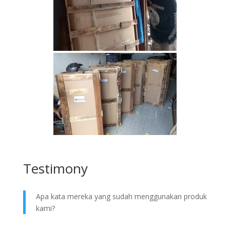
Testimony
Apa kata mereka yang sudah menggunakan produk
kami?