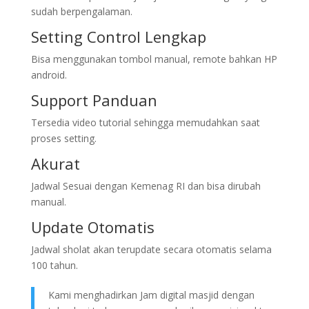
sudah berpengalaman.
Setting Control Lengkap
Bisa menggunakan tombol manual, remote bahkan HP
android.
Support Panduan
Tersedia video tutorial sehingga memudahkan saat
proses setting.
Akurat
Jadwal Sesuai dengan Kemenag RI dan bisa dirubah
manual.
Update Otomatis
Jadwal sholat akan terupdate secara otomatis selama
100 tahun.
Kami menghadirkan Jam digital masjid dengan