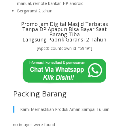
manual, remote bahkan HP android
Bergaransi 2 tahun
Promo Jam Digital Masjid Terbatas
Tanpa DP Apapun Bisa Bayar Saat
Barang Tiba
Langsung Pabrik Garansi 2 Tahun
[wpcdt-countdown id=”5949″]
Packing Barang
Kami Memastikan Produk Aman Sampai Tujuan
no images were found