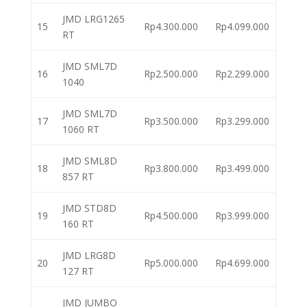
JMD LRG1265
15
Rp4.300.000
Rp4.099.000
RT
JMD SML7D
16
Rp2.500.000
Rp2.299.000
1040
JMD SML7D
17
Rp3.500.000
Rp3.299.000
1060 RT
JMD SML8D
18
Rp3.800.000
Rp3.499.000
857 RT
JMD STD8D
19
Rp4.500.000
Rp3.999.000
160 RT
JMD LRG8D
20
Rp5.000.000
Rp4.699.000
127 RT
JMD JUMBO