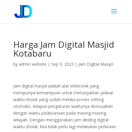
Harga Jam Digital Masjid
Kotabaru
by
admin website
|
Sep 9, 2023
|
Jam Digital Masjid
Jam digital masjid adalah alat elektronik yang
mempunyai kemampuan untuk menunjukkan jadwal
waktu sholat yang sudah melalui proses setting
otomatis. Adapun pengaturan waktunya disesuaikan
dengan waktu pelaksanaan pada masing-masing
wilayah. Dengan menggunakan jam dinding digital
waktu sholat, kita tidak perlu lagi melakukan perkiraan