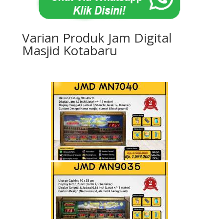
Varian Produk Jam Digital
Masjid Kotabaru