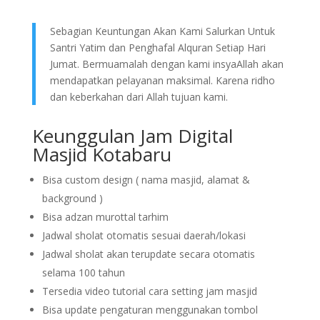
Sebagian Keuntungan Akan Kami Salurkan Untuk
Santri Yatim dan Penghafal Alquran Setiap Hari
Jumat. Bermuamalah dengan kami insyaAllah akan
mendapatkan pelayanan maksimal. Karena ridho
dan keberkahan dari Allah tujuan kami.
Keunggulan Jam Digital
Masjid Kotabaru
Bisa custom design ( nama masjid, alamat &
background )
Bisa adzan murottal tarhim
Jadwal sholat otomatis sesuai daerah/lokasi
Jadwal sholat akan terupdate secara otomatis
selama 100 tahun
Tersedia video tutorial cara setting jam masjid
Bisa update pengaturan menggunakan tombol