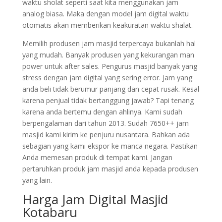
waktu sholat seperti saat kita menggunakan jam
analog biasa. Maka dengan model jam digital waktu
otomatis akan memberikan keakuratan waktu shalat.
Memilih produsen jam masjid terpercaya bukanlah hal
yang mudah. Banyak produsen yang kekurangan man
power untuk after sales. Pengurus masjid banyak yang
stress dengan jam digital yang sering error. Jam yang
anda beli tidak berumur panjang dan cepat rusak. Kesal
karena penjual tidak bertanggung jawab? Tapi tenang
karena anda bertemu dengan ahlinya. Kami sudah
berpengalaman dari tahun 2013. Sudah 7650++ jam
masjid kami kirim ke penjuru nusantara. Bahkan ada
sebagian yang kami ekspor ke manca negara. Pastikan
Anda memesan produk di tempat kami. Jangan
pertaruhkan produk jam masjid anda kepada produsen
yang lain.
Harga Jam Digital Masjid
Kotabaru