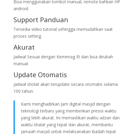
Bisa menggunakan tombol manual, remote bahkan HP
android.
Support Panduan
Tersedia video tutorial sehingga memudahkan saat
proses setting.
Akurat
Jadwal Sesuai dengan Kemenag RI dan bisa dirubah
manual.
Update Otomatis
Jadwal sholat akan terupdate secara otomatis selama
100 tahun.
Kami menghadirkan Jam digital masjid dengan
teknologi terbaru yang memberikan presisi waktu
yang lebih akurat. Ini memastikan waktu adzan dan
waktu shalat yang tepat dan akurat, membantu
jamaah masjid untuk melaksanakan ibadah tepat