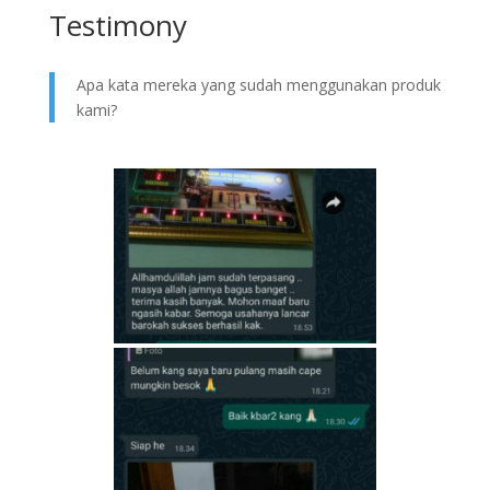
Testimony
Apa kata mereka yang sudah menggunakan produk
kami?