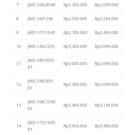
7
JMD SML8540
Rp2.300.000
Rp2.099.000
8
JMD SM1240
Rp2.500.000
Rp2.299.000
9
JMD STD1045
Rp2.700.000
Rp2.499.000
10
JMD LRG1255
Rp3.300.000
Rp3.099.000
JMD MN7055
11
Rp3.000.000
Rp2.699.000
RT
JMD SML855
12
Rp3.300.000
Rp3.099.000
RT
JMD SML1045
13
Rp3.400.000
Rp3.199.000
RT
JMD STD1055
14
Rp3.900.000
Rp3.499.000
RT