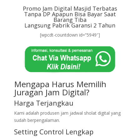
Promo Jam Digital Masjid Terbatas
Tanpa DP Apapun Bisa Bayar Saat
Barang Tiba
Langsung Pabrik Garansi 2 Tahun
[wpcdt-countdown id=”5949″]
Mengapa Harus Memilih
Juragan Jam Digital?
Harga Terjangkau
Kami adalah produsen jam jadwal sholat digital yang
sudah berpengalaman.
Setting Control Lengkap