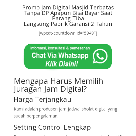
Promo Jam Digital Masjid Terbatas
Tanpa DP Apapun Bisa Bayar Saat
Barang Tiba
Langsung Pabrik Garansi 2 Tahun
[wpcdt-countdown id=”5949″]
Mengapa Harus Memilih
Juragan Jam Digital?
Harga Terjangkau
Kami adalah produsen jam jadwal sholat digital yang
sudah berpengalaman.
Setting Control Lengkap