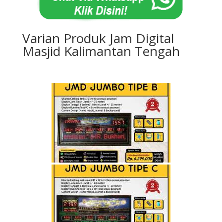
Varian Produk Jam Digital
Masjid Kalimantan Tengah