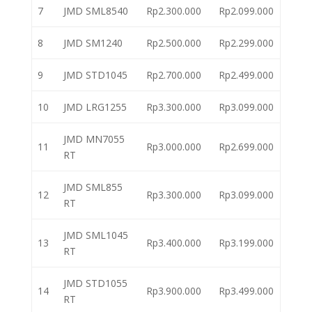
7
JMD SML8540
Rp2.300.000
Rp2.099.000
8
JMD SM1240
Rp2.500.000
Rp2.299.000
9
JMD STD1045
Rp2.700.000
Rp2.499.000
10
JMD LRG1255
Rp3.300.000
Rp3.099.000
JMD MN7055
11
Rp3.000.000
Rp2.699.000
RT
JMD SML855
12
Rp3.300.000
Rp3.099.000
RT
JMD SML1045
13
Rp3.400.000
Rp3.199.000
RT
JMD STD1055
14
Rp3.900.000
Rp3.499.000
RT