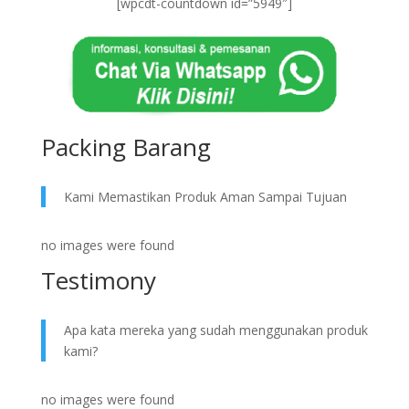
[wpcdt-countdown id=”5949″]
Packing Barang
Kami Memastikan Produk Aman Sampai Tujuan
no images were found
Testimony
Apa kata mereka yang sudah menggunakan produk
kami?
no images were found