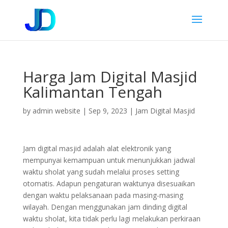
Harga Jam Digital Masjid
Kalimantan Tengah
by
admin website
|
Sep 9, 2023
|
Jam Digital Masjid
Jam digital masjid adalah alat elektronik yang
mempunyai kemampuan untuk menunjukkan jadwal
waktu sholat yang sudah melalui proses setting
otomatis. Adapun pengaturan waktunya disesuaikan
dengan waktu pelaksanaan pada masing-masing
wilayah. Dengan menggunakan jam dinding digital
waktu sholat, kita tidak perlu lagi melakukan perkiraan