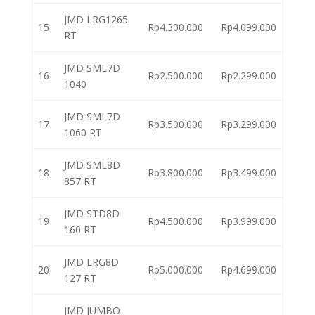
JMD LRG1265
15
Rp4.300.000
Rp4.099.000
RT
JMD SML7D
16
Rp2.500.000
Rp2.299.000
1040
JMD SML7D
17
Rp3.500.000
Rp3.299.000
1060 RT
JMD SML8D
18
Rp3.800.000
Rp3.499.000
857 RT
JMD STD8D
19
Rp4.500.000
Rp3.999.000
160 RT
JMD LRG8D
20
Rp5.000.000
Rp4.699.000
127 RT
JMD JUMBO