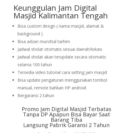
Keunggulan Jam Digital
Masjid Kalimantan Tengah
Bisa custom design ( nama masjid, alamat &
background )
Bisa adzan murottal tarhim
Jadwal sholat otomatis sesuai daerah/lokasi
Jadwal sholat akan terupdate secara otomatis
selama 100 tahun
Tersedia video tutorial cara setting jam masjid
Bisa update pengaturan menggunakan tombol
manual, remote bahkan HP android
Bergaransi 2 tahun
Promo Jam Digital Masjid Terbatas
Tanpa DP Apapun Bisa Bayar Saat
Barang Tiba
Langsung Pabrik Garansi 2 Tahun