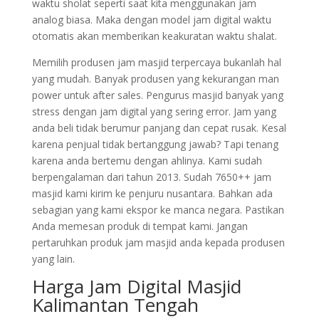
waktu sholat seperti saat kita menggunakan jam
analog biasa. Maka dengan model jam digital waktu
otomatis akan memberikan keakuratan waktu shalat.
Memilih produsen jam masjid terpercaya bukanlah hal
yang mudah. Banyak produsen yang kekurangan man
power untuk after sales. Pengurus masjid banyak yang
stress dengan jam digital yang sering error. Jam yang
anda beli tidak berumur panjang dan cepat rusak. Kesal
karena penjual tidak bertanggung jawab? Tapi tenang
karena anda bertemu dengan ahlinya. Kami sudah
berpengalaman dari tahun 2013. Sudah 7650++ jam
masjid kami kirim ke penjuru nusantara. Bahkan ada
sebagian yang kami ekspor ke manca negara. Pastikan
Anda memesan produk di tempat kami. Jangan
pertaruhkan produk jam masjid anda kepada produsen
yang lain.
Harga Jam Digital Masjid
Kalimantan Tengah