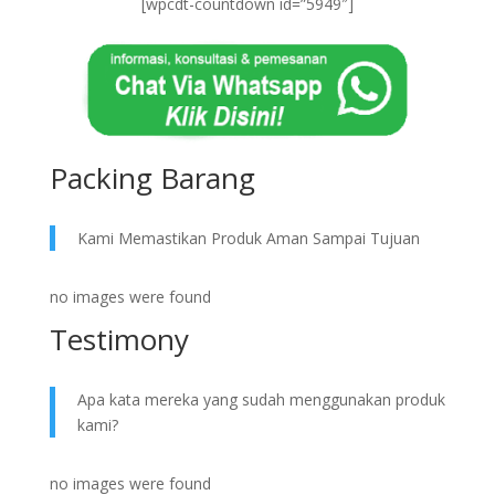
[wpcdt-countdown id=”5949″]
Packing Barang
Kami Memastikan Produk Aman Sampai Tujuan
no images were found
Testimony
Apa kata mereka yang sudah menggunakan produk
kami?
no images were found