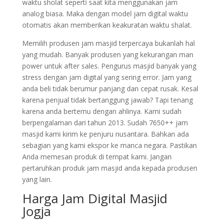
waktu sholat seperti saat kita menggunakan jam
analog biasa. Maka dengan model jam digital waktu
otomatis akan memberikan keakuratan waktu shalat.
Memilih produsen jam masjid terpercaya bukanlah hal
yang mudah. Banyak produsen yang kekurangan man
power untuk after sales. Pengurus masjid banyak yang
stress dengan jam digital yang sering error. Jam yang
anda beli tidak berumur panjang dan cepat rusak. Kesal
karena penjual tidak bertanggung jawab? Tapi tenang
karena anda bertemu dengan ahlinya. Kami sudah
berpengalaman dari tahun 2013. Sudah 7650++ jam
masjid kami kirim ke penjuru nusantara. Bahkan ada
sebagian yang kami ekspor ke manca negara. Pastikan
Anda memesan produk di tempat kami. Jangan
pertaruhkan produk jam masjid anda kepada produsen
yang lain.
Harga Jam Digital Masjid
Jogja