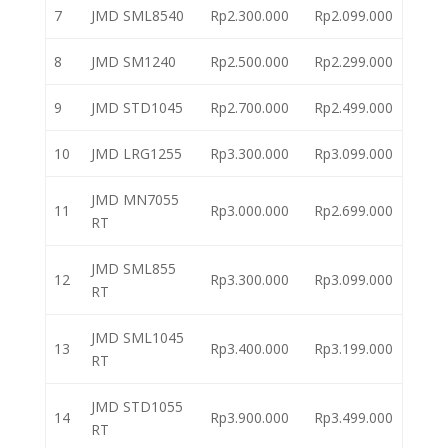
7
JMD SML8540
Rp2.300.000
Rp2.099.000
8
JMD SM1240
Rp2.500.000
Rp2.299.000
9
JMD STD1045
Rp2.700.000
Rp2.499.000
10
JMD LRG1255
Rp3.300.000
Rp3.099.000
JMD MN7055
11
Rp3.000.000
Rp2.699.000
RT
JMD SML855
12
Rp3.300.000
Rp3.099.000
RT
JMD SML1045
13
Rp3.400.000
Rp3.199.000
RT
JMD STD1055
14
Rp3.900.000
Rp3.499.000
RT