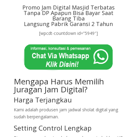
Promo Jam Digital Masjid Terbatas
Tanpa DP Apapun Bisa Bayar Saat
Barang Tiba
Langsung Pabrik Garansi 2 Tahun
[wpcdt-countdown id=”5949″]
Mengapa Harus Memilih
Juragan Jam Digital?
Harga Terjangkau
Kami adalah produsen jam jadwal sholat digital yang
sudah berpengalaman.
Setting Control Lengkap