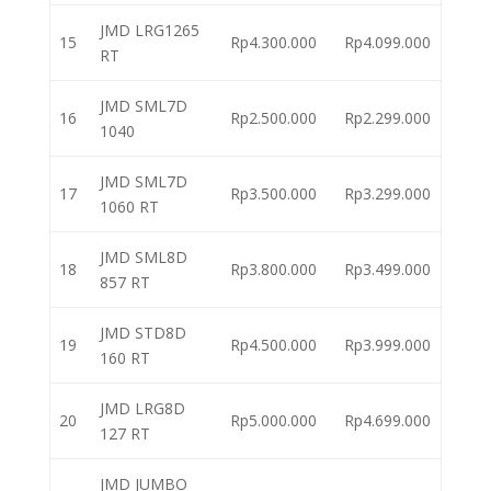
JMD LRG1265
15
Rp4.300.000
Rp4.099.000
RT
JMD SML7D
16
Rp2.500.000
Rp2.299.000
1040
JMD SML7D
17
Rp3.500.000
Rp3.299.000
1060 RT
JMD SML8D
18
Rp3.800.000
Rp3.499.000
857 RT
JMD STD8D
19
Rp4.500.000
Rp3.999.000
160 RT
JMD LRG8D
20
Rp5.000.000
Rp4.699.000
127 RT
JMD JUMBO