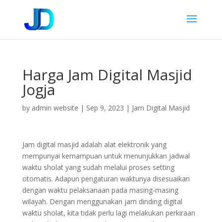
Harga Jam Digital Masjid
Jogja
by
admin website
|
Sep 9, 2023
|
Jam Digital Masjid
Jam digital masjid adalah alat elektronik yang
mempunyai kemampuan untuk menunjukkan jadwal
waktu sholat yang sudah melalui proses setting
otomatis. Adapun pengaturan waktunya disesuaikan
dengan waktu pelaksanaan pada masing-masing
wilayah. Dengan menggunakan jam dinding digital
waktu sholat, kita tidak perlu lagi melakukan perkiraan