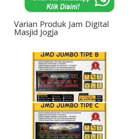
Varian Produk Jam Digital
Masjid Jogja