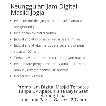
Keunggulan Jam Digital
Masjid Jogja
Bisa custom design ( nama masjid, alamat &
background )
Bisa adzan murottal tarhim
Jadwal sholat otomatis sesuai daerah/lokasi
Jadwal sholat akan terupdate secara otomatis
selama 100 tahun
Tersedia video tutorial cara setting jam masjid
Bisa update pengaturan menggunakan tombol
manual, remote bahkan HP android
Bergaransi 2 tahun
Promo Jam Digital Masjid Terbatas
Tanpa DP Apapun Bisa Bayar Saat
Barang Tiba
Langsung Pabrik Garansi 2 Tahun