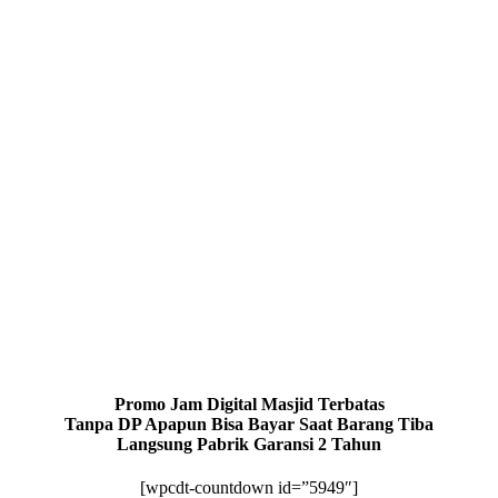
Promo Jam Digital Masjid Terbatas
Tanpa DP Apapun Bisa Bayar Saat Barang Tiba
Langsung Pabrik Garansi 2 Tahun
[wpcdt-countdown id=”5949″]