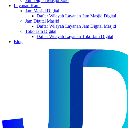
Jam Digital Masjid Solo
Layanan Kami
Jam Masjid Digital
Daftar Wilayah Layanan Jam Masjid Digital
Jam Digital Masjid
Daftar Wilayah Layanan Jam Digital Masjid
Toko Jam Digital
Daftar Wilayah Layanan Toko Jam Digital
Blog