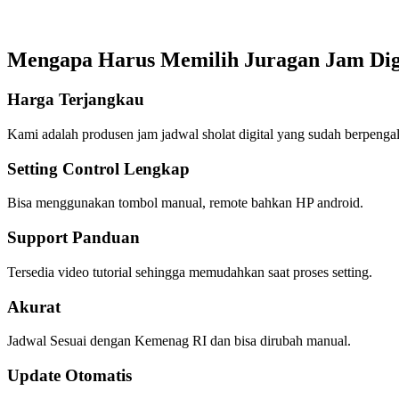
Mengapa Harus Memilih Juragan Jam Dig
Harga Terjangkau
Kami adalah produsen jam jadwal sholat digital yang sudah berpenga
Setting Control Lengkap
Bisa menggunakan tombol manual, remote bahkan HP android.
Support Panduan
Tersedia video tutorial sehingga memudahkan saat proses setting.
Akurat
Jadwal Sesuai dengan Kemenag RI dan bisa dirubah manual.
Update Otomatis