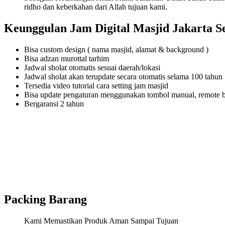
ridho dan keberkahan dari Allah tujuan kami.
Keunggulan Jam Digital Masjid Jakarta S
Bisa custom design ( nama masjid, alamat & background )
Bisa adzan murottal tarhim
Jadwal sholat otomatis sesuai daerah/lokasi
Jadwal sholat akan terupdate secara otomatis selama 100 tahun
Tersedia video tutorial cara setting jam masjid
Bisa update pengaturan menggunakan tombol manual, remote 
Bergaransi 2 tahun
Packing Barang
Kami Memastikan Produk Aman Sampai Tujuan