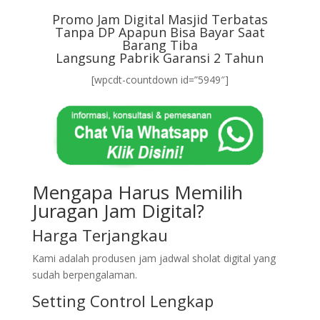
Promo Jam Digital Masjid Terbatas
Tanpa DP Apapun Bisa Bayar Saat
Barang Tiba
Langsung Pabrik Garansi 2 Tahun
[wpcdt-countdown id=”5949″]
Mengapa Harus Memilih
Juragan Jam Digital?
Harga Terjangkau
Kami adalah produsen jam jadwal sholat digital yang
sudah berpengalaman.
Setting Control Lengkap