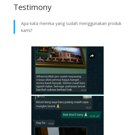
Testimony
Apa kata mereka yang sudah menggunakan produk
kami?