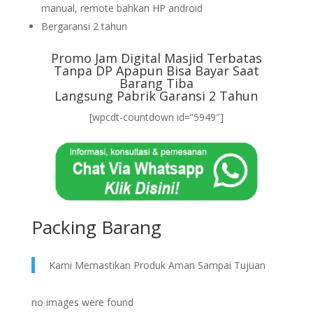
manual, remote bahkan HP android
Bergaransi 2 tahun
Promo Jam Digital Masjid Terbatas
Tanpa DP Apapun Bisa Bayar Saat
Barang Tiba
Langsung Pabrik Garansi 2 Tahun
[wpcdt-countdown id=”5949″]
Packing Barang
Kami Memastikan Produk Aman Sampai Tujuan
no images were found