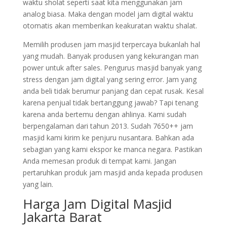
waktu sholat seperti saat kita menggunakan jam
analog biasa. Maka dengan model jam digital waktu
otomatis akan memberikan keakuratan waktu shalat.
Memilih produsen jam masjid terpercaya bukanlah hal
yang mudah. Banyak produsen yang kekurangan man
power untuk after sales. Pengurus masjid banyak yang
stress dengan jam digital yang sering error. Jam yang
anda beli tidak berumur panjang dan cepat rusak. Kesal
karena penjual tidak bertanggung jawab? Tapi tenang
karena anda bertemu dengan ahlinya. Kami sudah
berpengalaman dari tahun 2013. Sudah 7650++ jam
masjid kami kirim ke penjuru nusantara. Bahkan ada
sebagian yang kami ekspor ke manca negara. Pastikan
Anda memesan produk di tempat kami. Jangan
pertaruhkan produk jam masjid anda kepada produsen
yang lain.
Harga Jam Digital Masjid
Jakarta Barat