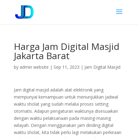
Harga Jam Digital Masjid
Jakarta Barat
by
admin website
|
Sep 11, 2023
|
Jam Digital Masjid
Jam digital masjid adalah alat elektronik yang
mempunyai kemampuan untuk menunjukkan jadwal
waktu sholat yang sudah melalui proses setting
otomatis. Adapun pengaturan waktunya disesuaikan
dengan waktu pelaksanaan pada masing-masing
wilayah. Dengan menggunakan jam dinding digital
waktu sholat, kita tidak perlu lagi melakukan perkiraan