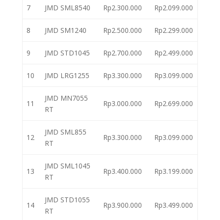
7
JMD SML8540
Rp2.300.000
Rp2.099.000
8
JMD SM1240
Rp2.500.000
Rp2.299.000
9
JMD STD1045
Rp2.700.000
Rp2.499.000
10
JMD LRG1255
Rp3.300.000
Rp3.099.000
JMD MN7055
11
Rp3.000.000
Rp2.699.000
RT
JMD SML855
12
Rp3.300.000
Rp3.099.000
RT
JMD SML1045
13
Rp3.400.000
Rp3.199.000
RT
JMD STD1055
14
Rp3.900.000
Rp3.499.000
RT