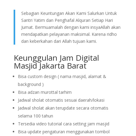
Sebagian Keuntungan Akan Kami Salurkan Untuk
Santri Yatim dan Penghafal Alquran Setiap Hari
Jumat. Bermuamalah dengan kami insyaAllah akan
mendapatkan pelayanan maksimal. Karena ridho
dan keberkahan dari Allah tujuan kami.
Keunggulan Jam Digital
Masjid Jakarta Barat
Bisa custom design ( nama masjid, alamat &
background )
Bisa adzan murottal tarhim
Jadwal sholat otomatis sesuai daerah/lokasi
Jadwal sholat akan terupdate secara otomatis
selama 100 tahun
Tersedia video tutorial cara setting jam masjid
Bisa update pengaturan menggunakan tombol