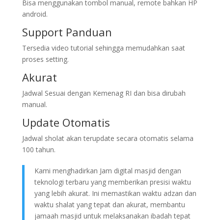
Bisa menggunakan tombol manual, remote bahkan HP
android.
Support Panduan
Tersedia video tutorial sehingga memudahkan saat
proses setting.
Akurat
Jadwal Sesuai dengan Kemenag RI dan bisa dirubah
manual.
Update Otomatis
Jadwal sholat akan terupdate secara otomatis selama
100 tahun.
Kami menghadirkan Jam digital masjid dengan
teknologi terbaru yang memberikan presisi waktu
yang lebih akurat. Ini memastikan waktu adzan dan
waktu shalat yang tepat dan akurat, membantu
jamaah masjid untuk melaksanakan ibadah tepat