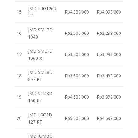
JMD LRG1265
15
Rp4.300.000
Rp4.099.000
RT
JMD SML7D
16
Rp2.500.000
Rp2.299.000
1040
JMD SML7D
17
Rp3.500.000
Rp3.299.000
1060 RT
JMD SML8D
18
Rp3.800.000
Rp3.499.000
857 RT
JMD STD8D
19
Rp4.500.000
Rp3.999.000
160 RT
JMD LRG8D
20
Rp5.000.000
Rp4.699.000
127 RT
JMD JUMBO