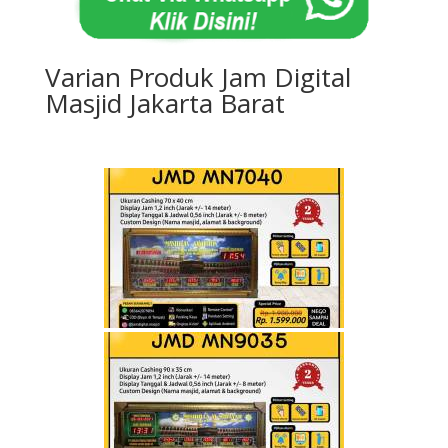
Varian Produk Jam Digital
Masjid Jakarta Barat