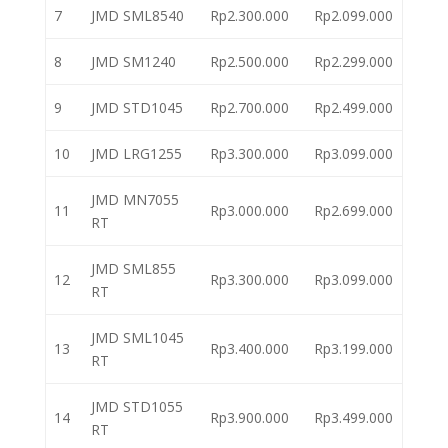
7
JMD SML8540
Rp2.300.000
Rp2.099.000
8
JMD SM1240
Rp2.500.000
Rp2.299.000
9
JMD STD1045
Rp2.700.000
Rp2.499.000
10
JMD LRG1255
Rp3.300.000
Rp3.099.000
JMD MN7055
11
Rp3.000.000
Rp2.699.000
RT
JMD SML855
12
Rp3.300.000
Rp3.099.000
RT
JMD SML1045
13
Rp3.400.000
Rp3.199.000
RT
JMD STD1055
14
Rp3.900.000
Rp3.499.000
RT