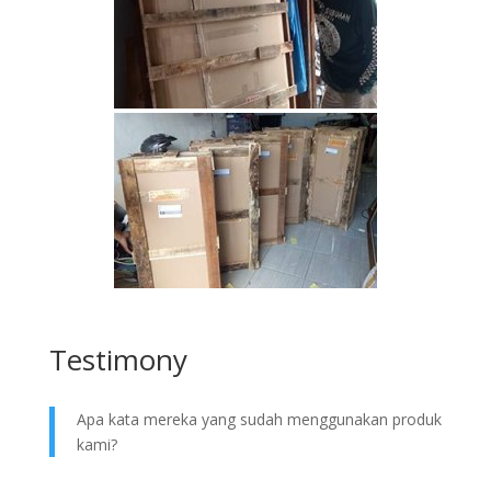
Testimony
Apa kata mereka yang sudah menggunakan produk
kami?