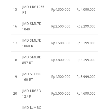
JMD LRG1265
15
Rp4.300.000
Rp4.099.000
RT
JMD SML7D
16
Rp2.500.000
Rp2.299.000
1040
JMD SML7D
17
Rp3.500.000
Rp3.299.000
1060 RT
JMD SML8D
18
Rp3.800.000
Rp3.499.000
857 RT
JMD STD8D
19
Rp4.500.000
Rp3.999.000
160 RT
JMD LRG8D
20
Rp5.000.000
Rp4.699.000
127 RT
JMD JUMBO