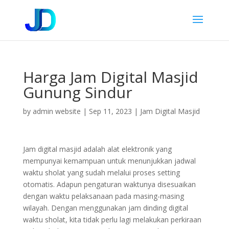
Harga Jam Digital Masjid
Gunung Sindur
by
admin website
|
Sep 11, 2023
|
Jam Digital Masjid
Jam digital masjid adalah alat elektronik yang
mempunyai kemampuan untuk menunjukkan jadwal
waktu sholat yang sudah melalui proses setting
otomatis. Adapun pengaturan waktunya disesuaikan
dengan waktu pelaksanaan pada masing-masing
wilayah. Dengan menggunakan jam dinding digital
waktu sholat, kita tidak perlu lagi melakukan perkiraan