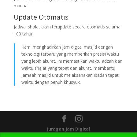
manual.
Update Otomatis
Jadwal sholat akan terupdate secara otomatis selama
100 tahun.
Kami menghadirkan Jam digital masjid dengan
teknologi terbaru yang memberikan presisi waktu
yang lebih akurat. Ini memastikan waktu adzan dan
waktu shalat yang tepat dan akurat, membantu
jamaah masjid untuk melaksanakan ibadah tepat
waktu dengan penuh khusyuk.
Juragan Jam Digital