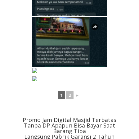
1
2
►
Promo Jam Digital Masjid Terbatas
Tanpa DP Apapun Bisa Bayar Saat
Barang Tiba
Langsung Pabrik Garansi 2 Tahun