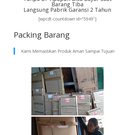
Barang Tiba
Langsung Pabrik Garansi 2 Tahun
[wpcdt-countdown id=”5949″]
Packing Barang
Kami Memastikan Produk Aman Sampai Tujuan