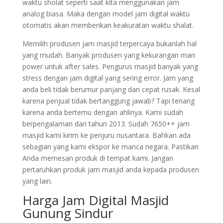
waktu sholat seperti saat kita menggunakan jam
analog biasa. Maka dengan model jam digital waktu
otomatis akan memberikan keakuratan waktu shalat.
Memilih produsen jam masjid terpercaya bukanlah hal
yang mudah. Banyak produsen yang kekurangan man
power untuk after sales. Pengurus masjid banyak yang
stress dengan jam digital yang sering error. Jam yang
anda beli tidak berumur panjang dan cepat rusak. Kesal
karena penjual tidak bertanggung jawab? Tapi tenang
karena anda bertemu dengan ahlinya. Kami sudah
berpengalaman dari tahun 2013. Sudah 7650++ jam
masjid kami kirim ke penjuru nusantara. Bahkan ada
sebagian yang kami ekspor ke manca negara. Pastikan
Anda memesan produk di tempat kami. Jangan
pertaruhkan produk jam masjid anda kepada produsen
yang lain.
Harga Jam Digital Masjid
Gunung Sindur