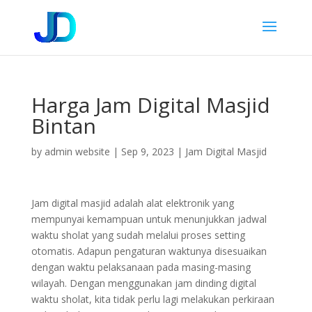
Harga Jam Digital Masjid
Bintan
by
admin website
|
Sep 9, 2023
|
Jam Digital Masjid
Jam digital masjid adalah alat elektronik yang
mempunyai kemampuan untuk menunjukkan jadwal
waktu sholat yang sudah melalui proses setting
otomatis. Adapun pengaturan waktunya disesuaikan
dengan waktu pelaksanaan pada masing-masing
wilayah. Dengan menggunakan jam dinding digital
waktu sholat, kita tidak perlu lagi melakukan perkiraan