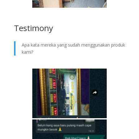
Testimony
Apa kata mereka yang sudah menggunakan produk
kami?