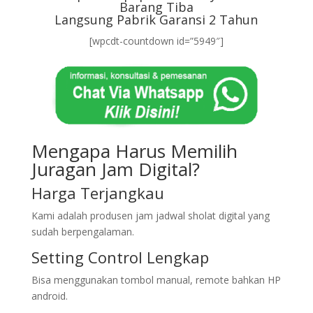
Barang Tiba
Langsung Pabrik Garansi 2 Tahun
[wpcdt-countdown id=”5949″]
Mengapa Harus Memilih
Juragan Jam Digital?
Harga Terjangkau
Kami adalah produsen jam jadwal sholat digital yang
sudah berpengalaman.
Setting Control Lengkap
Bisa menggunakan tombol manual, remote bahkan HP
android.