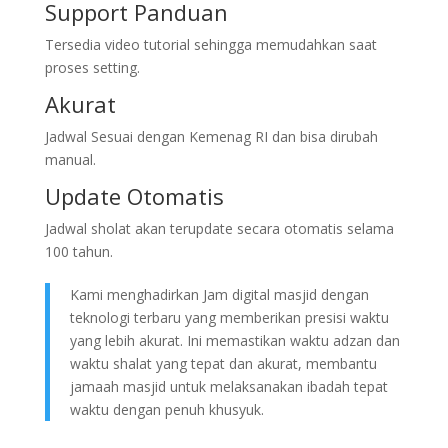
Support Panduan
Tersedia video tutorial sehingga memudahkan saat
proses setting.
Akurat
Jadwal Sesuai dengan Kemenag RI dan bisa dirubah
manual.
Update Otomatis
Jadwal sholat akan terupdate secara otomatis selama
100 tahun.
Kami menghadirkan Jam digital masjid dengan
teknologi terbaru yang memberikan presisi waktu
yang lebih akurat. Ini memastikan waktu adzan dan
waktu shalat yang tepat dan akurat, membantu
jamaah masjid untuk melaksanakan ibadah tepat
waktu dengan penuh khusyuk.