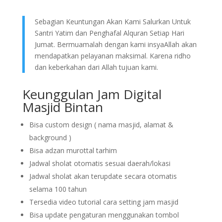
Sebagian Keuntungan Akan Kami Salurkan Untuk
Santri Yatim dan Penghafal Alquran Setiap Hari
Jumat. Bermuamalah dengan kami insyaAllah akan
mendapatkan pelayanan maksimal. Karena ridho
dan keberkahan dari Allah tujuan kami.
Keunggulan Jam Digital
Masjid Bintan
Bisa custom design ( nama masjid, alamat &
background )
Bisa adzan murottal tarhim
Jadwal sholat otomatis sesuai daerah/lokasi
Jadwal sholat akan terupdate secara otomatis
selama 100 tahun
Tersedia video tutorial cara setting jam masjid
Bisa update pengaturan menggunakan tombol