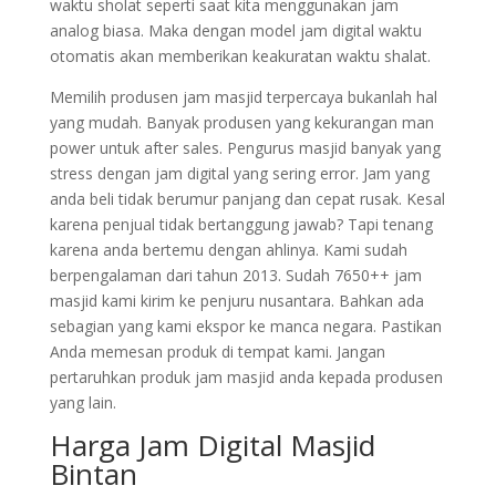
waktu sholat seperti saat kita menggunakan jam
analog biasa. Maka dengan model jam digital waktu
otomatis akan memberikan keakuratan waktu shalat.
Memilih produsen jam masjid terpercaya bukanlah hal
yang mudah. Banyak produsen yang kekurangan man
power untuk after sales. Pengurus masjid banyak yang
stress dengan jam digital yang sering error. Jam yang
anda beli tidak berumur panjang dan cepat rusak. Kesal
karena penjual tidak bertanggung jawab? Tapi tenang
karena anda bertemu dengan ahlinya. Kami sudah
berpengalaman dari tahun 2013. Sudah 7650++ jam
masjid kami kirim ke penjuru nusantara. Bahkan ada
sebagian yang kami ekspor ke manca negara. Pastikan
Anda memesan produk di tempat kami. Jangan
pertaruhkan produk jam masjid anda kepada produsen
yang lain.
Harga Jam Digital Masjid
Bintan