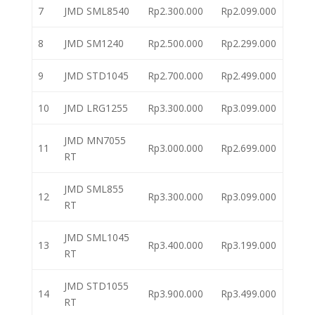
7
JMD SML8540
Rp2.300.000
Rp2.099.000
8
JMD SM1240
Rp2.500.000
Rp2.299.000
9
JMD STD1045
Rp2.700.000
Rp2.499.000
10
JMD LRG1255
Rp3.300.000
Rp3.099.000
JMD MN7055
11
Rp3.000.000
Rp2.699.000
RT
JMD SML855
12
Rp3.300.000
Rp3.099.000
RT
JMD SML1045
13
Rp3.400.000
Rp3.199.000
RT
JMD STD1055
14
Rp3.900.000
Rp3.499.000
RT