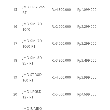
JMD LRG1265
15
Rp4.300.000
Rp4.099.000
RT
JMD SML7D
16
Rp2.500.000
Rp2.299.000
1040
JMD SML7D
17
Rp3.500.000
Rp3.299.000
1060 RT
JMD SML8D
18
Rp3.800.000
Rp3.499.000
857 RT
JMD STD8D
19
Rp4.500.000
Rp3.999.000
160 RT
JMD LRG8D
20
Rp5.000.000
Rp4.699.000
127 RT
JMD JUMBO