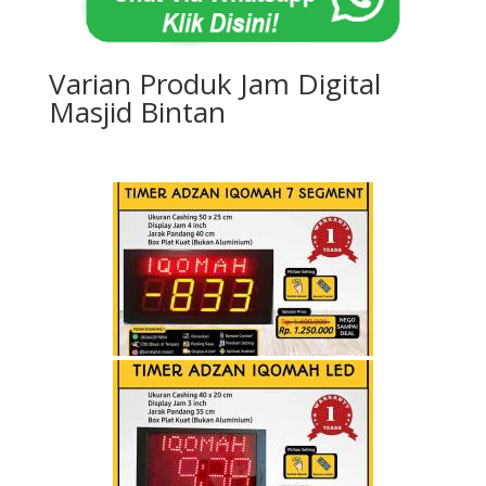
Varian Produk Jam Digital
Masjid Bintan