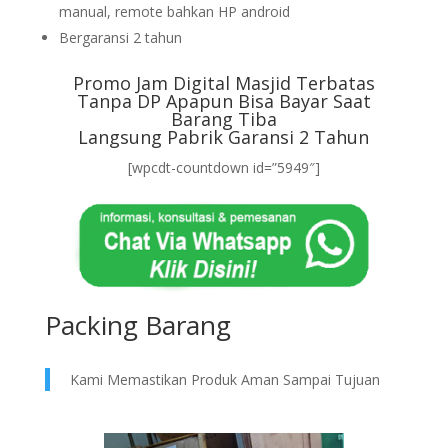
manual, remote bahkan HP android
Bergaransi 2 tahun
Promo Jam Digital Masjid Terbatas
Tanpa DP Apapun Bisa Bayar Saat
Barang Tiba
Langsung Pabrik Garansi 2 Tahun
[wpcdt-countdown id=”5949″]
Packing Barang
Kami Memastikan Produk Aman Sampai Tujuan