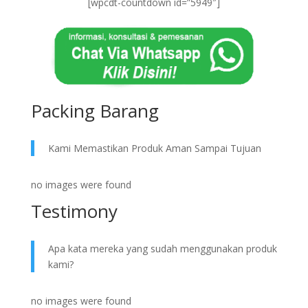
[wpcdt-countdown id=”5949″]
Packing Barang
Kami Memastikan Produk Aman Sampai Tujuan
no images were found
Testimony
Apa kata mereka yang sudah menggunakan produk
kami?
no images were found