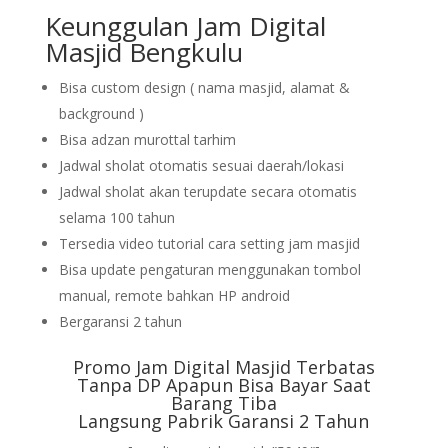
Keunggulan Jam Digital
Masjid Bengkulu
Bisa custom design ( nama masjid, alamat &
background )
Bisa adzan murottal tarhim
Jadwal sholat otomatis sesuai daerah/lokasi
Jadwal sholat akan terupdate secara otomatis
selama 100 tahun
Tersedia video tutorial cara setting jam masjid
Bisa update pengaturan menggunakan tombol
manual, remote bahkan HP android
Bergaransi 2 tahun
Promo Jam Digital Masjid Terbatas
Tanpa DP Apapun Bisa Bayar Saat
Barang Tiba
Langsung Pabrik Garansi 2 Tahun