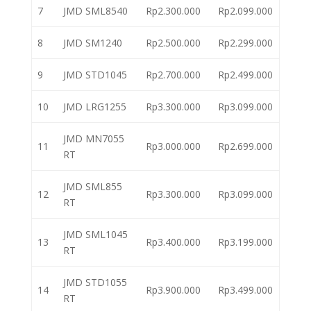
7
JMD SML8540
Rp2.300.000
Rp2.099.000
8
JMD SM1240
Rp2.500.000
Rp2.299.000
9
JMD STD1045
Rp2.700.000
Rp2.499.000
10
JMD LRG1255
Rp3.300.000
Rp3.099.000
JMD MN7055
11
Rp3.000.000
Rp2.699.000
RT
JMD SML855
12
Rp3.300.000
Rp3.099.000
RT
JMD SML1045
13
Rp3.400.000
Rp3.199.000
RT
JMD STD1055
14
Rp3.900.000
Rp3.499.000
RT