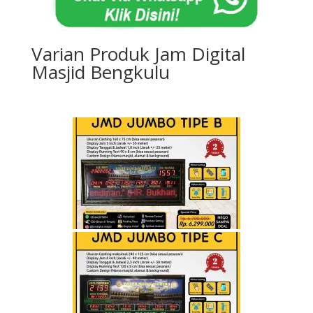
Varian Produk Jam Digital
Masjid Bengkulu