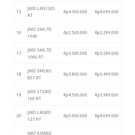
JMD LRG1265
15
Rp4.300.000
Rp4.099.000
RT
JMD SML7D
16
Rp2.500.000
Rp2.299.000
1040
JMD SML7D
17
Rp3.500.000
Rp3.299.000
1060 RT
JMD SML8D
18
Rp3.800.000
Rp3.499.000
857 RT
JMD STD8D
19
Rp4.500.000
Rp3.999.000
160 RT
JMD LRG8D
20
Rp5.000.000
Rp4.699.000
127 RT
JMD JUMBO