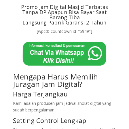
Promo Jam Digital Masjid Terbatas
Tanpa DP Apapun Bisa Bayar Saat
Barang Tiba
Langsung Pabrik Garansi 2 Tahun
[wpcdt-countdown id=”5949″]
Mengapa Harus Memilih
Juragan Jam Digital?
Harga Terjangkau
Kami adalah produsen jam jadwal sholat digital yang
sudah berpengalaman.
Setting Control Lengkap