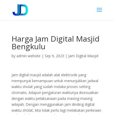
Harga Jam Digital Masjid
Bengkulu
by
admin website
|
Sep 9, 2023
|
Jam Digital Masjid
Jam digital masjid adalah alat elektronik yang
mempunyai kemampuan untuk menunjukkan jadwal
waktu sholat yang sudah melalui proses setting
otomatis. Adapun pengaturan waktunya disesuaikan
dengan waktu pelaksanaan pada masing-masing
wilayah. Dengan menggunakan jam dinding digital
waktu sholat, kita tidak perlu lagi melakukan perkiraan