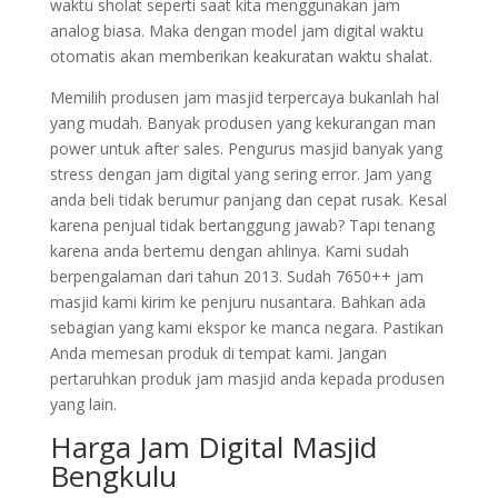
waktu sholat seperti saat kita menggunakan jam
analog biasa. Maka dengan model jam digital waktu
otomatis akan memberikan keakuratan waktu shalat.
Memilih produsen jam masjid terpercaya bukanlah hal
yang mudah. Banyak produsen yang kekurangan man
power untuk after sales. Pengurus masjid banyak yang
stress dengan jam digital yang sering error. Jam yang
anda beli tidak berumur panjang dan cepat rusak. Kesal
karena penjual tidak bertanggung jawab? Tapi tenang
karena anda bertemu dengan ahlinya. Kami sudah
berpengalaman dari tahun 2013. Sudah 7650++ jam
masjid kami kirim ke penjuru nusantara. Bahkan ada
sebagian yang kami ekspor ke manca negara. Pastikan
Anda memesan produk di tempat kami. Jangan
pertaruhkan produk jam masjid anda kepada produsen
yang lain.
Harga Jam Digital Masjid
Bengkulu