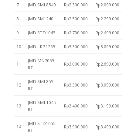
7
JMD SML8540
Rp2.300.000
Rp2.099.000
8
JMD SM1240
Rp2.500.000
Rp2.299.000
9
JMD STD1045
Rp2.700.000
Rp2.499.000
10
JMD LRG1255
Rp3.300.000
Rp3.099.000
JMD MN7055
11
Rp3.000.000
Rp2.699.000
RT
JMD SML855
12
Rp3.300.000
Rp3.099.000
RT
JMD SML1045
13
Rp3.400.000
Rp3.199.000
RT
JMD STD1055
14
Rp3.900.000
Rp3.499.000
RT