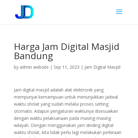
Harga Jam Digital Masjid
Bandung
by
admin website
|
Sep 11, 2023
|
Jam Digital Masjid
Jam digital masjid adalah alat elektronik yang
mempunyai kemampuan untuk menunjukkan jadwal
waktu sholat yang sudah melalui proses setting
otomatis. Adapun pengaturan waktunya disesuaikan
dengan waktu pelaksanaan pada masing-masing
wilayah. Dengan menggunakan jam dinding digital
waktu sholat, kita tidak perlu lagi melakukan perkiraan