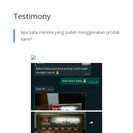
Testimony
Apa kata mereka yang sudah menggunakan produk
kami?