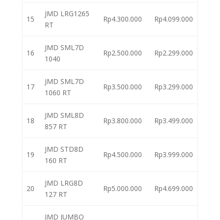
JMD LRG1265
15
Rp4.300.000
Rp4.099.000
RT
JMD SML7D
16
Rp2.500.000
Rp2.299.000
1040
JMD SML7D
17
Rp3.500.000
Rp3.299.000
1060 RT
JMD SML8D
18
Rp3.800.000
Rp3.499.000
857 RT
JMD STD8D
19
Rp4.500.000
Rp3.999.000
160 RT
JMD LRG8D
20
Rp5.000.000
Rp4.699.000
127 RT
JMD JUMBO