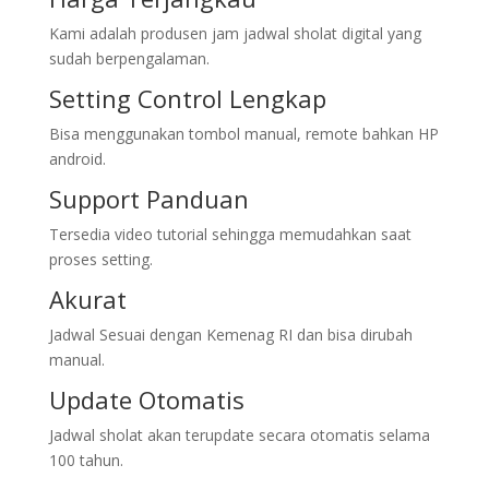
Kami adalah produsen jam jadwal sholat digital yang
sudah berpengalaman.
Setting Control Lengkap
Bisa menggunakan tombol manual, remote bahkan HP
android.
Support Panduan
Tersedia video tutorial sehingga memudahkan saat
proses setting.
Akurat
Jadwal Sesuai dengan Kemenag RI dan bisa dirubah
manual.
Update Otomatis
Jadwal sholat akan terupdate secara otomatis selama
100 tahun.