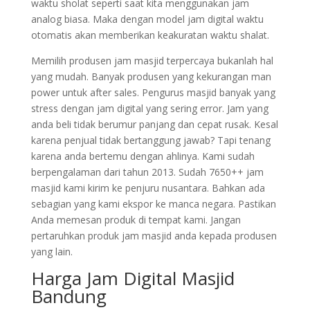
waktu sholat seperti saat kita menggunakan jam
analog biasa. Maka dengan model jam digital waktu
otomatis akan memberikan keakuratan waktu shalat.
Memilih produsen jam masjid terpercaya bukanlah hal
yang mudah. Banyak produsen yang kekurangan man
power untuk after sales. Pengurus masjid banyak yang
stress dengan jam digital yang sering error. Jam yang
anda beli tidak berumur panjang dan cepat rusak. Kesal
karena penjual tidak bertanggung jawab? Tapi tenang
karena anda bertemu dengan ahlinya. Kami sudah
berpengalaman dari tahun 2013. Sudah 7650++ jam
masjid kami kirim ke penjuru nusantara. Bahkan ada
sebagian yang kami ekspor ke manca negara. Pastikan
Anda memesan produk di tempat kami. Jangan
pertaruhkan produk jam masjid anda kepada produsen
yang lain.
Harga Jam Digital Masjid
Bandung