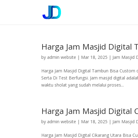
Harga Jam Masjid Digital
by
admin website
|
Mar 18, 2025
|
Jam Masjid D
Harga Jam Masjid Digital Tambun Bisa Custom 
Serta Di Test Berfungsi. Jam masjid digital a
waktu sholat yang sudah melalui proses...
Harga Jam Masjid Digital 
by
admin website
|
Mar 18, 2025
|
Jam Masjid D
Harga Jam Masjid Digital Cikarang Utara Bisa 