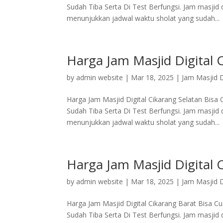
Sudah Tiba Serta Di Test Berfungsi. Jam masjid
menunjukkan jadwal waktu sholat yang sudah...
Harga Jam Masjid Digital 
by
admin website
|
Mar 18, 2025
|
Jam Masjid D
Harga Jam Masjid Digital Cikarang Selatan Bis
Sudah Tiba Serta Di Test Berfungsi. Jam masjid
menunjukkan jadwal waktu sholat yang sudah...
Harga Jam Masjid Digital 
by
admin website
|
Mar 18, 2025
|
Jam Masjid D
Harga Jam Masjid Digital Cikarang Barat Bisa 
Sudah Tiba Serta Di Test Berfungsi. Jam masjid