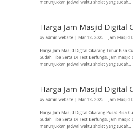
menunjukkan jadwal waktu sholat yang sudah...
Harga Jam Masjid Digital 
by
admin website
|
Mar 18, 2025
|
Jam Masjid D
Harga Jam Masjid Digital Cikarang Timur Bisa 
Sudah Tiba Serta Di Test Berfungsi. Jam masjid
menunjukkan jadwal waktu sholat yang sudah...
Harga Jam Masjid Digital 
by
admin website
|
Mar 18, 2025
|
Jam Masjid D
Harga Jam Masjid Digital Cikarang Pusat Bisa 
Sudah Tiba Serta Di Test Berfungsi. Jam masjid
menunjukkan jadwal waktu sholat yang sudah...