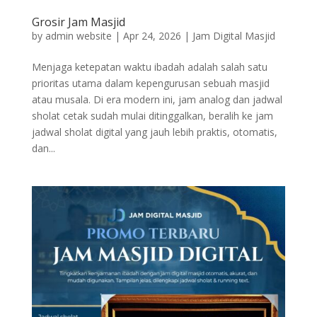
Grosir Jam Masjid
by
admin website
|
Apr 24, 2026
|
Jam Digital Masjid
Menjaga ketepatan waktu ibadah adalah salah satu
prioritas utama dalam kepengurusan sebuah masjid
atau musala. Di era modern ini, jam analog dan jadwal
sholat cetak sudah mulai ditinggalkan, beralih ke jam
jadwal sholat digital yang jauh lebih praktis, otomatis,
dan...