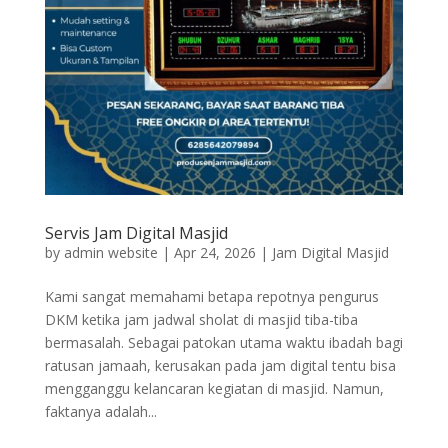
Servis Jam Digital Masjid
by
admin website
|
Apr 24, 2026
|
Jam Digital Masjid
Kami sangat memahami betapa repotnya pengurus
DKM ketika jam jadwal sholat di masjid tiba-tiba
bermasalah. Sebagai patokan utama waktu ibadah bagi
ratusan jamaah, kerusakan pada jam digital tentu bisa
mengganggu kelancaran kegiatan di masjid. Namun,
faktanya adalah...