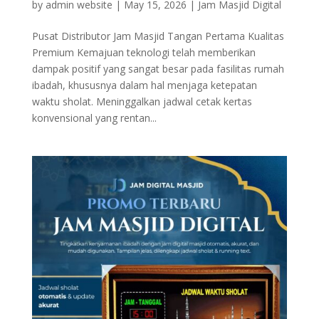
by
admin website
|
May 15, 2026
|
Jam Masjid Digital
Pusat Distributor Jam Masjid Tangan Pertama Kualitas
Premium Kemajuan teknologi telah memberikan
dampak positif yang sangat besar pada fasilitas rumah
ibadah, khususnya dalam hal menjaga ketepatan
waktu sholat. Meninggalkan jadwal cetak kertas
konvensional yang rentan...