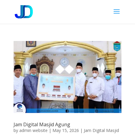
Jam Digital Masjid Agung
by
admin website
|
May 15, 2026
|
Jam Digital Masjid