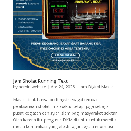
Jam Sholat Running Text
by
admin website
|
Apr 24, 2026
|
Jam Digital Masjid
Masjid tidak hanya berfungsi sebagai tempat
pelaksanaan sholat lima waktu, tetapi juga sebagai
pusat kegiatan dan syiar Islam bagi masyarakat sekitar.
Oleh karena itu, pengurus DKM dituntut untuk memiliki
media komunikasi yang efektif agar segala informasi