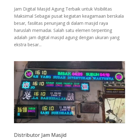
Jam Digital Masjid Agung Terbaik untuk Visibilitas
Maksimal Sebagai pusat kegiatan keagamaan berskala
besar, fasilitas penunjang di dalam masjid raya
haruslah memadai. Salah satu elemen terpenting
adalah jam digital masjid agung dengan ukuran yang
ekstra besar...
Distributor Jam Masjid